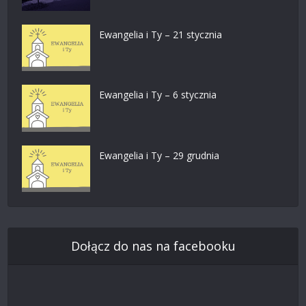
Ewangelia i Ty – 21 stycznia
Ewangelia i Ty – 6 stycznia
Ewangelia i Ty – 29 grudnia
Dołącz do nas na facebooku