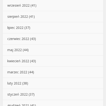
wrzesień 2022
(41)
sierpień 2022
(41)
lipiec 2022
(37)
czerwiec 2022
(43)
maj 2022
(44)
kwiecień 2022
(43)
marzec 2022
(44)
luty 2022
(38)
styczeń 2022
(37)
grudzień 2021
(41)