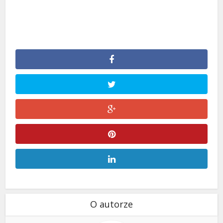
O autorze