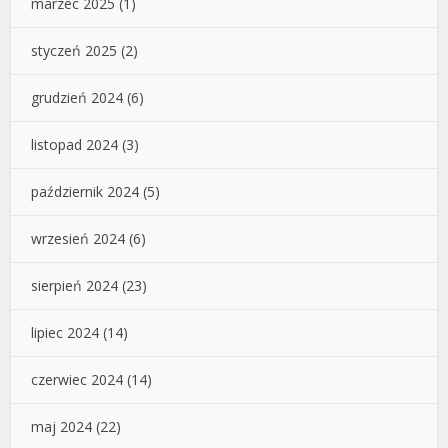
marzec 2025
(1)
styczeń 2025
(2)
grudzień 2024
(6)
listopad 2024
(3)
październik 2024
(5)
wrzesień 2024
(6)
sierpień 2024
(23)
lipiec 2024
(14)
czerwiec 2024
(14)
maj 2024
(22)