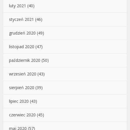
luty 2021
(40)
styczeń 2021
(46)
grudzień 2020
(49)
listopad 2020
(47)
październik 2020
(50)
wrzesień 2020
(43)
sierpień 2020
(39)
lipiec 2020
(43)
czerwiec 2020
(45)
maj 2020
(57)