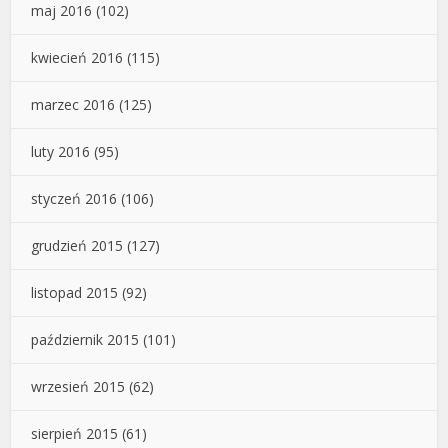
maj 2016
(102)
kwiecień 2016
(115)
marzec 2016
(125)
luty 2016
(95)
styczeń 2016
(106)
grudzień 2015
(127)
listopad 2015
(92)
październik 2015
(101)
wrzesień 2015
(62)
sierpień 2015
(61)