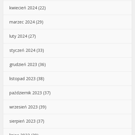
kwiecień 2024
(22)
marzec 2024
(29)
luty 2024
(27)
styczeń 2024
(33)
grudzień 2023
(36)
listopad 2023
(38)
październik 2023
(37)
wrzesień 2023
(39)
sierpień 2023
(37)