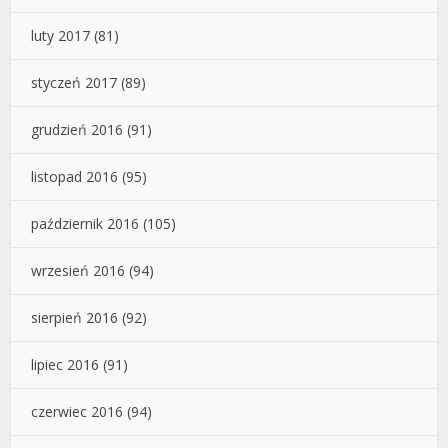
luty 2017
(81)
styczeń 2017
(89)
grudzień 2016
(91)
listopad 2016
(95)
październik 2016
(105)
wrzesień 2016
(94)
sierpień 2016
(92)
lipiec 2016
(91)
czerwiec 2016
(94)