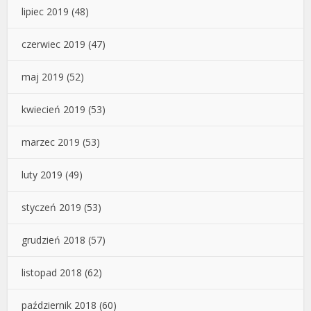
lipiec 2019
(48)
czerwiec 2019
(47)
maj 2019
(52)
kwiecień 2019
(53)
marzec 2019
(53)
luty 2019
(49)
styczeń 2019
(53)
grudzień 2018
(57)
listopad 2018
(62)
październik 2018
(60)