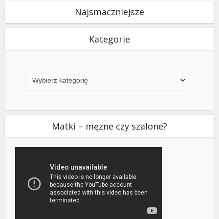
Najsmaczniejsze
Kategorie
Kategorie
Matki – męzne czy szalone?