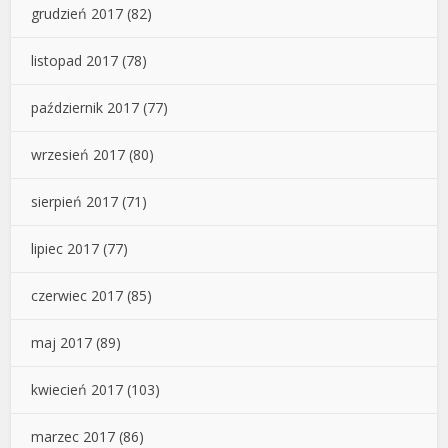
grudzień 2017
(82)
listopad 2017
(78)
październik 2017
(77)
wrzesień 2017
(80)
sierpień 2017
(71)
lipiec 2017
(77)
czerwiec 2017
(85)
maj 2017
(89)
kwiecień 2017
(103)
marzec 2017
(86)