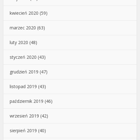
kwiecień 2020
(59)
marzec 2020
(63)
luty 2020
(48)
styczeń 2020
(43)
grudzień 2019
(47)
listopad 2019
(43)
październik 2019
(46)
wrzesień 2019
(42)
sierpień 2019
(40)