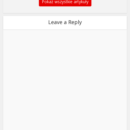
Pokaż wszystkie artykuły
Leave a Reply