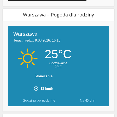
Warszawa – Pogoda dla rodziny
Godzina po godzinie
Na 45 dni