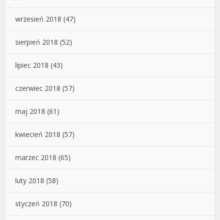
wrzesień 2018
(47)
sierpień 2018
(52)
lipiec 2018
(43)
czerwiec 2018
(57)
maj 2018
(61)
kwiecień 2018
(57)
marzec 2018
(65)
luty 2018
(58)
styczeń 2018
(70)