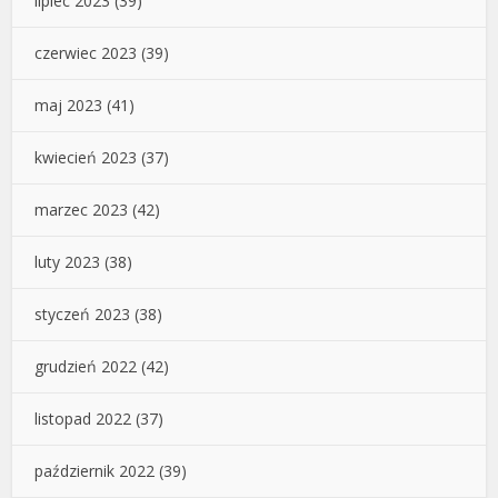
lipiec 2023
(39)
czerwiec 2023
(39)
maj 2023
(41)
kwiecień 2023
(37)
marzec 2023
(42)
luty 2023
(38)
styczeń 2023
(38)
grudzień 2022
(42)
listopad 2022
(37)
październik 2022
(39)