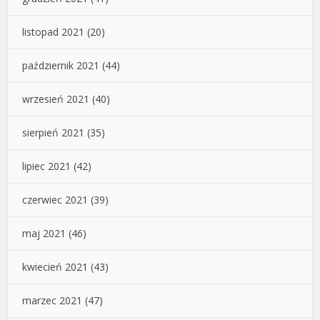
listopad 2021
(20)
październik 2021
(44)
wrzesień 2021
(40)
sierpień 2021
(35)
lipiec 2021
(42)
czerwiec 2021
(39)
maj 2021
(46)
kwiecień 2021
(43)
marzec 2021
(47)