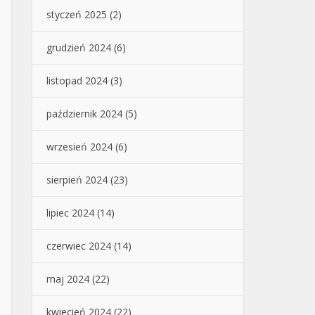
styczeń 2025
(2)
grudzień 2024
(6)
listopad 2024
(3)
październik 2024
(5)
wrzesień 2024
(6)
sierpień 2024
(23)
lipiec 2024
(14)
czerwiec 2024
(14)
maj 2024
(22)
kwiecień 2024
(22)