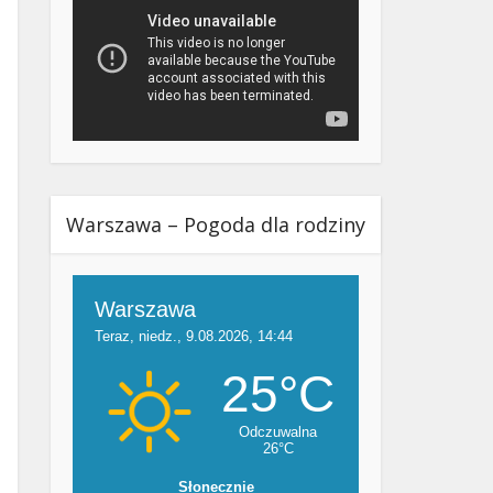
Warszawa – Pogoda dla rodziny