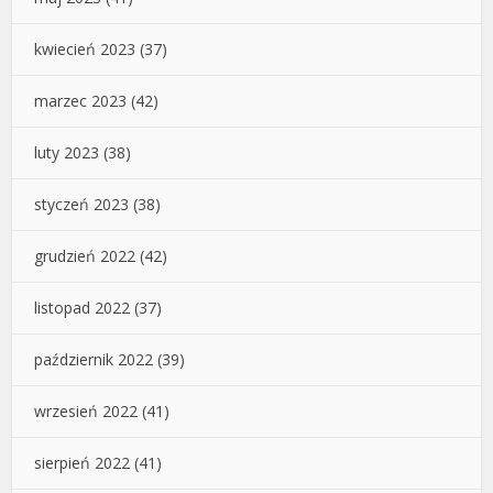
kwiecień 2023
(37)
marzec 2023
(42)
luty 2023
(38)
styczeń 2023
(38)
grudzień 2022
(42)
listopad 2022
(37)
październik 2022
(39)
wrzesień 2022
(41)
sierpień 2022
(41)