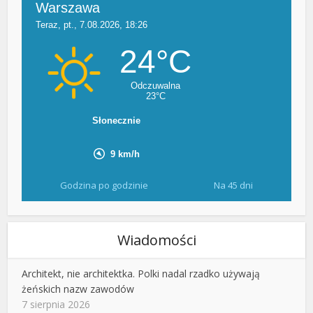
Godzina po godzinie
Na 45 dni
Wiadomości
Architekt, nie architektka. Polki nadal rzadko używają
żeńskich nazw zawodów
7 sierpnia 2026