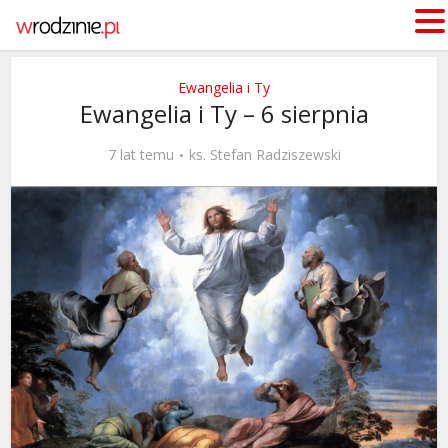
Ewangelia i Ty
Ewangelia i Ty – 6 sierpnia
7 lat temu
ks. Stefan Radziszewski