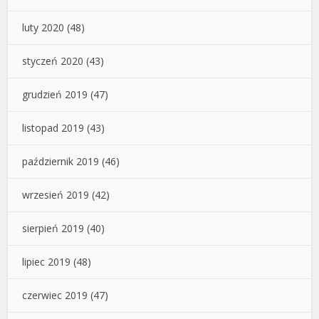
luty 2020
(48)
styczeń 2020
(43)
grudzień 2019
(47)
listopad 2019
(43)
październik 2019
(46)
wrzesień 2019
(42)
sierpień 2019
(40)
lipiec 2019
(48)
czerwiec 2019
(47)