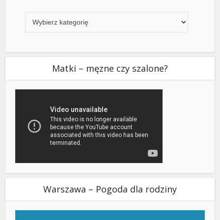
Kategorie
Matki – męzne czy szalone?
Warszawa – Pogoda dla rodziny