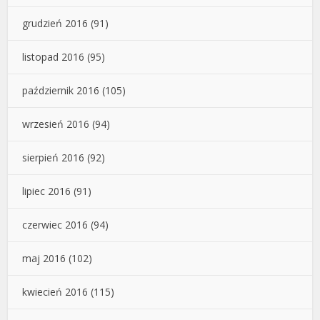
grudzień 2016
(91)
listopad 2016
(95)
październik 2016
(105)
wrzesień 2016
(94)
sierpień 2016
(92)
lipiec 2016
(91)
czerwiec 2016
(94)
maj 2016
(102)
kwiecień 2016
(115)