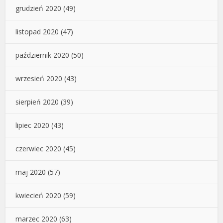
grudzień 2020
(49)
listopad 2020
(47)
październik 2020
(50)
wrzesień 2020
(43)
sierpień 2020
(39)
lipiec 2020
(43)
czerwiec 2020
(45)
maj 2020
(57)
kwiecień 2020
(59)
marzec 2020
(63)