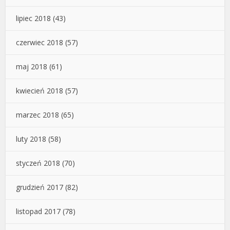
lipiec 2018
(43)
czerwiec 2018
(57)
maj 2018
(61)
kwiecień 2018
(57)
marzec 2018
(65)
luty 2018
(58)
styczeń 2018
(70)
grudzień 2017
(82)
listopad 2017
(78)