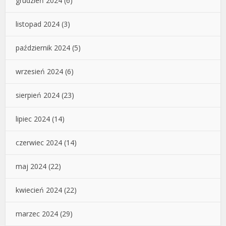
grudzień 2024
(6)
listopad 2024
(3)
październik 2024
(5)
wrzesień 2024
(6)
sierpień 2024
(23)
lipiec 2024
(14)
czerwiec 2024
(14)
maj 2024
(22)
kwiecień 2024
(22)
marzec 2024
(29)