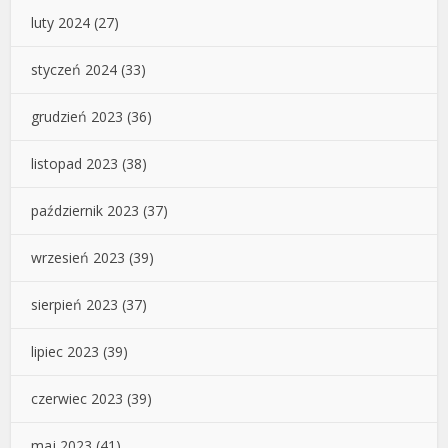
luty 2024
(27)
styczeń 2024
(33)
grudzień 2023
(36)
listopad 2023
(38)
październik 2023
(37)
wrzesień 2023
(39)
sierpień 2023
(37)
lipiec 2023
(39)
czerwiec 2023
(39)
maj 2023
(41)