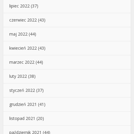
lipiec 2022
(37)
czerwiec 2022
(43)
maj 2022
(44)
kwiecień 2022
(43)
marzec 2022
(44)
luty 2022
(38)
styczeń 2022
(37)
grudzień 2021
(41)
listopad 2021
(20)
październik 2021
(44)