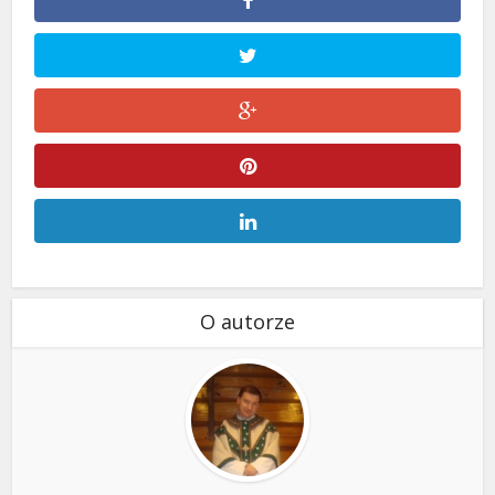
O autorze