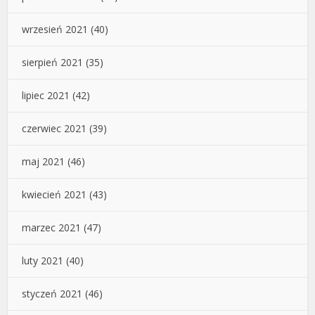
wrzesień 2021
(40)
sierpień 2021
(35)
lipiec 2021
(42)
czerwiec 2021
(39)
maj 2021
(46)
kwiecień 2021
(43)
marzec 2021
(47)
luty 2021
(40)
styczeń 2021
(46)