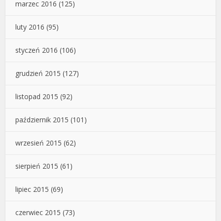
marzec 2016
(125)
luty 2016
(95)
styczeń 2016
(106)
grudzień 2015
(127)
listopad 2015
(92)
październik 2015
(101)
wrzesień 2015
(62)
sierpień 2015
(61)
lipiec 2015
(69)
czerwiec 2015
(73)