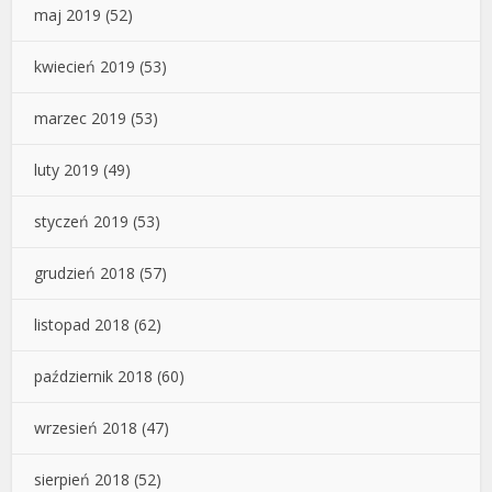
maj 2019
(52)
kwiecień 2019
(53)
marzec 2019
(53)
luty 2019
(49)
styczeń 2019
(53)
grudzień 2018
(57)
listopad 2018
(62)
październik 2018
(60)
wrzesień 2018
(47)
sierpień 2018
(52)