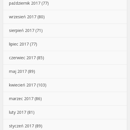
październik 2017
(77)
wrzesień 2017
(80)
sierpień 2017
(71)
lipiec 2017
(77)
czerwiec 2017
(85)
maj 2017
(89)
kwiecień 2017
(103)
marzec 2017
(86)
luty 2017
(81)
styczeń 2017
(89)