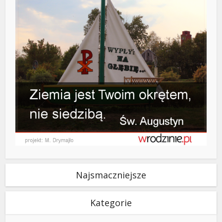
Najsmaczniejsze
Kategorie