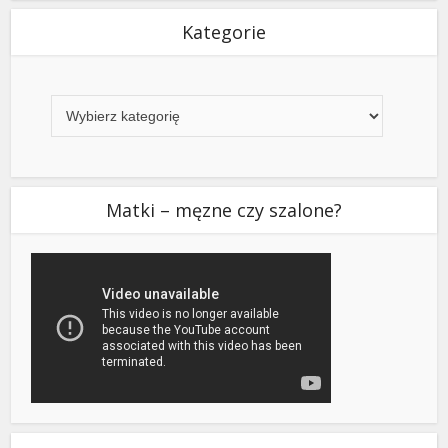
Kategorie
Kategorie
Matki – męzne czy szalone?