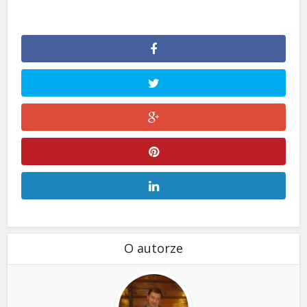
O autorze