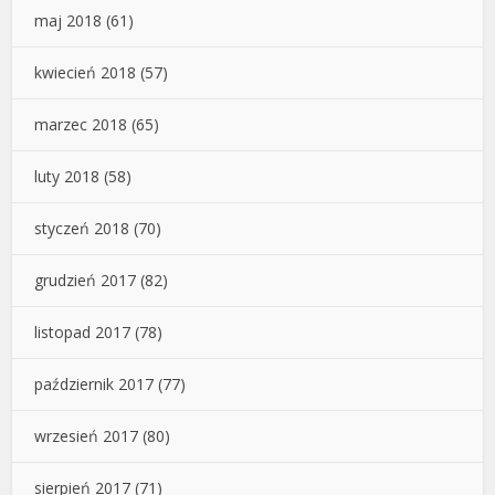
maj 2018
(61)
kwiecień 2018
(57)
marzec 2018
(65)
luty 2018
(58)
styczeń 2018
(70)
grudzień 2017
(82)
listopad 2017
(78)
październik 2017
(77)
wrzesień 2017
(80)
sierpień 2017
(71)