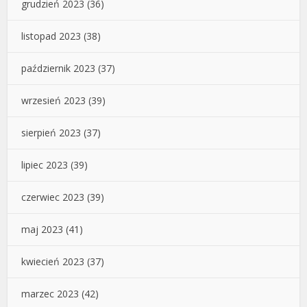
grudzień 2023
(36)
listopad 2023
(38)
październik 2023
(37)
wrzesień 2023
(39)
sierpień 2023
(37)
lipiec 2023
(39)
czerwiec 2023
(39)
maj 2023
(41)
kwiecień 2023
(37)
marzec 2023
(42)