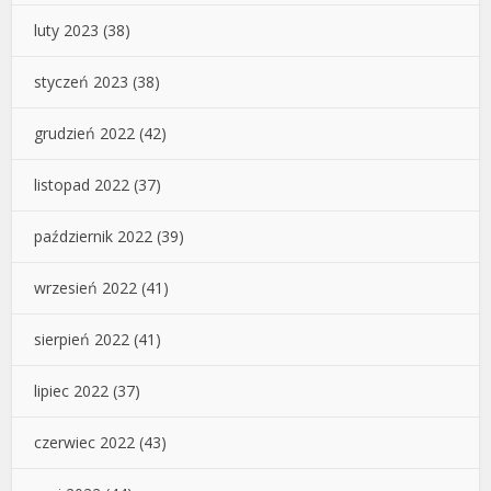
luty 2023
(38)
styczeń 2023
(38)
grudzień 2022
(42)
listopad 2022
(37)
październik 2022
(39)
wrzesień 2022
(41)
sierpień 2022
(41)
lipiec 2022
(37)
czerwiec 2022
(43)