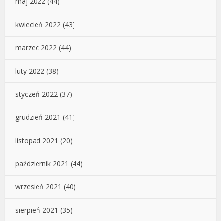
maj 2022
(44)
kwiecień 2022
(43)
marzec 2022
(44)
luty 2022
(38)
styczeń 2022
(37)
grudzień 2021
(41)
listopad 2021
(20)
październik 2021
(44)
wrzesień 2021
(40)
sierpień 2021
(35)