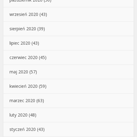
wrzesień 2020
(43)
sierpień 2020
(39)
lipiec 2020
(43)
czerwiec 2020
(45)
maj 2020
(57)
kwiecień 2020
(59)
marzec 2020
(63)
luty 2020
(48)
styczeń 2020
(43)