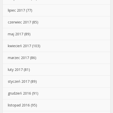
lipiec 2017
(77)
czerwiec 2017
(85)
maj 2017
(89)
kwiecień 2017
(103)
marzec 2017
(86)
luty 2017
(81)
styczeń 2017
(89)
grudzień 2016
(91)
listopad 2016
(95)