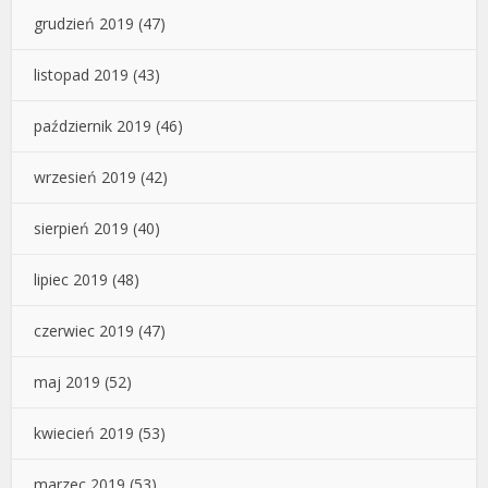
grudzień 2019
(47)
listopad 2019
(43)
październik 2019
(46)
wrzesień 2019
(42)
sierpień 2019
(40)
lipiec 2019
(48)
czerwiec 2019
(47)
maj 2019
(52)
kwiecień 2019
(53)
marzec 2019
(53)