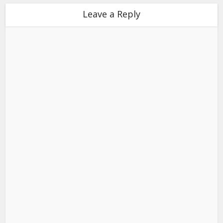
Leave a Reply