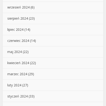
wrzesień 2024
(6)
sierpień 2024
(23)
lipiec 2024
(14)
czerwiec 2024
(14)
maj 2024
(22)
kwiecień 2024
(22)
marzec 2024
(29)
luty 2024
(27)
styczeń 2024
(33)