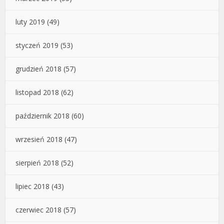
luty 2019
(49)
styczeń 2019
(53)
grudzień 2018
(57)
listopad 2018
(62)
październik 2018
(60)
wrzesień 2018
(47)
sierpień 2018
(52)
lipiec 2018
(43)
czerwiec 2018
(57)