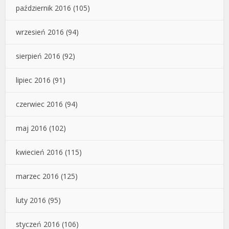
październik 2016
(105)
wrzesień 2016
(94)
sierpień 2016
(92)
lipiec 2016
(91)
czerwiec 2016
(94)
maj 2016
(102)
kwiecień 2016
(115)
marzec 2016
(125)
luty 2016
(95)
styczeń 2016
(106)