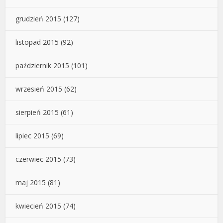
grudzień 2015
(127)
listopad 2015
(92)
październik 2015
(101)
wrzesień 2015
(62)
sierpień 2015
(61)
lipiec 2015
(69)
czerwiec 2015
(73)
maj 2015
(81)
kwiecień 2015
(74)