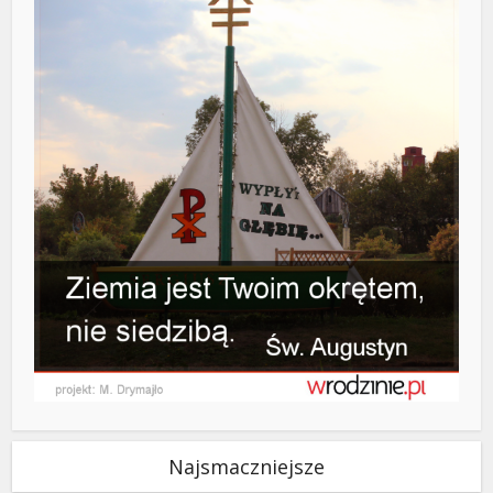
Najsmaczniejsze