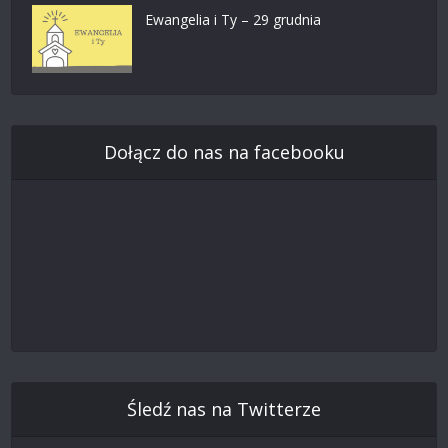
Ewangelia i Ty – 29 grudnia
Dołącz do nas na facebooku
Śledź nas na Twitterze