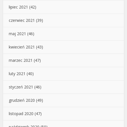
lipiec 2021
(42)
czerwiec 2021
(39)
maj 2021
(46)
kwiecień 2021
(43)
marzec 2021
(47)
luty 2021
(40)
styczeń 2021
(46)
grudzień 2020
(49)
listopad 2020
(47)
październik 2020
(50)