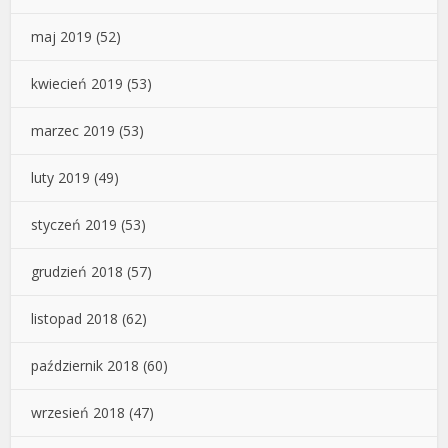
maj 2019
(52)
kwiecień 2019
(53)
marzec 2019
(53)
luty 2019
(49)
styczeń 2019
(53)
grudzień 2018
(57)
listopad 2018
(62)
październik 2018
(60)
wrzesień 2018
(47)