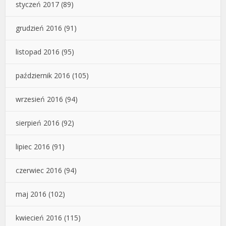
styczeń 2017
(89)
grudzień 2016
(91)
listopad 2016
(95)
październik 2016
(105)
wrzesień 2016
(94)
sierpień 2016
(92)
lipiec 2016
(91)
czerwiec 2016
(94)
maj 2016
(102)
kwiecień 2016
(115)