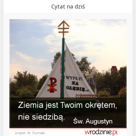
Cytat na dziś