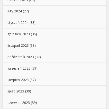
luty 2024
(27)
styczeń 2024
(33)
grudzień 2023
(36)
listopad 2023
(38)
październik 2023
(37)
wrzesień 2023
(39)
sierpień 2023
(37)
lipiec 2023
(39)
czerwiec 2023
(39)