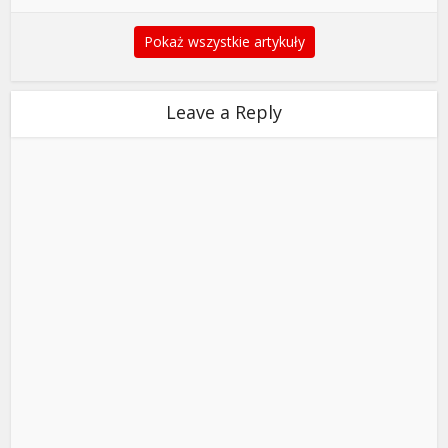
Pokaż wszystkie artykuły
Leave a Reply