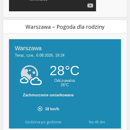
Warszawa – Pogoda dla rodziny
Godzina po godzinie
Na 45 dni