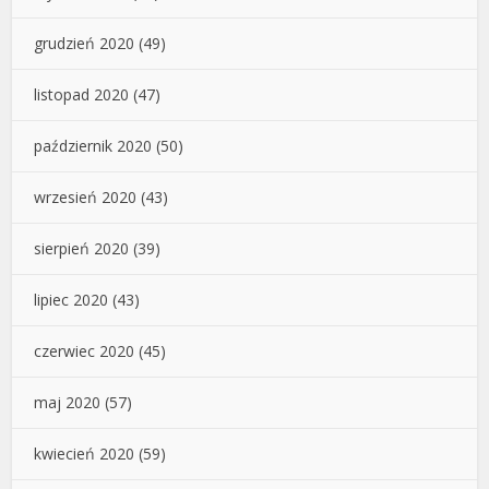
grudzień 2020
(49)
listopad 2020
(47)
październik 2020
(50)
wrzesień 2020
(43)
sierpień 2020
(39)
lipiec 2020
(43)
czerwiec 2020
(45)
maj 2020
(57)
kwiecień 2020
(59)