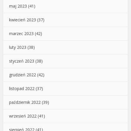
maj 2023
(41)
kwiecień 2023
(37)
marzec 2023
(42)
luty 2023
(38)
styczeń 2023
(38)
grudzień 2022
(42)
listopad 2022
(37)
październik 2022
(39)
wrzesień 2022
(41)
sierpień 2022
(41)