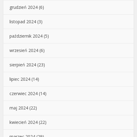
grudzień 2024
(6)
listopad 2024
(3)
październik 2024
(5)
wrzesień 2024
(6)
sierpień 2024
(23)
lipiec 2024
(14)
czerwiec 2024
(14)
maj 2024
(22)
kwiecień 2024
(22)
marzec 2024
(29)