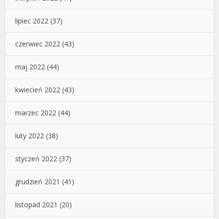
lipiec 2022
(37)
czerwiec 2022
(43)
maj 2022
(44)
kwiecień 2022
(43)
marzec 2022
(44)
luty 2022
(38)
styczeń 2022
(37)
grudzień 2021
(41)
listopad 2021
(20)