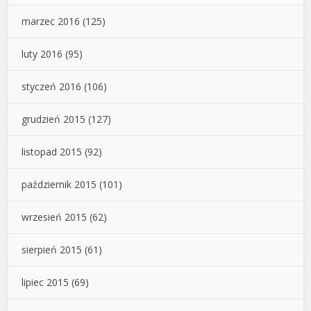
marzec 2016
(125)
luty 2016
(95)
styczeń 2016
(106)
grudzień 2015
(127)
listopad 2015
(92)
październik 2015
(101)
wrzesień 2015
(62)
sierpień 2015
(61)
lipiec 2015
(69)