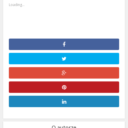
Loading...
O autorze