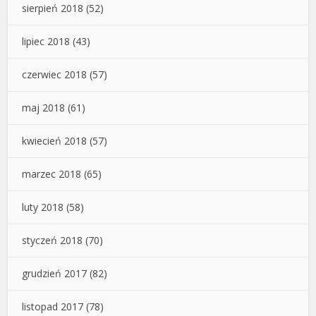
sierpień 2018
(52)
lipiec 2018
(43)
czerwiec 2018
(57)
maj 2018
(61)
kwiecień 2018
(57)
marzec 2018
(65)
luty 2018
(58)
styczeń 2018
(70)
grudzień 2017
(82)
listopad 2017
(78)