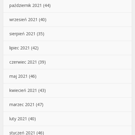
październik 2021
(44)
wrzesień 2021
(40)
sierpień 2021
(35)
lipiec 2021
(42)
czerwiec 2021
(39)
maj 2021
(46)
kwiecień 2021
(43)
marzec 2021
(47)
luty 2021
(40)
styczeń 2021
(46)