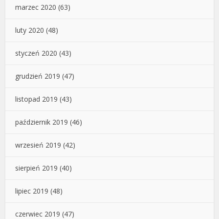
marzec 2020
(63)
luty 2020
(48)
styczeń 2020
(43)
grudzień 2019
(47)
listopad 2019
(43)
październik 2019
(46)
wrzesień 2019
(42)
sierpień 2019
(40)
lipiec 2019
(48)
czerwiec 2019
(47)