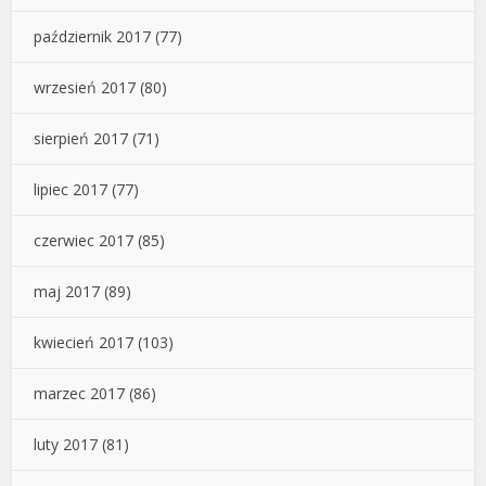
październik 2017
(77)
wrzesień 2017
(80)
sierpień 2017
(71)
lipiec 2017
(77)
czerwiec 2017
(85)
maj 2017
(89)
kwiecień 2017
(103)
marzec 2017
(86)
luty 2017
(81)