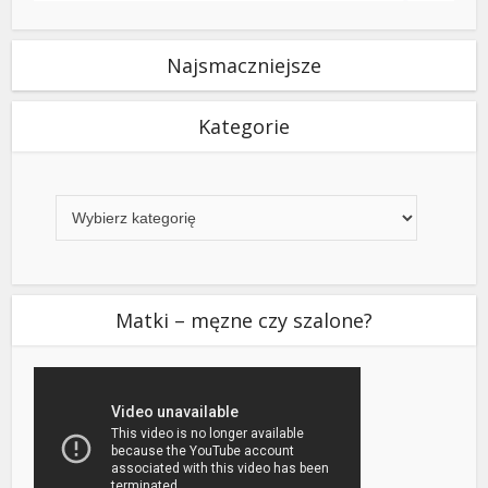
Najsmaczniejsze
Kategorie
Kategorie
Matki – męzne czy szalone?