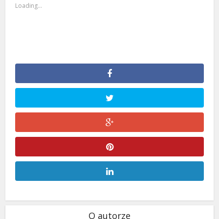
Loading...
O autorze