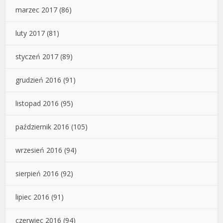
marzec 2017
(86)
luty 2017
(81)
styczeń 2017
(89)
grudzień 2016
(91)
listopad 2016
(95)
październik 2016
(105)
wrzesień 2016
(94)
sierpień 2016
(92)
lipiec 2016
(91)
czerwiec 2016
(94)