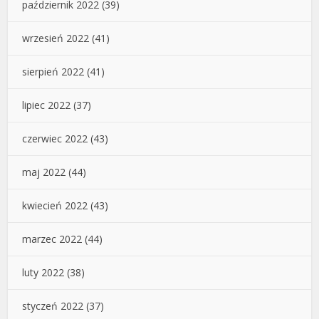
październik 2022
(39)
wrzesień 2022
(41)
sierpień 2022
(41)
lipiec 2022
(37)
czerwiec 2022
(43)
maj 2022
(44)
kwiecień 2022
(43)
marzec 2022
(44)
luty 2022
(38)
styczeń 2022
(37)