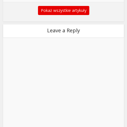
Pokaż wszystkie artykuły
Leave a Reply