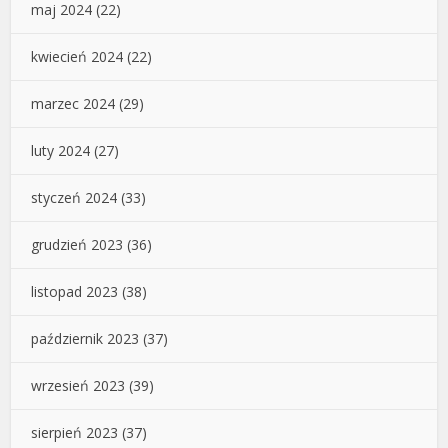
maj 2024
(22)
kwiecień 2024
(22)
marzec 2024
(29)
luty 2024
(27)
styczeń 2024
(33)
grudzień 2023
(36)
listopad 2023
(38)
październik 2023
(37)
wrzesień 2023
(39)
sierpień 2023
(37)