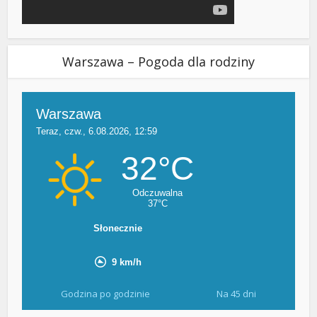
Warszawa – Pogoda dla rodziny
Godzina po godzinie
Na 45 dni