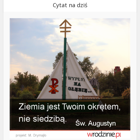
Cytat na dziś