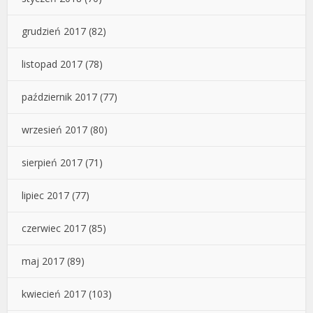
grudzień 2017
(82)
listopad 2017
(78)
październik 2017
(77)
wrzesień 2017
(80)
sierpień 2017
(71)
lipiec 2017
(77)
czerwiec 2017
(85)
maj 2017
(89)
kwiecień 2017
(103)