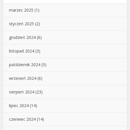
marzec 2025
(1)
styczeń 2025
(2)
grudzień 2024
(6)
listopad 2024
(3)
październik 2024
(5)
wrzesień 2024
(6)
sierpień 2024
(23)
lipiec 2024
(14)
czerwiec 2024
(14)