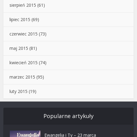
sierpień 2015
(61)
lipiec 2015
(69)
czerwiec 2015
(73)
maj 2015
(81)
kwiecień 2015
(74)
marzec 2015
(95)
luty 2015
(19)
Popularne artykuły
Ewangelia i Ty – 23 marca