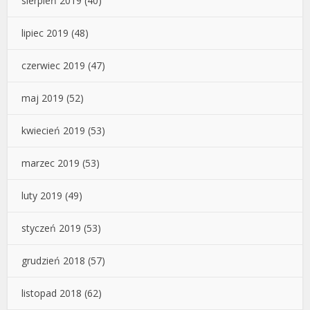
sierpień 2019
(40)
lipiec 2019
(48)
czerwiec 2019
(47)
maj 2019
(52)
kwiecień 2019
(53)
marzec 2019
(53)
luty 2019
(49)
styczeń 2019
(53)
grudzień 2018
(57)
listopad 2018
(62)