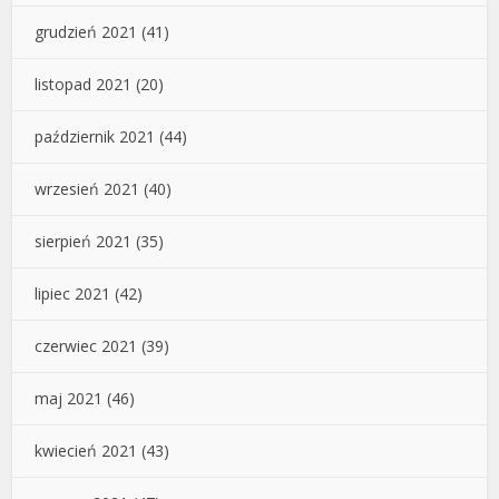
grudzień 2021
(41)
listopad 2021
(20)
październik 2021
(44)
wrzesień 2021
(40)
sierpień 2021
(35)
lipiec 2021
(42)
czerwiec 2021
(39)
maj 2021
(46)
kwiecień 2021
(43)