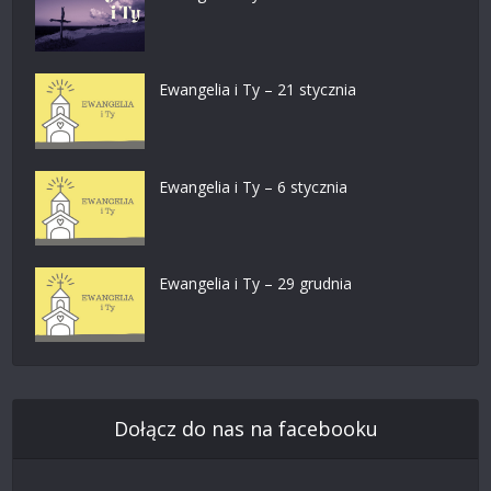
Ewangelia i Ty – 21 stycznia
Ewangelia i Ty – 6 stycznia
Ewangelia i Ty – 29 grudnia
Dołącz do nas na facebooku