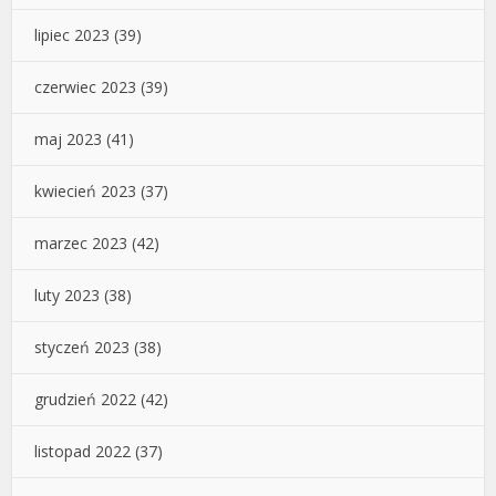
lipiec 2023
(39)
czerwiec 2023
(39)
maj 2023
(41)
kwiecień 2023
(37)
marzec 2023
(42)
luty 2023
(38)
styczeń 2023
(38)
grudzień 2022
(42)
listopad 2022
(37)