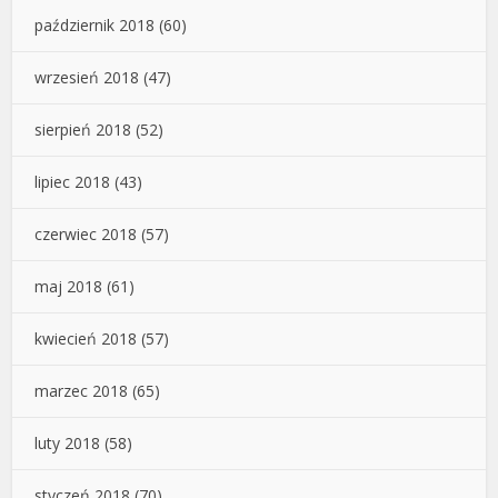
październik 2018
(60)
wrzesień 2018
(47)
sierpień 2018
(52)
lipiec 2018
(43)
czerwiec 2018
(57)
maj 2018
(61)
kwiecień 2018
(57)
marzec 2018
(65)
luty 2018
(58)
styczeń 2018
(70)