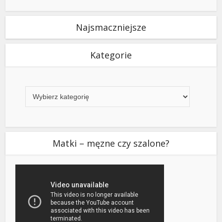
Najsmaczniejsze
Kategorie
Kategorie
Matki – męzne czy szalone?