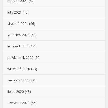
marzec 2021
(47)
luty 2021
(40)
styczeń 2021
(46)
grudzień 2020
(49)
listopad 2020
(47)
październik 2020
(50)
wrzesień 2020
(43)
sierpień 2020
(39)
lipiec 2020
(43)
czerwiec 2020
(45)