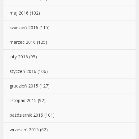
maj 2016
(102)
kwiecień 2016
(115)
marzec 2016
(125)
luty 2016
(95)
styczeń 2016
(106)
grudzień 2015
(127)
listopad 2015
(92)
październik 2015
(101)
wrzesień 2015
(62)