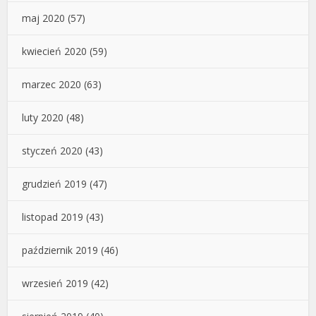
maj 2020
(57)
kwiecień 2020
(59)
marzec 2020
(63)
luty 2020
(48)
styczeń 2020
(43)
grudzień 2019
(47)
listopad 2019
(43)
październik 2019
(46)
wrzesień 2019
(42)