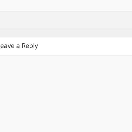
eave a Reply