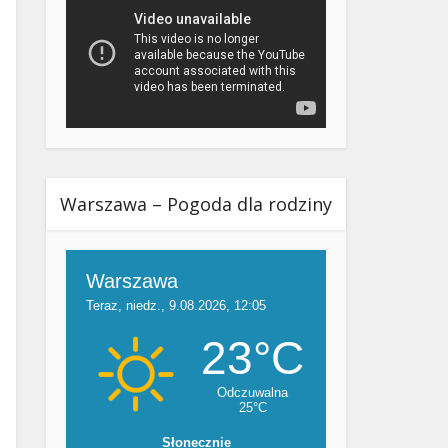
Warszawa – Pogoda dla rodziny