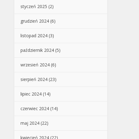
styczeń 2025
(2)
grudzień 2024
(6)
listopad 2024
(3)
październik 2024
(5)
wrzesień 2024
(6)
sierpień 2024
(23)
lipiec 2024
(14)
czerwiec 2024
(14)
maj 2024
(22)
kwiecień 2024
(22)