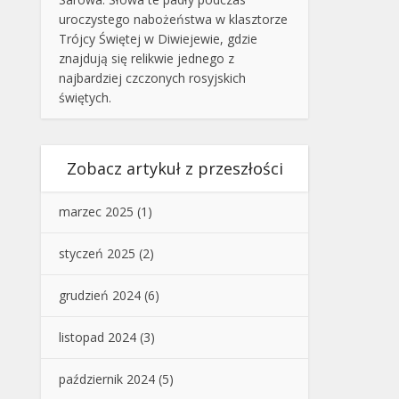
uroczystego nabożeństwa w klasztorze
Trójcy Świętej w Diwiejewie, gdzie
znajdują się relikwie jednego z
najbardziej czczonych rosyjskich
świętych.
Zobacz artykuł z przeszłości
marzec 2025
(1)
styczeń 2025
(2)
grudzień 2024
(6)
listopad 2024
(3)
październik 2024
(5)