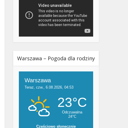
Warszawa – Pogoda dla rodziny