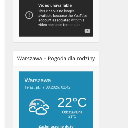
Warszawa – Pogoda dla rodziny