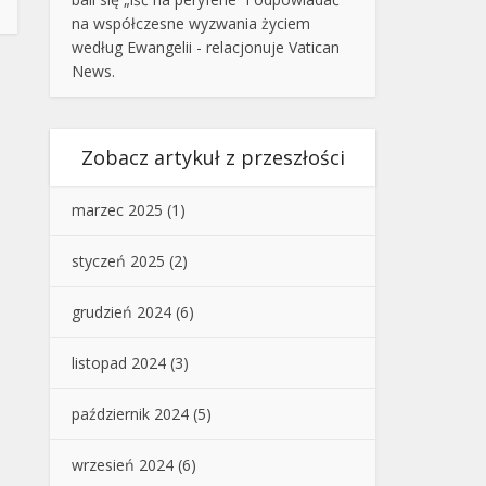
na współczesne wyzwania życiem
według Ewangelii - relacjonuje Vatican
News.
Zobacz artykuł z przeszłości
marzec 2025
(1)
styczeń 2025
(2)
grudzień 2024
(6)
listopad 2024
(3)
październik 2024
(5)
wrzesień 2024
(6)