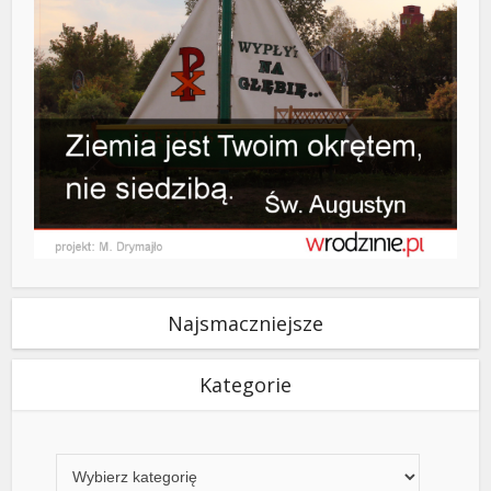
Najsmaczniejsze
Kategorie
Kategorie