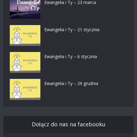
Ewangelia i Ty – 23 marca
Ewangelia i Ty – 21 stycznia
Ewangelia i Ty – 6 stycznia
Ewangelia i Ty – 29 grudnia
Dołącz do nas na facebooku