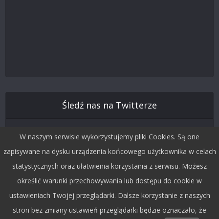
Śledź nas na Twitterze
W naszym serwisie wykorzystujemy pliki Cookies. Są one
zapisywane na dysku urządzenia końcowego użytkownika w celach
statystycznych oraz ułatwienia korzystania z serwisu. Możesz
określić warunki przechowywania lub dostępu do cookie w
ustawieniach Twojej przeglądarki. Dalsze korzystanie z naszych
stron bez zmiany ustawień przeglądarki będzie oznaczało, że