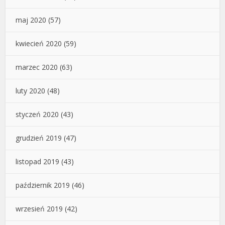
maj 2020
(57)
kwiecień 2020
(59)
marzec 2020
(63)
luty 2020
(48)
styczeń 2020
(43)
grudzień 2019
(47)
listopad 2019
(43)
październik 2019
(46)
wrzesień 2019
(42)