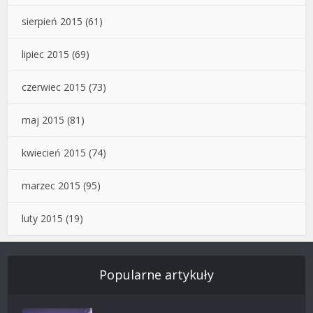
sierpień 2015
(61)
lipiec 2015
(69)
czerwiec 2015
(73)
maj 2015
(81)
kwiecień 2015
(74)
marzec 2015
(95)
luty 2015
(19)
Popularne artykuły