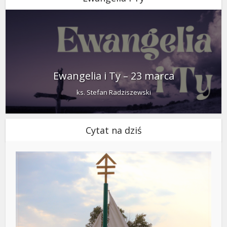
Ewangelia i Ty – 23 marca
ks. Stefan Radziszewski
Cytat na dziś