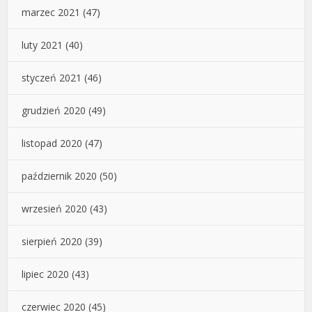
marzec 2021
(47)
luty 2021
(40)
styczeń 2021
(46)
grudzień 2020
(49)
listopad 2020
(47)
październik 2020
(50)
wrzesień 2020
(43)
sierpień 2020
(39)
lipiec 2020
(43)
czerwiec 2020
(45)