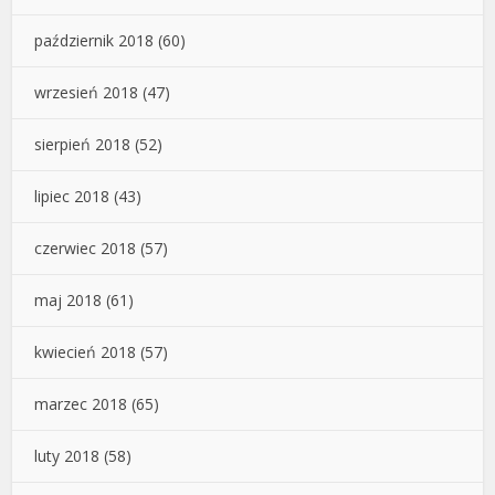
październik 2018
(60)
wrzesień 2018
(47)
sierpień 2018
(52)
lipiec 2018
(43)
czerwiec 2018
(57)
maj 2018
(61)
kwiecień 2018
(57)
marzec 2018
(65)
luty 2018
(58)