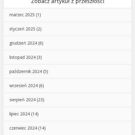
Zobacz artykuł z przeszłości
marzec 2025
(1)
styczeń 2025
(2)
grudzień 2024
(6)
listopad 2024
(3)
październik 2024
(5)
wrzesień 2024
(6)
sierpień 2024
(23)
lipiec 2024
(14)
czerwiec 2024
(14)