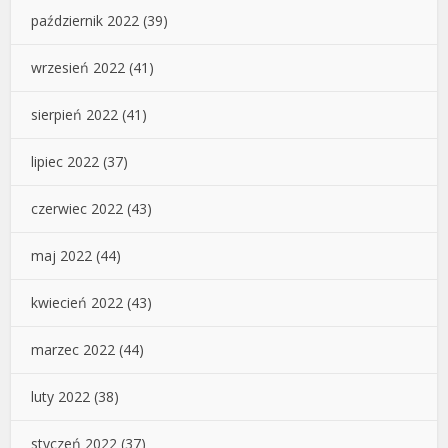
październik 2022
(39)
wrzesień 2022
(41)
sierpień 2022
(41)
lipiec 2022
(37)
czerwiec 2022
(43)
maj 2022
(44)
kwiecień 2022
(43)
marzec 2022
(44)
luty 2022
(38)
styczeń 2022
(37)