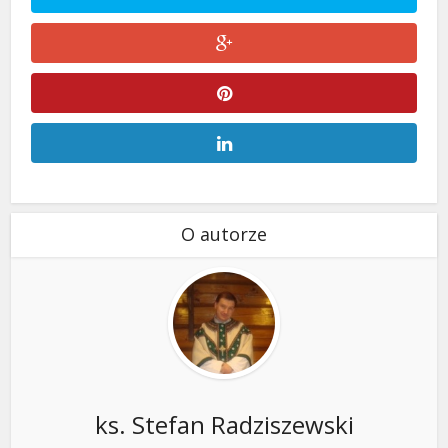
O autorze
ks. Stefan Radziszewski