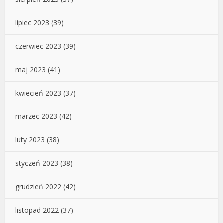
lipiec 2023
(39)
czerwiec 2023
(39)
maj 2023
(41)
kwiecień 2023
(37)
marzec 2023
(42)
luty 2023
(38)
styczeń 2023
(38)
grudzień 2022
(42)
listopad 2022
(37)