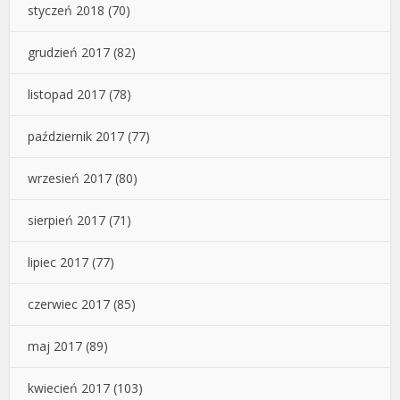
styczeń 2018
(70)
grudzień 2017
(82)
listopad 2017
(78)
październik 2017
(77)
wrzesień 2017
(80)
sierpień 2017
(71)
lipiec 2017
(77)
czerwiec 2017
(85)
maj 2017
(89)
kwiecień 2017
(103)