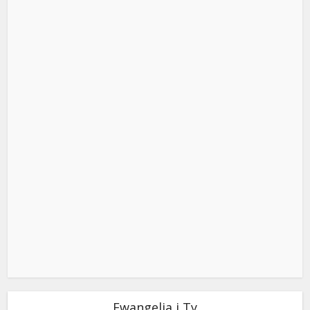
Ewangelia i Ty