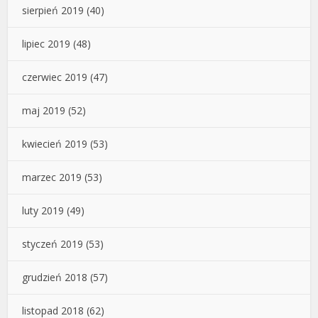
sierpień 2019
(40)
lipiec 2019
(48)
czerwiec 2019
(47)
maj 2019
(52)
kwiecień 2019
(53)
marzec 2019
(53)
luty 2019
(49)
styczeń 2019
(53)
grudzień 2018
(57)
listopad 2018
(62)