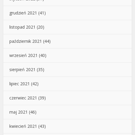
grudzień 2021
(41)
listopad 2021
(20)
październik 2021
(44)
wrzesień 2021
(40)
sierpień 2021
(35)
lipiec 2021
(42)
czerwiec 2021
(39)
maj 2021
(46)
kwiecień 2021
(43)