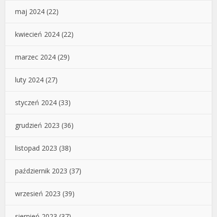
maj 2024
(22)
kwiecień 2024
(22)
marzec 2024
(29)
luty 2024
(27)
styczeń 2024
(33)
grudzień 2023
(36)
listopad 2023
(38)
październik 2023
(37)
wrzesień 2023
(39)
sierpień 2023
(37)