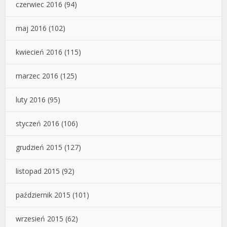
czerwiec 2016
(94)
maj 2016
(102)
kwiecień 2016
(115)
marzec 2016
(125)
luty 2016
(95)
styczeń 2016
(106)
grudzień 2015
(127)
listopad 2015
(92)
październik 2015
(101)
wrzesień 2015
(62)