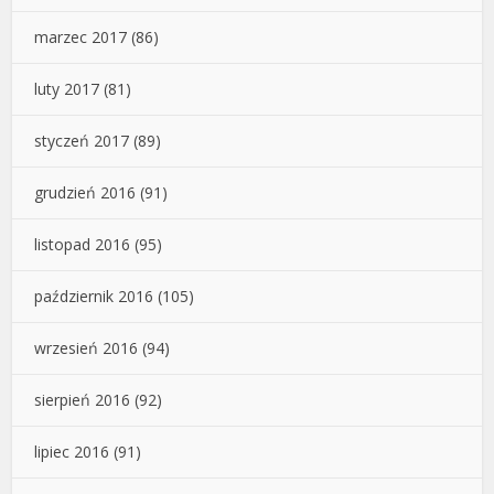
marzec 2017
(86)
luty 2017
(81)
styczeń 2017
(89)
grudzień 2016
(91)
listopad 2016
(95)
październik 2016
(105)
wrzesień 2016
(94)
sierpień 2016
(92)
lipiec 2016
(91)