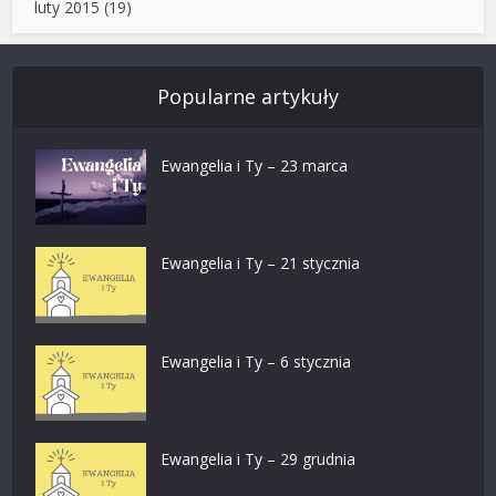
luty 2015
(19)
Popularne artykuły
Ewangelia i Ty – 23 marca
Ewangelia i Ty – 21 stycznia
Ewangelia i Ty – 6 stycznia
Ewangelia i Ty – 29 grudnia