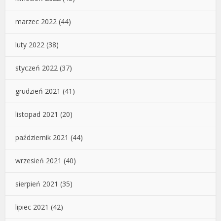
marzec 2022
(44)
luty 2022
(38)
styczeń 2022
(37)
grudzień 2021
(41)
listopad 2021
(20)
październik 2021
(44)
wrzesień 2021
(40)
sierpień 2021
(35)
lipiec 2021
(42)