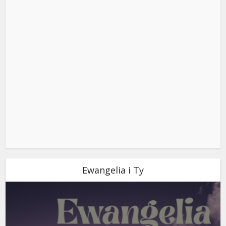
Ewangelia i Ty