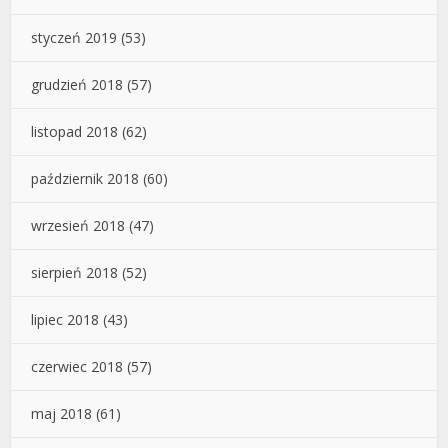
styczeń 2019
(53)
grudzień 2018
(57)
listopad 2018
(62)
październik 2018
(60)
wrzesień 2018
(47)
sierpień 2018
(52)
lipiec 2018
(43)
czerwiec 2018
(57)
maj 2018
(61)