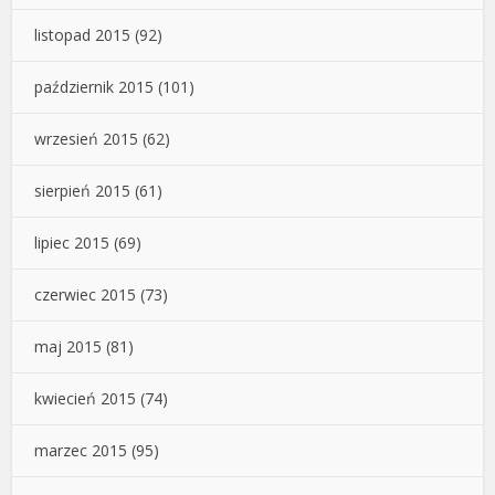
listopad 2015
(92)
październik 2015
(101)
wrzesień 2015
(62)
sierpień 2015
(61)
lipiec 2015
(69)
czerwiec 2015
(73)
maj 2015
(81)
kwiecień 2015
(74)
marzec 2015
(95)