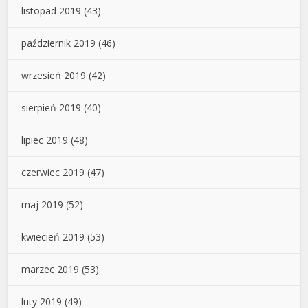
listopad 2019
(43)
październik 2019
(46)
wrzesień 2019
(42)
sierpień 2019
(40)
lipiec 2019
(48)
czerwiec 2019
(47)
maj 2019
(52)
kwiecień 2019
(53)
marzec 2019
(53)
luty 2019
(49)