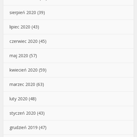
sierpień 2020
(39)
lipiec 2020
(43)
czerwiec 2020
(45)
maj 2020
(57)
kwiecień 2020
(59)
marzec 2020
(63)
luty 2020
(48)
styczeń 2020
(43)
grudzień 2019
(47)