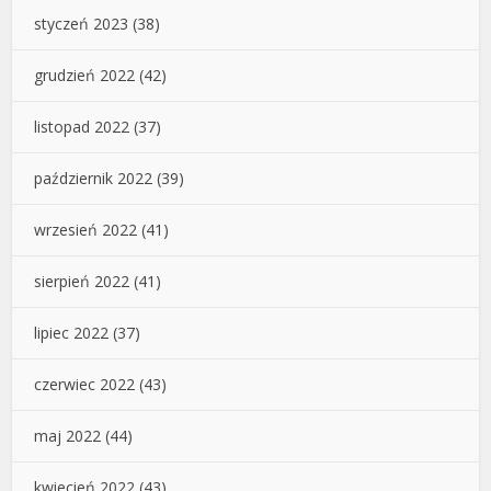
styczeń 2023
(38)
grudzień 2022
(42)
listopad 2022
(37)
październik 2022
(39)
wrzesień 2022
(41)
sierpień 2022
(41)
lipiec 2022
(37)
czerwiec 2022
(43)
maj 2022
(44)
kwiecień 2022
(43)