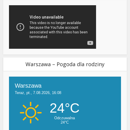
Warszawa – Pogoda dla rodziny