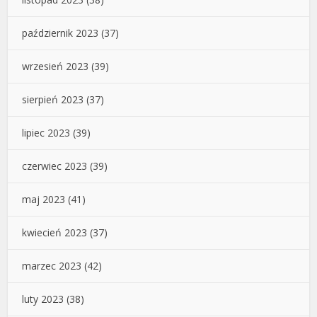
październik 2023
(37)
wrzesień 2023
(39)
sierpień 2023
(37)
lipiec 2023
(39)
czerwiec 2023
(39)
maj 2023
(41)
kwiecień 2023
(37)
marzec 2023
(42)
luty 2023
(38)