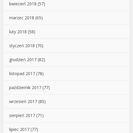
kwiecień 2018
(57)
marzec 2018
(65)
luty 2018
(58)
styczeń 2018
(70)
grudzień 2017
(82)
listopad 2017
(78)
październik 2017
(77)
wrzesień 2017
(80)
sierpień 2017
(71)
lipiec 2017
(77)