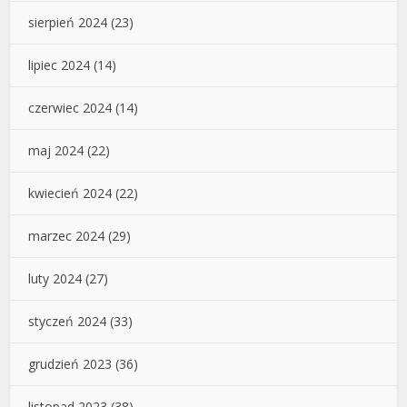
sierpień 2024
(23)
lipiec 2024
(14)
czerwiec 2024
(14)
maj 2024
(22)
kwiecień 2024
(22)
marzec 2024
(29)
luty 2024
(27)
styczeń 2024
(33)
grudzień 2023
(36)
listopad 2023
(38)