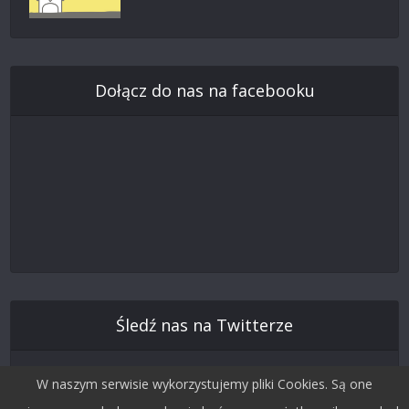
Dołącz do nas na facebooku
Śledź nas na Twitterze
W naszym serwisie wykorzystujemy pliki Cookies. Są one