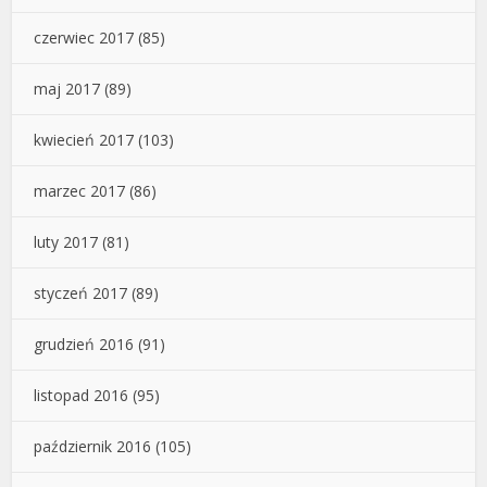
czerwiec 2017
(85)
maj 2017
(89)
kwiecień 2017
(103)
marzec 2017
(86)
luty 2017
(81)
styczeń 2017
(89)
grudzień 2016
(91)
listopad 2016
(95)
październik 2016
(105)