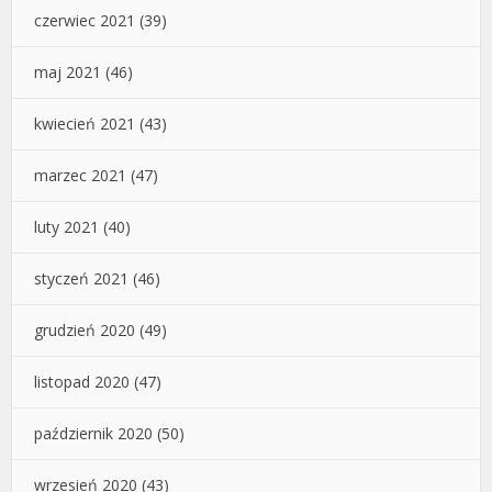
czerwiec 2021
(39)
maj 2021
(46)
kwiecień 2021
(43)
marzec 2021
(47)
luty 2021
(40)
styczeń 2021
(46)
grudzień 2020
(49)
listopad 2020
(47)
październik 2020
(50)
wrzesień 2020
(43)