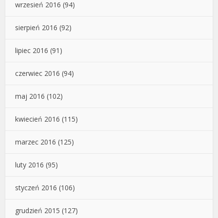
wrzesień 2016
(94)
sierpień 2016
(92)
lipiec 2016
(91)
czerwiec 2016
(94)
maj 2016
(102)
kwiecień 2016
(115)
marzec 2016
(125)
luty 2016
(95)
styczeń 2016
(106)
grudzień 2015
(127)