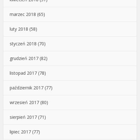
marzec 2018
(65)
luty 2018
(58)
styczeń 2018
(70)
grudzień 2017
(82)
listopad 2017
(78)
październik 2017
(77)
wrzesień 2017
(80)
sierpień 2017
(71)
lipiec 2017
(77)