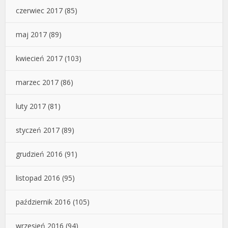
czerwiec 2017
(85)
maj 2017
(89)
kwiecień 2017
(103)
marzec 2017
(86)
luty 2017
(81)
styczeń 2017
(89)
grudzień 2016
(91)
listopad 2016
(95)
październik 2016
(105)
wrzesień 2016
(94)