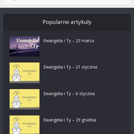
Popularne artykuły
Ewangelia i Ty – 23 marca
Ewangelia i Ty – 21 stycznia
Ewangelia i Ty – 6 stycznia
Ewangelia i Ty – 29 grudnia