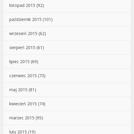
listopad 2015
(92)
październik 2015
(101)
wrzesień 2015
(62)
sierpień 2015
(61)
lipiec 2015
(69)
czerwiec 2015
(73)
maj 2015
(81)
kwiecień 2015
(74)
marzec 2015
(95)
luty 2015
(19)