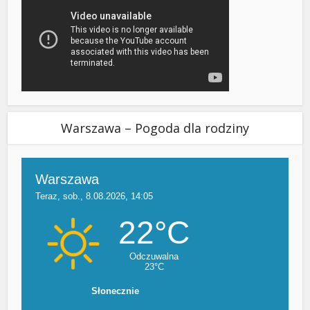
Warszawa – Pogoda dla rodziny