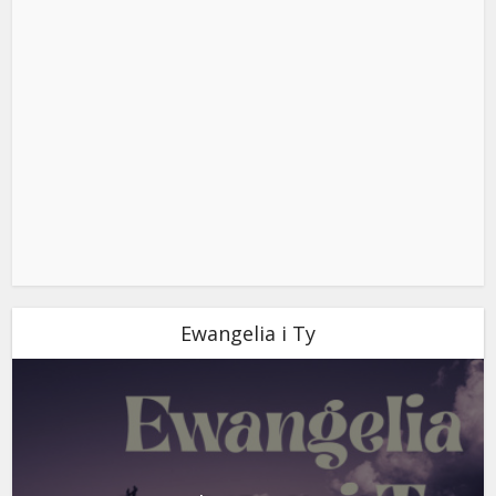
Ewangelia i Ty