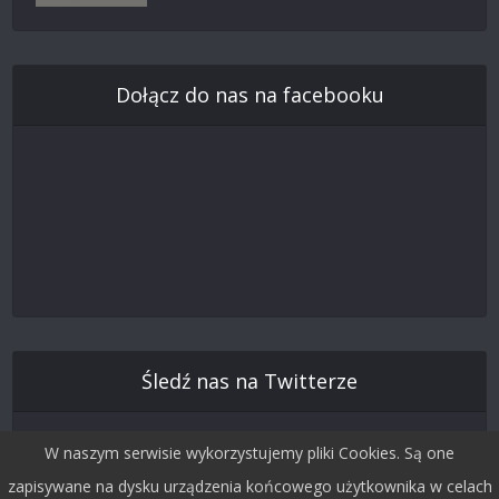
Dołącz do nas na facebooku
Śledź nas na Twitterze
W naszym serwisie wykorzystujemy pliki Cookies. Są one
zapisywane na dysku urządzenia końcowego użytkownika w celach