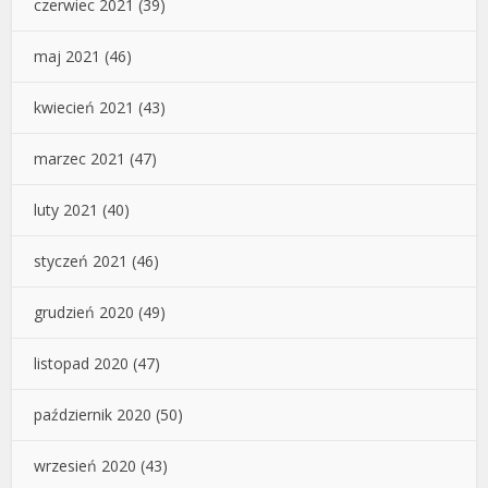
czerwiec 2021
(39)
maj 2021
(46)
kwiecień 2021
(43)
marzec 2021
(47)
luty 2021
(40)
styczeń 2021
(46)
grudzień 2020
(49)
listopad 2020
(47)
październik 2020
(50)
wrzesień 2020
(43)