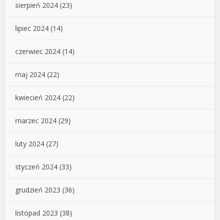
sierpień 2024
(23)
lipiec 2024
(14)
czerwiec 2024
(14)
maj 2024
(22)
kwiecień 2024
(22)
marzec 2024
(29)
luty 2024
(27)
styczeń 2024
(33)
grudzień 2023
(36)
listopad 2023
(38)