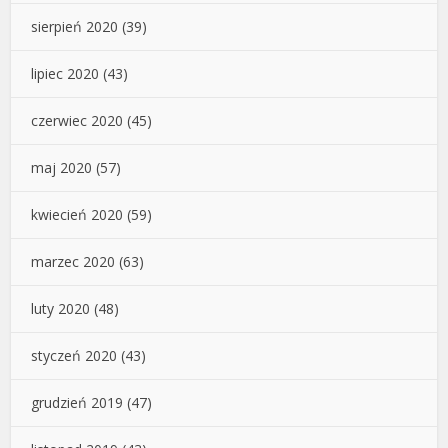
sierpień 2020
(39)
lipiec 2020
(43)
czerwiec 2020
(45)
maj 2020
(57)
kwiecień 2020
(59)
marzec 2020
(63)
luty 2020
(48)
styczeń 2020
(43)
grudzień 2019
(47)