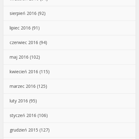
sierpień 2016
(92)
lipiec 2016
(91)
czerwiec 2016
(94)
maj 2016
(102)
kwiecień 2016
(115)
marzec 2016
(125)
luty 2016
(95)
styczeń 2016
(106)
grudzień 2015
(127)