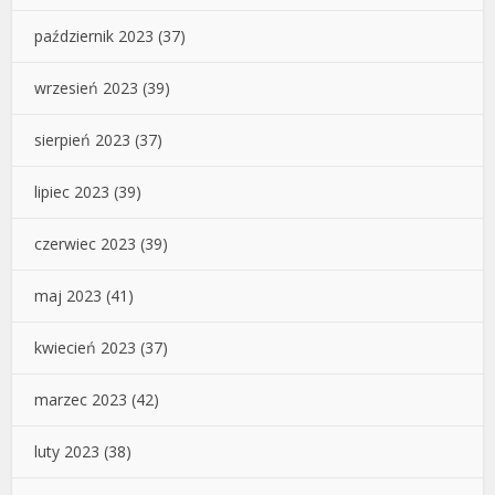
październik 2023
(37)
wrzesień 2023
(39)
sierpień 2023
(37)
lipiec 2023
(39)
czerwiec 2023
(39)
maj 2023
(41)
kwiecień 2023
(37)
marzec 2023
(42)
luty 2023
(38)