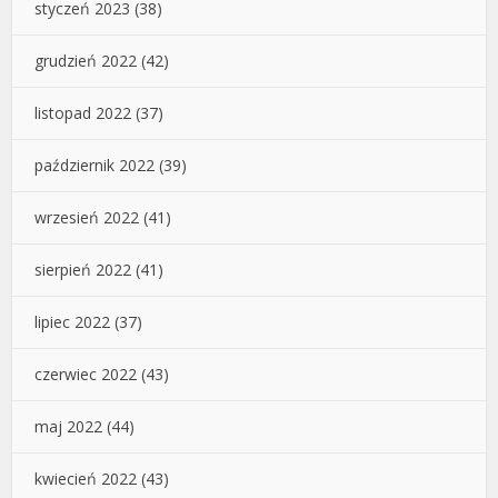
styczeń 2023
(38)
grudzień 2022
(42)
listopad 2022
(37)
październik 2022
(39)
wrzesień 2022
(41)
sierpień 2022
(41)
lipiec 2022
(37)
czerwiec 2022
(43)
maj 2022
(44)
kwiecień 2022
(43)