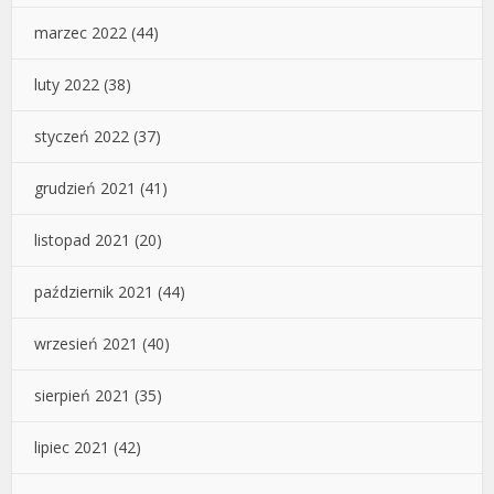
marzec 2022
(44)
luty 2022
(38)
styczeń 2022
(37)
grudzień 2021
(41)
listopad 2021
(20)
październik 2021
(44)
wrzesień 2021
(40)
sierpień 2021
(35)
lipiec 2021
(42)