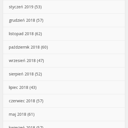
styczeń 2019
(53)
grudzień 2018
(57)
listopad 2018
(62)
październik 2018
(60)
wrzesień 2018
(47)
sierpień 2018
(52)
lipiec 2018
(43)
czerwiec 2018
(57)
maj 2018
(61)
kwiecień 2018
(57)