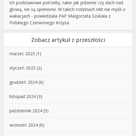
ich podstawowe potrzeby, takie jak jedzenie czy dach nad
głową, nie są spełnione. W takich rodzinach nikt nie myśli o
wakacjach - powiedziała PAP Małgorzata Szukała z
Polskiego Czerwonego Krzyża.
Zobacz artykuł z przeszłości
marzec 2025
(1)
styczeń 2025
(2)
grudzień 2024
(6)
listopad 2024
(3)
październik 2024
(5)
wrzesień 2024
(6)