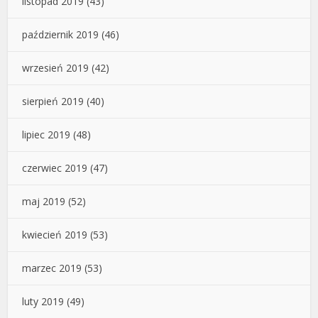
listopad 2019
(43)
październik 2019
(46)
wrzesień 2019
(42)
sierpień 2019
(40)
lipiec 2019
(48)
czerwiec 2019
(47)
maj 2019
(52)
kwiecień 2019
(53)
marzec 2019
(53)
luty 2019
(49)