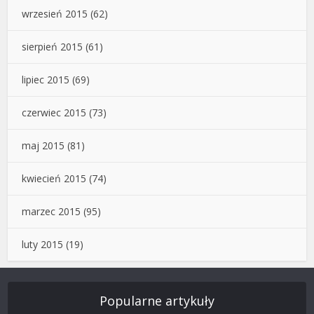
wrzesień 2015
(62)
sierpień 2015
(61)
lipiec 2015
(69)
czerwiec 2015
(73)
maj 2015
(81)
kwiecień 2015
(74)
marzec 2015
(95)
luty 2015
(19)
Popularne artykuły