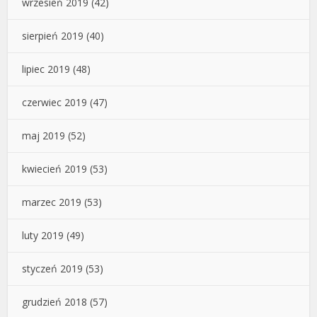
wrzesień 2019
(42)
sierpień 2019
(40)
lipiec 2019
(48)
czerwiec 2019
(47)
maj 2019
(52)
kwiecień 2019
(53)
marzec 2019
(53)
luty 2019
(49)
styczeń 2019
(53)
grudzień 2018
(57)