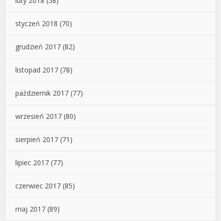
luty 2018
(58)
styczeń 2018
(70)
grudzień 2017
(82)
listopad 2017
(78)
październik 2017
(77)
wrzesień 2017
(80)
sierpień 2017
(71)
lipiec 2017
(77)
czerwiec 2017
(85)
maj 2017
(89)