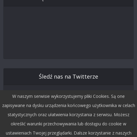
Śledź nas na Twitterze
W naszym serwisie wykorzystujemy pliki Cookies. Są one
zapisywane na dysku urządzenia końcowego użytkownika w celach
statystycznych oraz ułatwienia korzystania z serwisu. Możesz
określić warunki przechowywania lub dostępu do cookie w
ustawieniach Twojej przeglądarki. Dalsze korzystanie z naszych