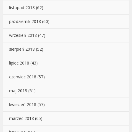
listopad 2018
(62)
październik 2018
(60)
wrzesień 2018
(47)
sierpień 2018
(52)
lipiec 2018
(43)
czerwiec 2018
(57)
maj 2018
(61)
kwiecień 2018
(57)
marzec 2018
(65)