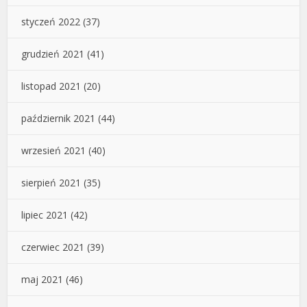
styczeń 2022
(37)
grudzień 2021
(41)
listopad 2021
(20)
październik 2021
(44)
wrzesień 2021
(40)
sierpień 2021
(35)
lipiec 2021
(42)
czerwiec 2021
(39)
maj 2021
(46)