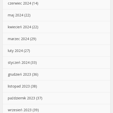
czerwiec 2024
(14)
maj 2024
(22)
kwiecień 2024
(22)
marzec 2024
(29)
luty 2024
(27)
styczeń 2024
(33)
grudzień 2023
(36)
listopad 2023
(38)
październik 2023
(37)
wrzesień 2023
(39)