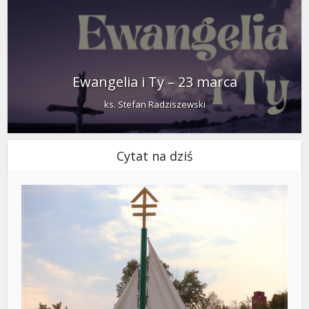
Ewangelia i Ty – 23 marca
ks. Stefan Radziszewski
Cytat na dziś