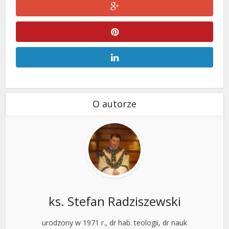
O autorze
ks. Stefan Radziszewski
urodzony w 1971 r., dr hab. teologii, dr nauk