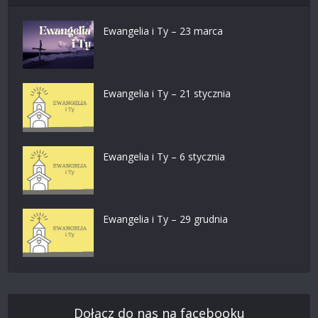
Ewangelia i Ty – 23 marca
Ewangelia i Ty – 21 stycznia
Ewangelia i Ty – 6 stycznia
Ewangelia i Ty – 29 grudnia
Dołącz do nas na facebooku