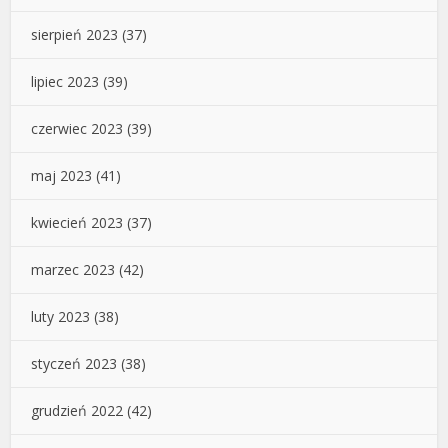
sierpień 2023
(37)
lipiec 2023
(39)
czerwiec 2023
(39)
maj 2023
(41)
kwiecień 2023
(37)
marzec 2023
(42)
luty 2023
(38)
styczeń 2023
(38)
grudzień 2022
(42)