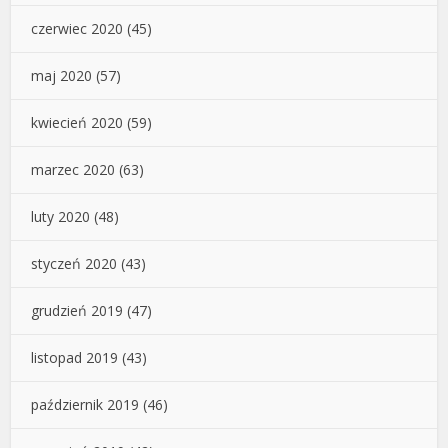
czerwiec 2020
(45)
maj 2020
(57)
kwiecień 2020
(59)
marzec 2020
(63)
luty 2020
(48)
styczeń 2020
(43)
grudzień 2019
(47)
listopad 2019
(43)
październik 2019
(46)