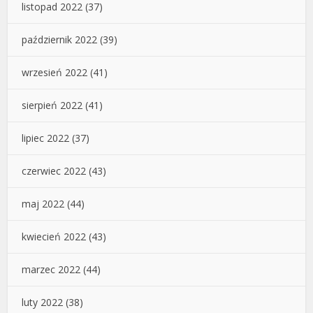
listopad 2022
(37)
październik 2022
(39)
wrzesień 2022
(41)
sierpień 2022
(41)
lipiec 2022
(37)
czerwiec 2022
(43)
maj 2022
(44)
kwiecień 2022
(43)
marzec 2022
(44)
luty 2022
(38)