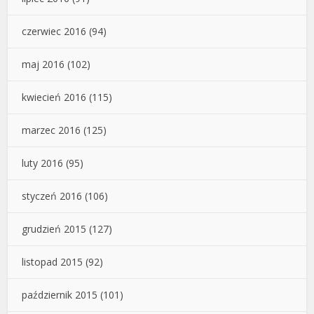
czerwiec 2016
(94)
maj 2016
(102)
kwiecień 2016
(115)
marzec 2016
(125)
luty 2016
(95)
styczeń 2016
(106)
grudzień 2015
(127)
listopad 2015
(92)
październik 2015
(101)