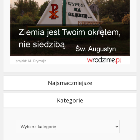
Najsmaczniejsze
Kategorie
Kategorie