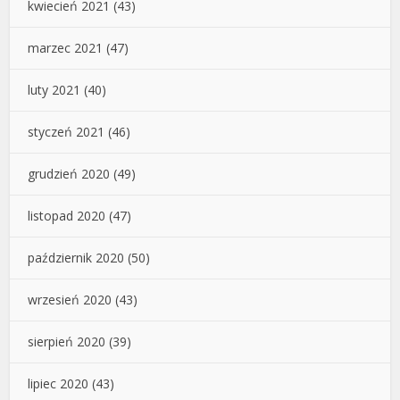
kwiecień 2021
(43)
marzec 2021
(47)
luty 2021
(40)
styczeń 2021
(46)
grudzień 2020
(49)
listopad 2020
(47)
październik 2020
(50)
wrzesień 2020
(43)
sierpień 2020
(39)
lipiec 2020
(43)