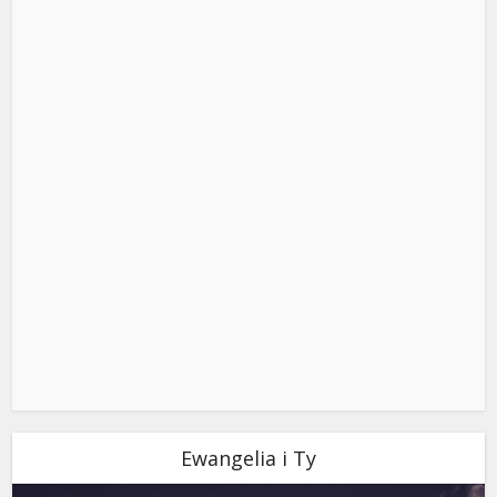
Ewangelia i Ty