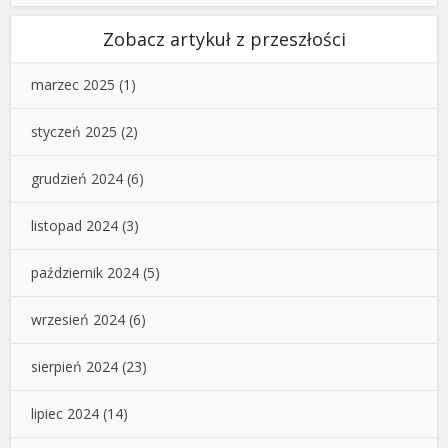
Zobacz artykuł z przeszłości
marzec 2025
(1)
styczeń 2025
(2)
grudzień 2024
(6)
listopad 2024
(3)
październik 2024
(5)
wrzesień 2024
(6)
sierpień 2024
(23)
lipiec 2024
(14)