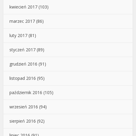
kwiecień 2017
(103)
marzec 2017
(86)
luty 2017
(81)
styczeń 2017
(89)
grudzień 2016
(91)
listopad 2016
(95)
październik 2016
(105)
wrzesień 2016
(94)
sierpień 2016
(92)
lipiec 2016
(91)