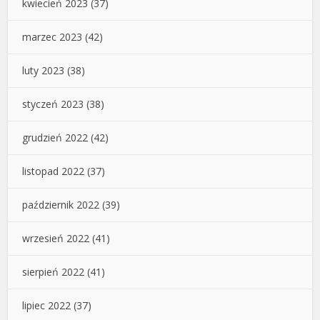
kwiecień 2023
(37)
marzec 2023
(42)
luty 2023
(38)
styczeń 2023
(38)
grudzień 2022
(42)
listopad 2022
(37)
październik 2022
(39)
wrzesień 2022
(41)
sierpień 2022
(41)
lipiec 2022
(37)