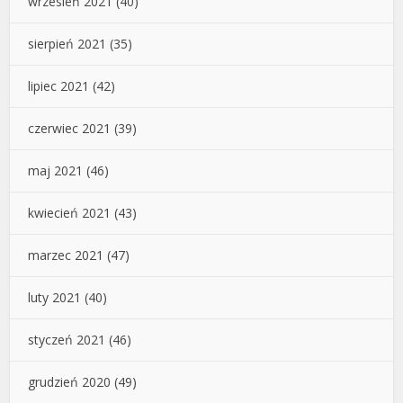
wrzesień 2021
(40)
sierpień 2021
(35)
lipiec 2021
(42)
czerwiec 2021
(39)
maj 2021
(46)
kwiecień 2021
(43)
marzec 2021
(47)
luty 2021
(40)
styczeń 2021
(46)
grudzień 2020
(49)