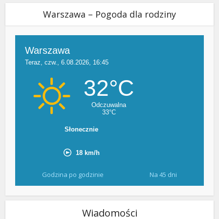
Warszawa – Pogoda dla rodziny
Godzina po godzinie
Na 45 dni
Wiadomości