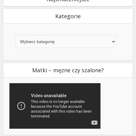
Kategorie
Kategorie
Matki – męzne czy szalone?