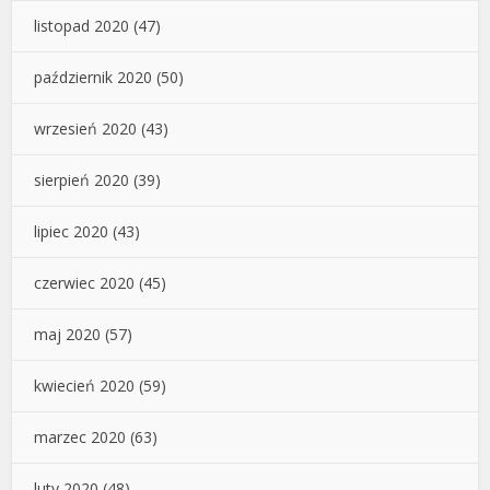
listopad 2020
(47)
październik 2020
(50)
wrzesień 2020
(43)
sierpień 2020
(39)
lipiec 2020
(43)
czerwiec 2020
(45)
maj 2020
(57)
kwiecień 2020
(59)
marzec 2020
(63)
luty 2020
(48)