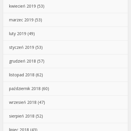
kwiecień 2019
(53)
marzec 2019
(53)
luty 2019
(49)
styczeń 2019
(53)
grudzień 2018
(57)
listopad 2018
(62)
październik 2018
(60)
wrzesień 2018
(47)
sierpień 2018
(52)
lipiec 2018
(43)