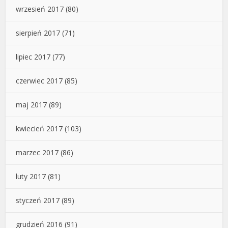
wrzesień 2017
(80)
sierpień 2017
(71)
lipiec 2017
(77)
czerwiec 2017
(85)
maj 2017
(89)
kwiecień 2017
(103)
marzec 2017
(86)
luty 2017
(81)
styczeń 2017
(89)
grudzień 2016
(91)