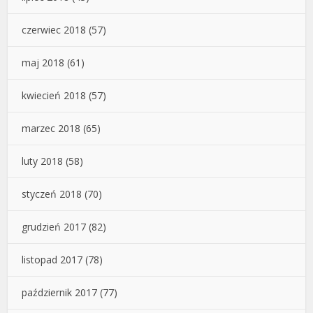
czerwiec 2018
(57)
maj 2018
(61)
kwiecień 2018
(57)
marzec 2018
(65)
luty 2018
(58)
styczeń 2018
(70)
grudzień 2017
(82)
listopad 2017
(78)
październik 2017
(77)