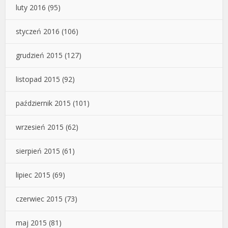
luty 2016
(95)
styczeń 2016
(106)
grudzień 2015
(127)
listopad 2015
(92)
październik 2015
(101)
wrzesień 2015
(62)
sierpień 2015
(61)
lipiec 2015
(69)
czerwiec 2015
(73)
maj 2015
(81)