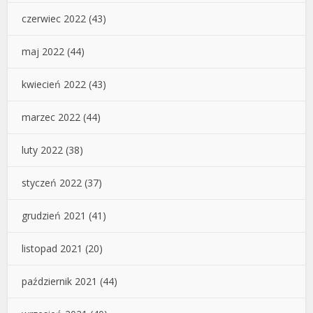
czerwiec 2022
(43)
maj 2022
(44)
kwiecień 2022
(43)
marzec 2022
(44)
luty 2022
(38)
styczeń 2022
(37)
grudzień 2021
(41)
listopad 2021
(20)
październik 2021
(44)