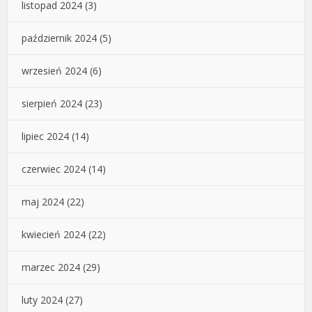
listopad 2024
(3)
październik 2024
(5)
wrzesień 2024
(6)
sierpień 2024
(23)
lipiec 2024
(14)
czerwiec 2024
(14)
maj 2024
(22)
kwiecień 2024
(22)
marzec 2024
(29)
luty 2024
(27)