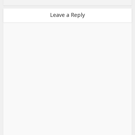
Leave a Reply