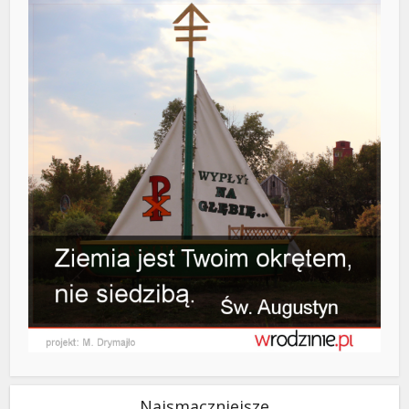
Najsmaczniejsze