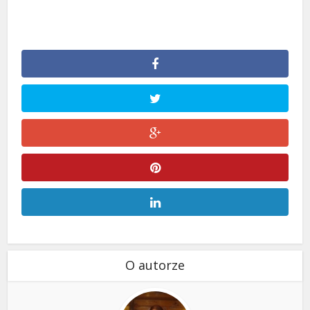
O autorze