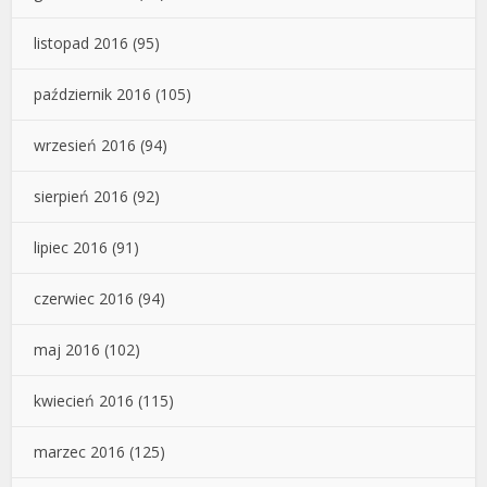
listopad 2016
(95)
październik 2016
(105)
wrzesień 2016
(94)
sierpień 2016
(92)
lipiec 2016
(91)
czerwiec 2016
(94)
maj 2016
(102)
kwiecień 2016
(115)
marzec 2016
(125)