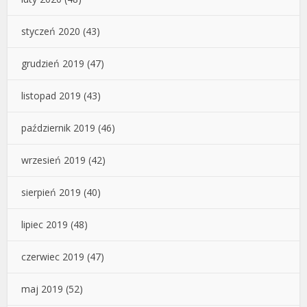
styczeń 2020
(43)
grudzień 2019
(47)
listopad 2019
(43)
październik 2019
(46)
wrzesień 2019
(42)
sierpień 2019
(40)
lipiec 2019
(48)
czerwiec 2019
(47)
maj 2019
(52)