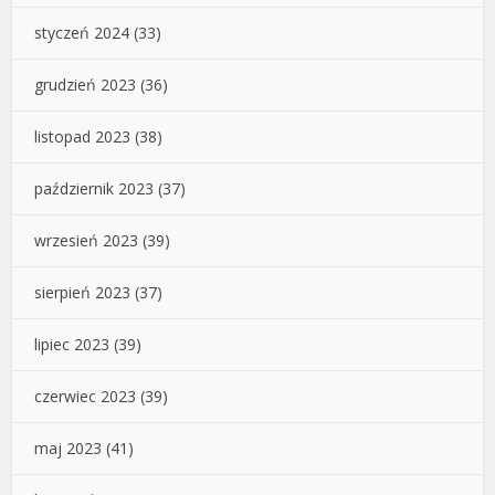
styczeń 2024
(33)
grudzień 2023
(36)
listopad 2023
(38)
październik 2023
(37)
wrzesień 2023
(39)
sierpień 2023
(37)
lipiec 2023
(39)
czerwiec 2023
(39)
maj 2023
(41)