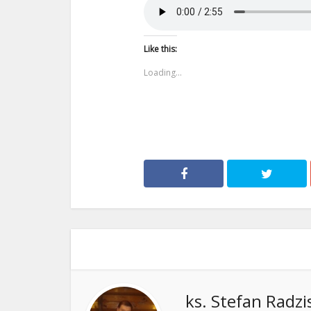
Like this:
Loading...
ks. Stefan Radzi