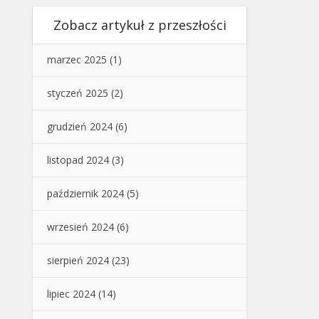
Zobacz artykuł z przeszłości
marzec 2025
(1)
styczeń 2025
(2)
grudzień 2024
(6)
listopad 2024
(3)
październik 2024
(5)
wrzesień 2024
(6)
sierpień 2024
(23)
lipiec 2024
(14)