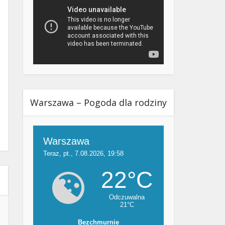
Warszawa – Pogoda dla rodziny