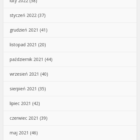
luty 2022
(38)
styczeń 2022
(37)
grudzień 2021
(41)
listopad 2021
(20)
październik 2021
(44)
wrzesień 2021
(40)
sierpień 2021
(35)
lipiec 2021
(42)
czerwiec 2021
(39)
maj 2021
(46)