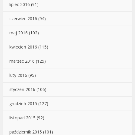
lipiec 2016
(91)
czerwiec 2016
(94)
maj 2016
(102)
kwiecień 2016
(115)
marzec 2016
(125)
luty 2016
(95)
styczeń 2016
(106)
grudzień 2015
(127)
listopad 2015
(92)
październik 2015
(101)