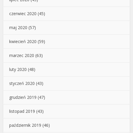
czerwiec 2020
(45)
maj 2020
(57)
kwiecień 2020
(59)
marzec 2020
(63)
luty 2020
(48)
styczeń 2020
(43)
grudzień 2019
(47)
listopad 2019
(43)
październik 2019
(46)