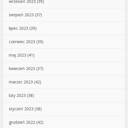
wrzesień 2023
(39)
sierpień 2023
(37)
lipiec 2023
(39)
czerwiec 2023
(39)
maj 2023
(41)
kwiecień 2023
(37)
marzec 2023
(42)
luty 2023
(38)
styczeń 2023
(38)
grudzień 2022
(42)