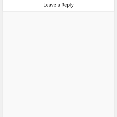
Leave a Reply