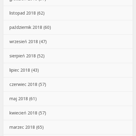
listopad 2018
(62)
październik 2018
(60)
wrzesień 2018
(47)
sierpień 2018
(52)
lipiec 2018
(43)
czerwiec 2018
(57)
maj 2018
(61)
kwiecień 2018
(57)
marzec 2018
(65)