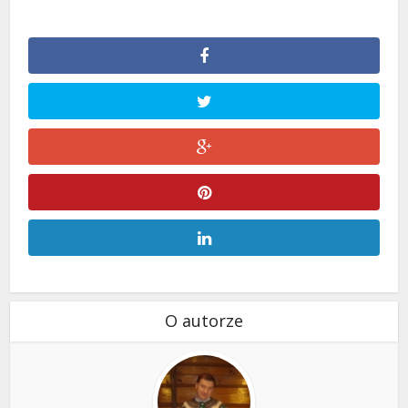
O autorze