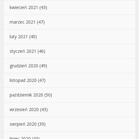
kwiecień 2021
(43)
marzec 2021
(47)
luty 2021
(40)
styczeń 2021
(46)
grudzień 2020
(49)
listopad 2020
(47)
październik 2020
(50)
wrzesień 2020
(43)
sierpień 2020
(39)
lipiec 2020
(43)