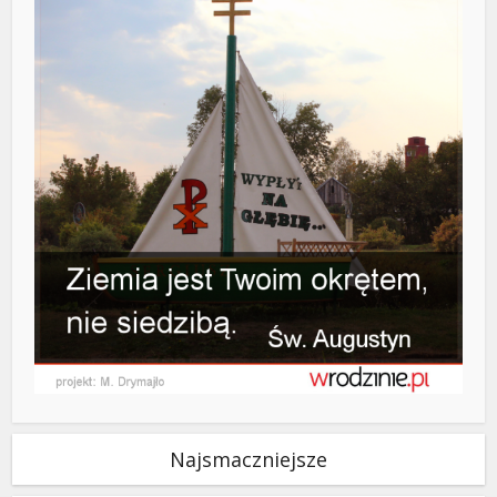
Najsmaczniejsze