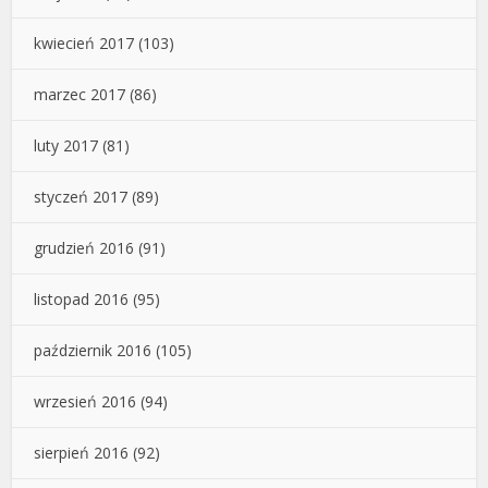
kwiecień 2017
(103)
marzec 2017
(86)
luty 2017
(81)
styczeń 2017
(89)
grudzień 2016
(91)
listopad 2016
(95)
październik 2016
(105)
wrzesień 2016
(94)
sierpień 2016
(92)