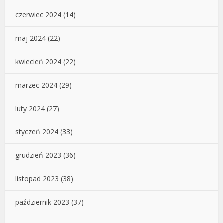
czerwiec 2024
(14)
maj 2024
(22)
kwiecień 2024
(22)
marzec 2024
(29)
luty 2024
(27)
styczeń 2024
(33)
grudzień 2023
(36)
listopad 2023
(38)
październik 2023
(37)