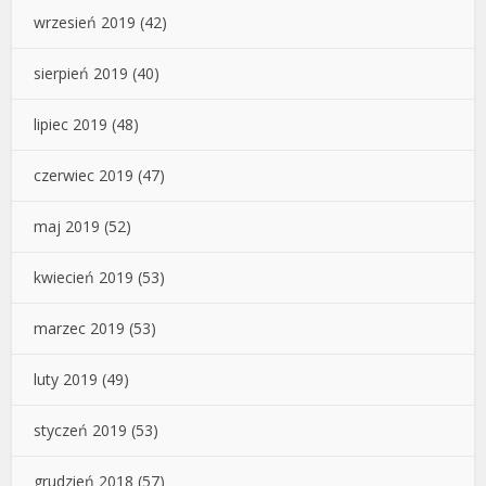
wrzesień 2019
(42)
sierpień 2019
(40)
lipiec 2019
(48)
czerwiec 2019
(47)
maj 2019
(52)
kwiecień 2019
(53)
marzec 2019
(53)
luty 2019
(49)
styczeń 2019
(53)
grudzień 2018
(57)