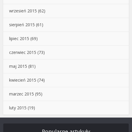
wrzesień 2015
(62)
sierpień 2015
(61)
lipiec 2015
(69)
czerwiec 2015
(73)
maj 2015
(81)
kwiecień 2015
(74)
marzec 2015
(95)
luty 2015
(19)
Popularne artykuły