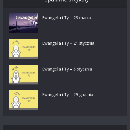
Ewangelia i Ty – 23 marca
Ewangelia i Ty – 21 stycznia
Ewangelia i Ty – 6 stycznia
Ewangelia i Ty – 29 grudnia