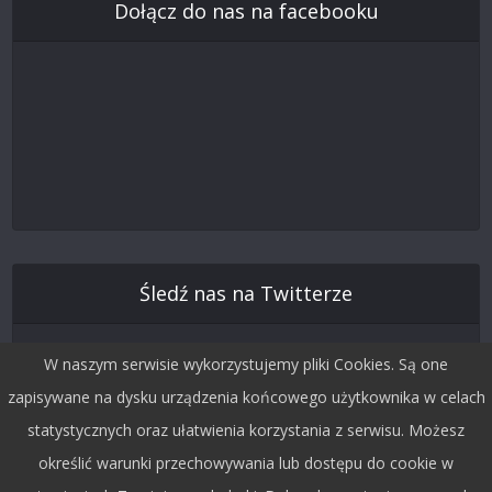
Dołącz do nas na facebooku
Śledź nas na Twitterze
W naszym serwisie wykorzystujemy pliki Cookies. Są one
zapisywane na dysku urządzenia końcowego użytkownika w celach
statystycznych oraz ułatwienia korzystania z serwisu. Możesz
określić warunki przechowywania lub dostępu do cookie w