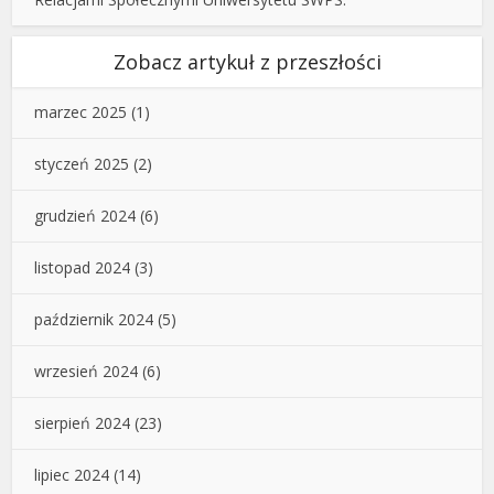
Zobacz artykuł z przeszłości
marzec 2025
(1)
styczeń 2025
(2)
grudzień 2024
(6)
listopad 2024
(3)
październik 2024
(5)
wrzesień 2024
(6)
sierpień 2024
(23)
lipiec 2024
(14)