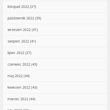
listopad 2022
(37)
październik 2022
(39)
wrzesień 2022
(41)
sierpień 2022
(41)
lipiec 2022
(37)
czerwiec 2022
(43)
maj 2022
(44)
kwiecień 2022
(43)
marzec 2022
(44)