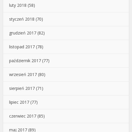
luty 2018
(58)
styczeń 2018
(70)
grudzień 2017
(82)
listopad 2017
(78)
październik 2017
(77)
wrzesień 2017
(80)
sierpień 2017
(71)
lipiec 2017
(77)
czerwiec 2017
(85)
maj 2017
(89)