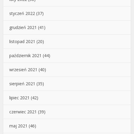
styczeń 2022
(37)
grudzień 2021
(41)
listopad 2021
(20)
październik 2021
(44)
wrzesień 2021
(40)
sierpień 2021
(35)
lipiec 2021
(42)
czerwiec 2021
(39)
maj 2021
(46)