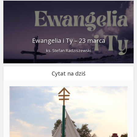
Ewangelia i Ty – 23 marca
ks. Stefan Radziszewski
Cytat na dziś