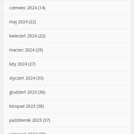
czerwiec 2024
(14)
maj 2024
(22)
kwiecień 2024
(22)
marzec 2024
(29)
luty 2024
(27)
styczeń 2024
(33)
grudzień 2023
(36)
listopad 2023
(38)
październik 2023
(37)