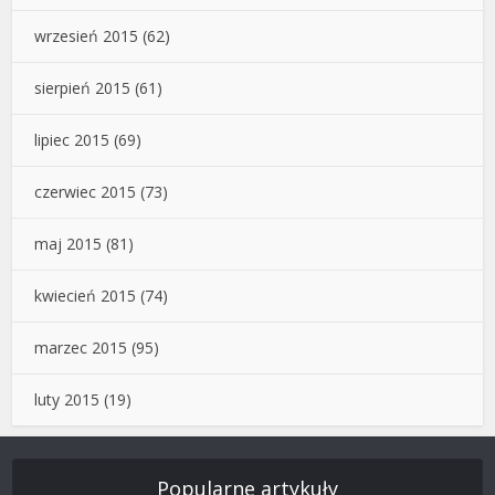
wrzesień 2015
(62)
sierpień 2015
(61)
lipiec 2015
(69)
czerwiec 2015
(73)
maj 2015
(81)
kwiecień 2015
(74)
marzec 2015
(95)
luty 2015
(19)
Popularne artykuły