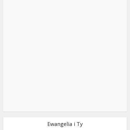
Ewangelia i Ty