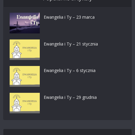
Ewangelia i Ty – 23 marca
Ewangelia i Ty – 21 stycznia
Ewangelia i Ty – 6 stycznia
Ewangelia i Ty – 29 grudnia