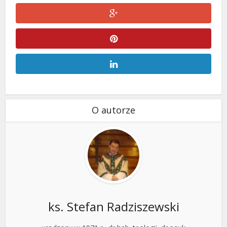
O autorze
ks. Stefan Radziszewski