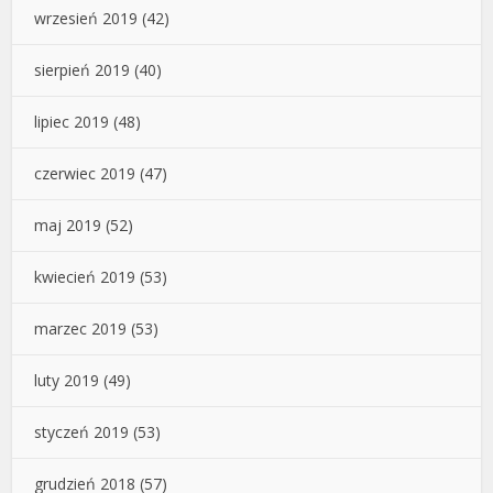
wrzesień 2019
(42)
sierpień 2019
(40)
lipiec 2019
(48)
czerwiec 2019
(47)
maj 2019
(52)
kwiecień 2019
(53)
marzec 2019
(53)
luty 2019
(49)
styczeń 2019
(53)
grudzień 2018
(57)