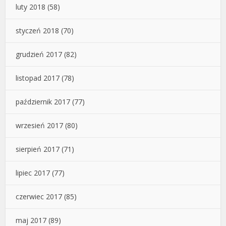
luty 2018
(58)
styczeń 2018
(70)
grudzień 2017
(82)
listopad 2017
(78)
październik 2017
(77)
wrzesień 2017
(80)
sierpień 2017
(71)
lipiec 2017
(77)
czerwiec 2017
(85)
maj 2017
(89)