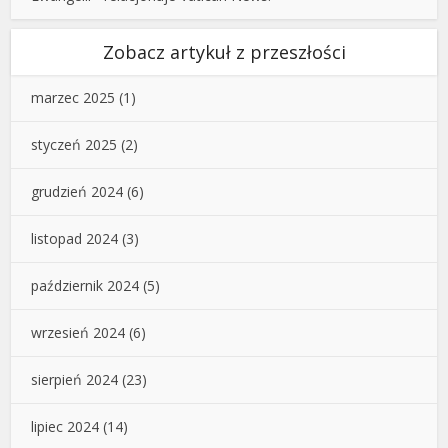
Zobacz artykuł z przeszłości
marzec 2025
(1)
styczeń 2025
(2)
grudzień 2024
(6)
listopad 2024
(3)
październik 2024
(5)
wrzesień 2024
(6)
sierpień 2024
(23)
lipiec 2024
(14)