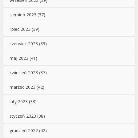
wrzesień 2023
(39)
sierpień 2023
(37)
lipiec 2023
(39)
czerwiec 2023
(39)
maj 2023
(41)
kwiecień 2023
(37)
marzec 2023
(42)
luty 2023
(38)
styczeń 2023
(38)
grudzień 2022
(42)