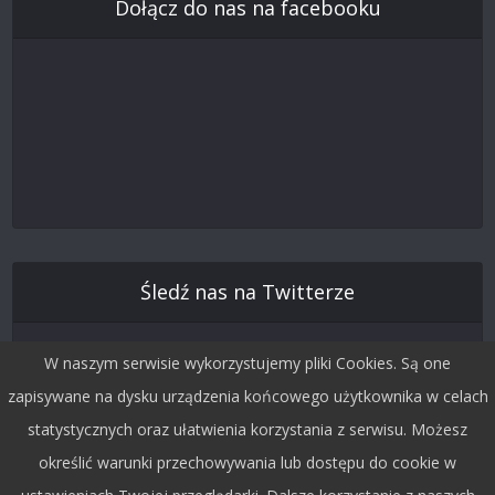
Dołącz do nas na facebooku
Śledź nas na Twitterze
W naszym serwisie wykorzystujemy pliki Cookies. Są one
zapisywane na dysku urządzenia końcowego użytkownika w celach
statystycznych oraz ułatwienia korzystania z serwisu. Możesz
określić warunki przechowywania lub dostępu do cookie w