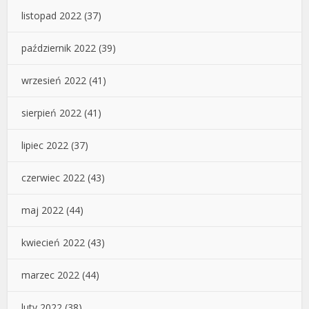
listopad 2022
(37)
październik 2022
(39)
wrzesień 2022
(41)
sierpień 2022
(41)
lipiec 2022
(37)
czerwiec 2022
(43)
maj 2022
(44)
kwiecień 2022
(43)
marzec 2022
(44)
luty 2022
(38)