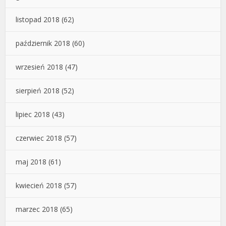
listopad 2018
(62)
październik 2018
(60)
wrzesień 2018
(47)
sierpień 2018
(52)
lipiec 2018
(43)
czerwiec 2018
(57)
maj 2018
(61)
kwiecień 2018
(57)
marzec 2018
(65)