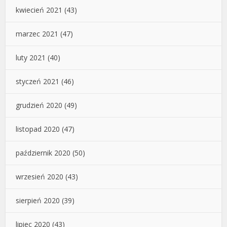
kwiecień 2021
(43)
marzec 2021
(47)
luty 2021
(40)
styczeń 2021
(46)
grudzień 2020
(49)
listopad 2020
(47)
październik 2020
(50)
wrzesień 2020
(43)
sierpień 2020
(39)
lipiec 2020
(43)