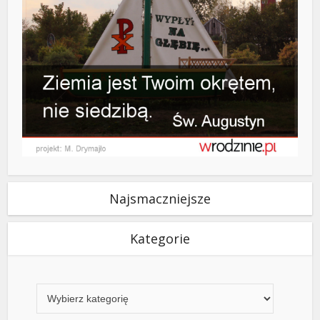
Najsmaczniejsze
Kategorie
Kategorie