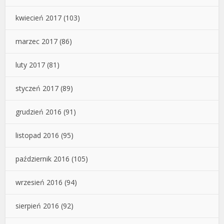
kwiecień 2017
(103)
marzec 2017
(86)
luty 2017
(81)
styczeń 2017
(89)
grudzień 2016
(91)
listopad 2016
(95)
październik 2016
(105)
wrzesień 2016
(94)
sierpień 2016
(92)