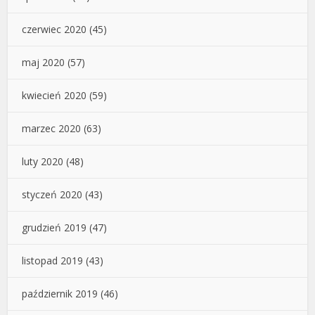
czerwiec 2020
(45)
maj 2020
(57)
kwiecień 2020
(59)
marzec 2020
(63)
luty 2020
(48)
styczeń 2020
(43)
grudzień 2019
(47)
listopad 2019
(43)
październik 2019
(46)