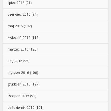
lipiec 2016
(91)
czerwiec 2016
(94)
maj 2016
(102)
kwiecień 2016
(115)
marzec 2016
(125)
luty 2016
(95)
styczeń 2016
(106)
grudzień 2015
(127)
listopad 2015
(92)
październik 2015
(101)