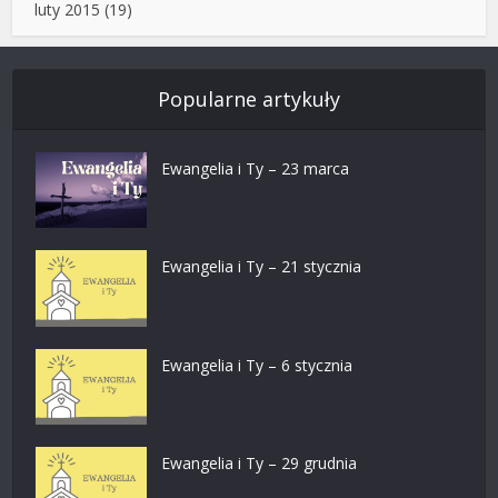
luty 2015
(19)
Popularne artykuły
Ewangelia i Ty – 23 marca
Ewangelia i Ty – 21 stycznia
Ewangelia i Ty – 6 stycznia
Ewangelia i Ty – 29 grudnia