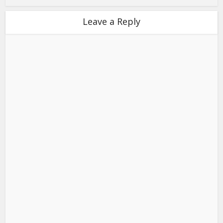
Leave a Reply