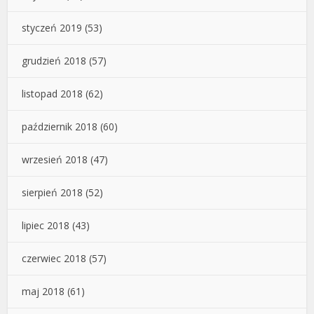
styczeń 2019
(53)
grudzień 2018
(57)
listopad 2018
(62)
październik 2018
(60)
wrzesień 2018
(47)
sierpień 2018
(52)
lipiec 2018
(43)
czerwiec 2018
(57)
maj 2018
(61)