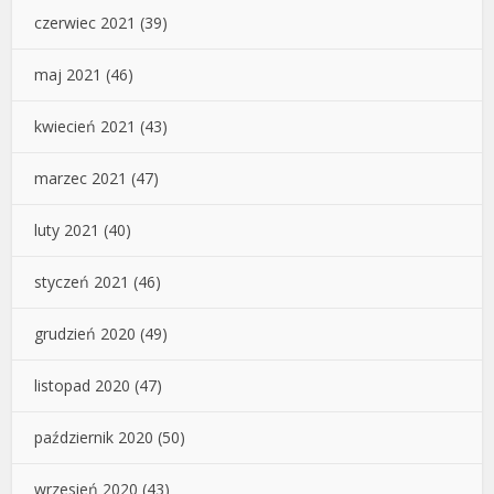
czerwiec 2021
(39)
maj 2021
(46)
kwiecień 2021
(43)
marzec 2021
(47)
luty 2021
(40)
styczeń 2021
(46)
grudzień 2020
(49)
listopad 2020
(47)
październik 2020
(50)
wrzesień 2020
(43)