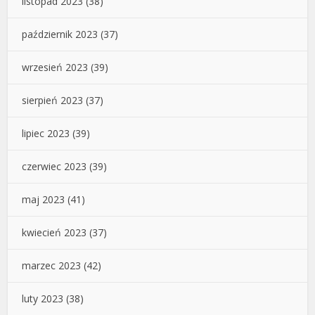
listopad 2023
(38)
październik 2023
(37)
wrzesień 2023
(39)
sierpień 2023
(37)
lipiec 2023
(39)
czerwiec 2023
(39)
maj 2023
(41)
kwiecień 2023
(37)
marzec 2023
(42)
luty 2023
(38)