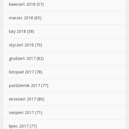
kwiecień 2018
(57)
marzec 2018
(65)
luty 2018
(58)
styczeń 2018
(70)
grudzień 2017
(82)
listopad 2017
(78)
październik 2017
(77)
wrzesień 2017
(80)
sierpień 2017
(71)
lipiec 2017
(77)