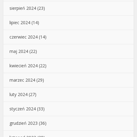
sierpień 2024
(23)
lipiec 2024
(14)
czerwiec 2024
(14)
maj 2024
(22)
kwiecień 2024
(22)
marzec 2024
(29)
luty 2024
(27)
styczeń 2024
(33)
grudzień 2023
(36)