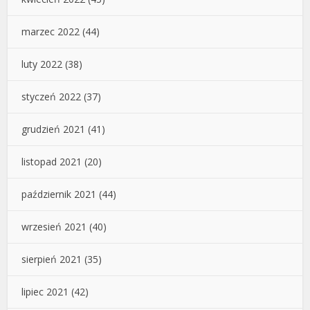
marzec 2022
(44)
luty 2022
(38)
styczeń 2022
(37)
grudzień 2021
(41)
listopad 2021
(20)
październik 2021
(44)
wrzesień 2021
(40)
sierpień 2021
(35)
lipiec 2021
(42)