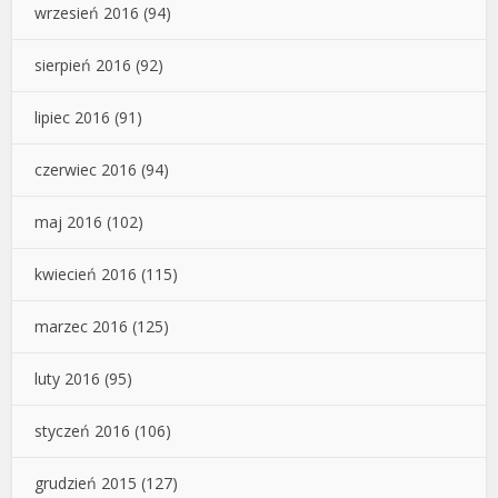
wrzesień 2016
(94)
sierpień 2016
(92)
lipiec 2016
(91)
czerwiec 2016
(94)
maj 2016
(102)
kwiecień 2016
(115)
marzec 2016
(125)
luty 2016
(95)
styczeń 2016
(106)
grudzień 2015
(127)