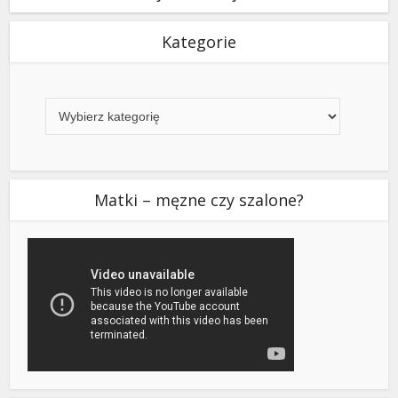
Kategorie
Kategorie
Matki – męzne czy szalone?