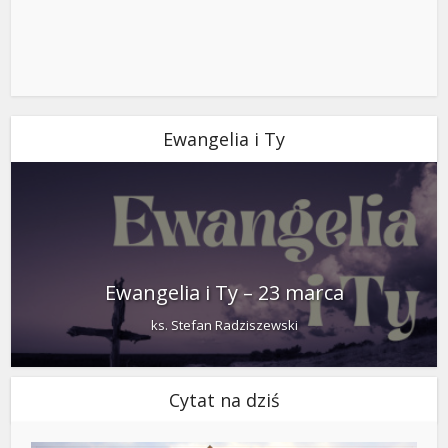
Ewangelia i Ty
Ewangelia i Ty – 23 marca
ks. Stefan Radziszewski
Cytat na dziś