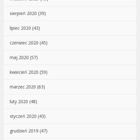
sierpień 2020
(39)
lipiec 2020
(43)
czerwiec 2020
(45)
maj 2020
(57)
kwiecień 2020
(59)
marzec 2020
(63)
luty 2020
(48)
styczeń 2020
(43)
grudzień 2019
(47)