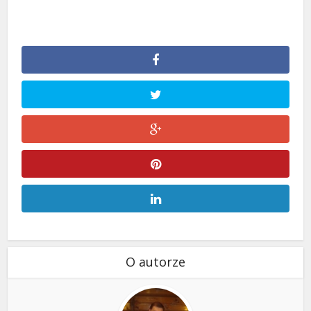
O autorze