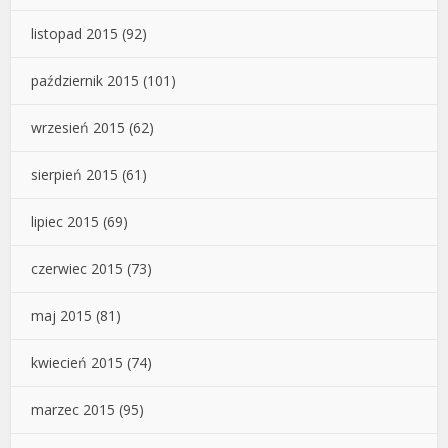
listopad 2015
(92)
październik 2015
(101)
wrzesień 2015
(62)
sierpień 2015
(61)
lipiec 2015
(69)
czerwiec 2015
(73)
maj 2015
(81)
kwiecień 2015
(74)
marzec 2015
(95)