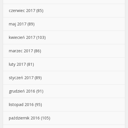
czerwiec 2017
(85)
maj 2017
(89)
kwiecień 2017
(103)
marzec 2017
(86)
luty 2017
(81)
styczeń 2017
(89)
grudzień 2016
(91)
listopad 2016
(95)
październik 2016
(105)