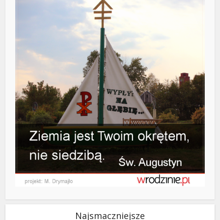
Najsmaczniejsze