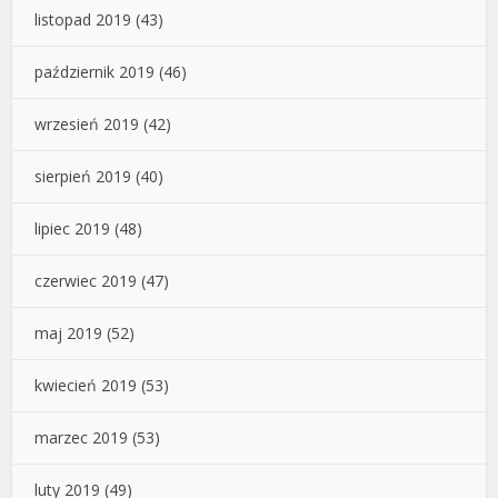
listopad 2019
(43)
październik 2019
(46)
wrzesień 2019
(42)
sierpień 2019
(40)
lipiec 2019
(48)
czerwiec 2019
(47)
maj 2019
(52)
kwiecień 2019
(53)
marzec 2019
(53)
luty 2019
(49)