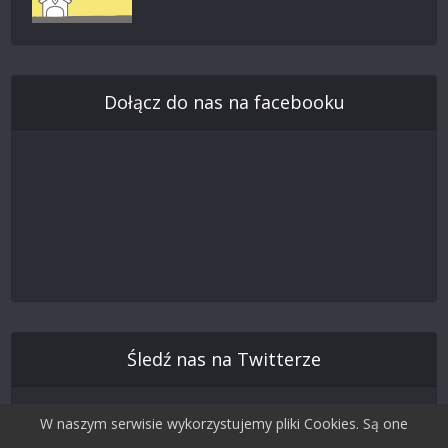
Dołącz do nas na facebooku
Śledź nas na Twitterze
W naszym serwisie wykorzystujemy pliki Cookies. Są one