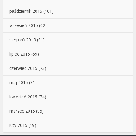
październik 2015
(101)
wrzesień 2015
(62)
sierpień 2015
(61)
lipiec 2015
(69)
czerwiec 2015
(73)
maj 2015
(81)
kwiecień 2015
(74)
marzec 2015
(95)
luty 2015
(19)