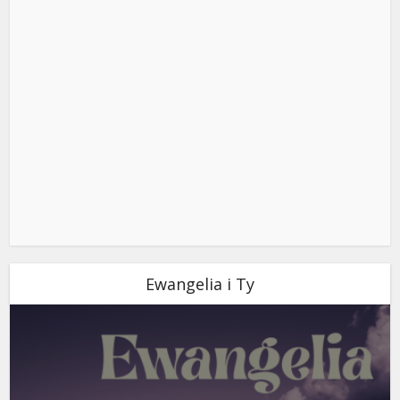
Ewangelia i Ty