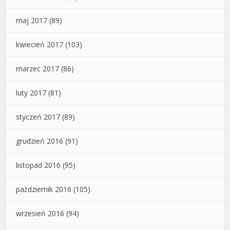
maj 2017
(89)
kwiecień 2017
(103)
marzec 2017
(86)
luty 2017
(81)
styczeń 2017
(89)
grudzień 2016
(91)
listopad 2016
(95)
październik 2016
(105)
wrzesień 2016
(94)