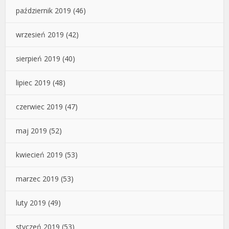
październik 2019
(46)
wrzesień 2019
(42)
sierpień 2019
(40)
lipiec 2019
(48)
czerwiec 2019
(47)
maj 2019
(52)
kwiecień 2019
(53)
marzec 2019
(53)
luty 2019
(49)
styczeń 2019
(53)