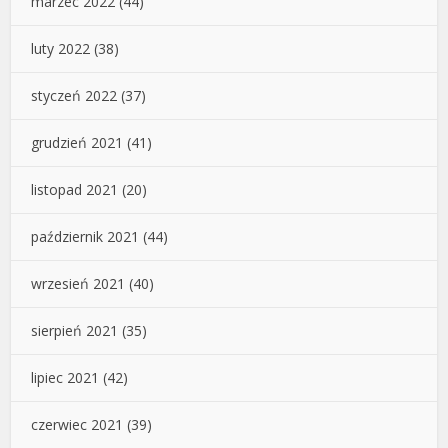
marzec 2022
(44)
luty 2022
(38)
styczeń 2022
(37)
grudzień 2021
(41)
listopad 2021
(20)
październik 2021
(44)
wrzesień 2021
(40)
sierpień 2021
(35)
lipiec 2021
(42)
czerwiec 2021
(39)