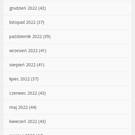
grudzień 2022
(42)
listopad 2022
(37)
październik 2022
(39)
wrzesień 2022
(41)
sierpień 2022
(41)
lipiec 2022
(37)
czerwiec 2022
(43)
maj 2022
(44)
kwiecień 2022
(43)