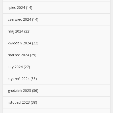
lipiec 2024
(14)
czerwiec 2024
(14)
maj 2024
(22)
kwiecień 2024
(22)
marzec 2024
(29)
luty 2024
(27)
styczeń 2024
(33)
grudzień 2023
(36)
listopad 2023
(38)