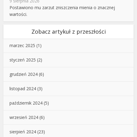
9 sierpnia 2026
Postawiono mu zarzut zniszczenia mienia o znacznej
wartości.
Zobacz artykuł z przeszłości
marzec 2025
(1)
styczeń 2025
(2)
grudzień 2024
(6)
listopad 2024
(3)
październik 2024
(5)
wrzesień 2024
(6)
sierpień 2024
(23)