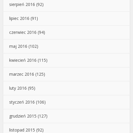
sierpień 2016
(92)
lipiec 2016
(91)
czerwiec 2016
(94)
maj 2016
(102)
kwiecień 2016
(115)
marzec 2016
(125)
luty 2016
(95)
styczeń 2016
(106)
grudzień 2015
(127)
listopad 2015
(92)