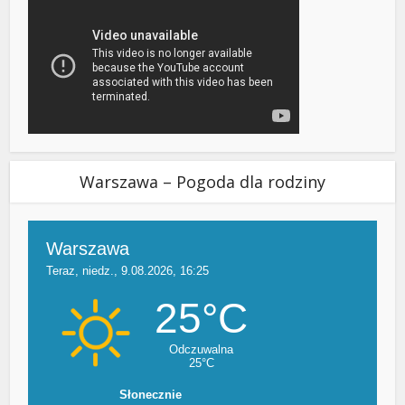
Warszawa – Pogoda dla rodziny