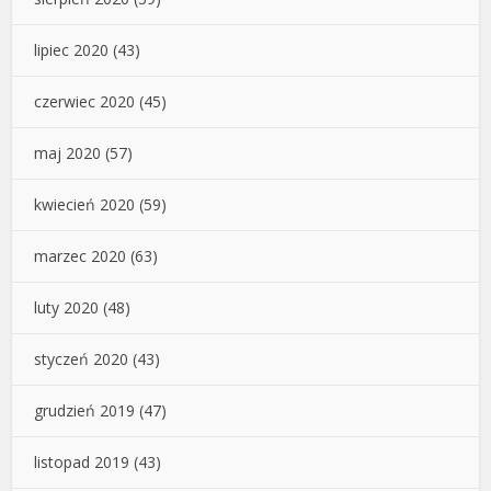
lipiec 2020
(43)
czerwiec 2020
(45)
maj 2020
(57)
kwiecień 2020
(59)
marzec 2020
(63)
luty 2020
(48)
styczeń 2020
(43)
grudzień 2019
(47)
listopad 2019
(43)