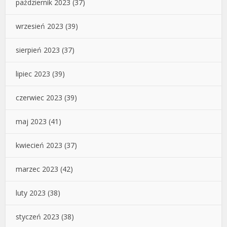
październik 2023
(37)
wrzesień 2023
(39)
sierpień 2023
(37)
lipiec 2023
(39)
czerwiec 2023
(39)
maj 2023
(41)
kwiecień 2023
(37)
marzec 2023
(42)
luty 2023
(38)
styczeń 2023
(38)