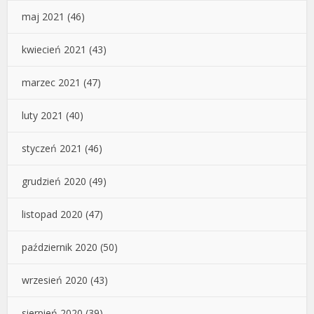
maj 2021
(46)
kwiecień 2021
(43)
marzec 2021
(47)
luty 2021
(40)
styczeń 2021
(46)
grudzień 2020
(49)
listopad 2020
(47)
październik 2020
(50)
wrzesień 2020
(43)
sierpień 2020
(39)