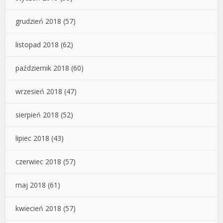
grudzień 2018
(57)
listopad 2018
(62)
październik 2018
(60)
wrzesień 2018
(47)
sierpień 2018
(52)
lipiec 2018
(43)
czerwiec 2018
(57)
maj 2018
(61)
kwiecień 2018
(57)