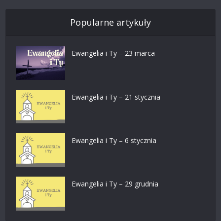
Popularne artykuły
Ewangelia i Ty – 23 marca
Ewangelia i Ty – 21 stycznia
Ewangelia i Ty – 6 stycznia
Ewangelia i Ty – 29 grudnia