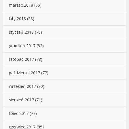
marzec 2018
(65)
luty 2018
(58)
styczeń 2018
(70)
grudzień 2017
(82)
listopad 2017
(78)
październik 2017
(77)
wrzesień 2017
(80)
sierpień 2017
(71)
lipiec 2017
(77)
czerwiec 2017
(85)