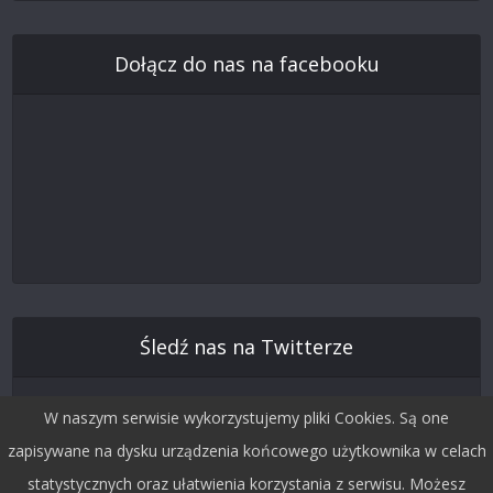
Dołącz do nas na facebooku
Śledź nas na Twitterze
W naszym serwisie wykorzystujemy pliki Cookies. Są one
zapisywane na dysku urządzenia końcowego użytkownika w celach
statystycznych oraz ułatwienia korzystania z serwisu. Możesz