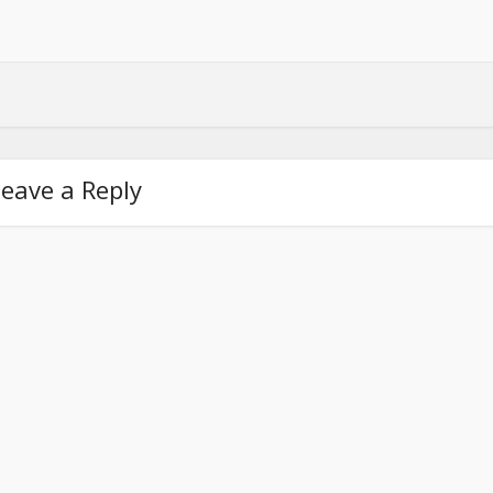
eave a Reply