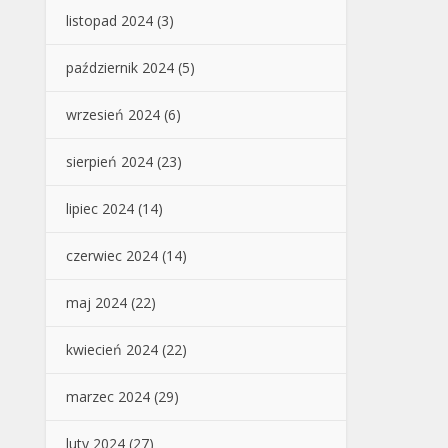
listopad 2024
(3)
październik 2024
(5)
wrzesień 2024
(6)
sierpień 2024
(23)
lipiec 2024
(14)
czerwiec 2024
(14)
maj 2024
(22)
kwiecień 2024
(22)
marzec 2024
(29)
luty 2024
(27)