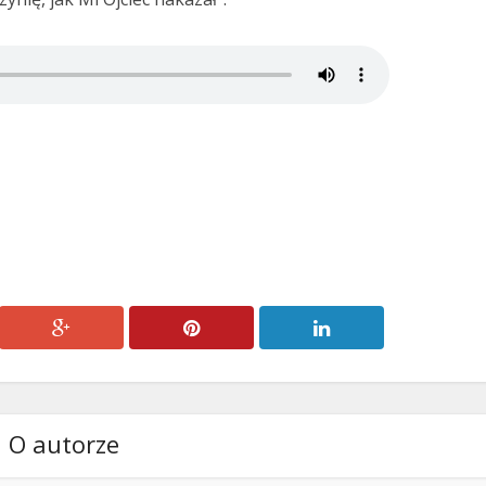
O autorze