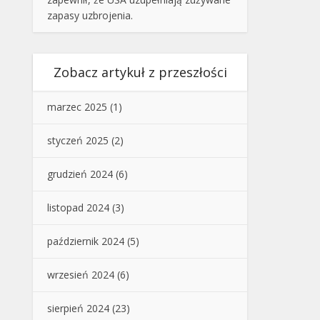
zapasy uzbrojenia.
Zobacz artykuł z przeszłości
marzec 2025
(1)
styczeń 2025
(2)
grudzień 2024
(6)
listopad 2024
(3)
październik 2024
(5)
wrzesień 2024
(6)
sierpień 2024
(23)