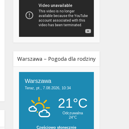
Warszawa – Pogoda dla rodziny