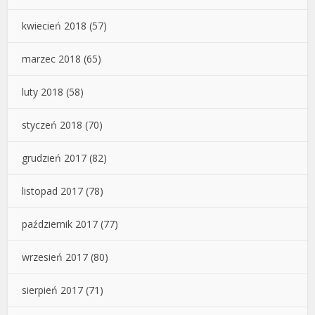
kwiecień 2018
(57)
marzec 2018
(65)
luty 2018
(58)
styczeń 2018
(70)
grudzień 2017
(82)
listopad 2017
(78)
październik 2017
(77)
wrzesień 2017
(80)
sierpień 2017
(71)