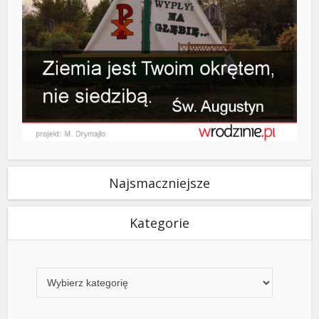
Najsmaczniejsze
Kategorie
Kategorie