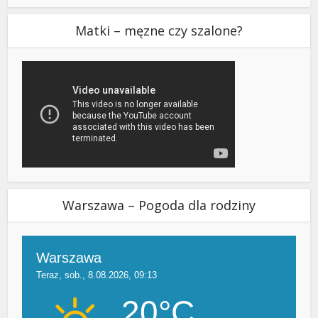
Matki – męzne czy szalone?
Warszawa – Pogoda dla rodziny