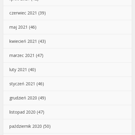
czerwiec 2021
(39)
maj 2021
(46)
kwiecień 2021
(43)
marzec 2021
(47)
luty 2021
(40)
styczeń 2021
(46)
grudzień 2020
(49)
listopad 2020
(47)
październik 2020
(50)