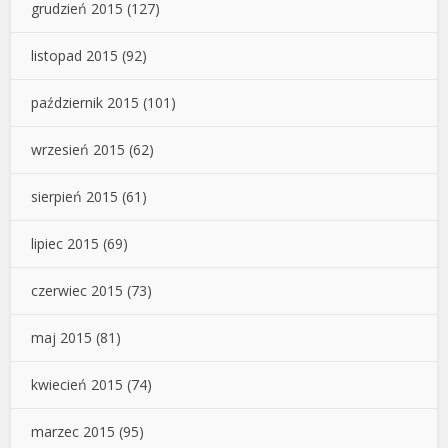
grudzień 2015
(127)
listopad 2015
(92)
październik 2015
(101)
wrzesień 2015
(62)
sierpień 2015
(61)
lipiec 2015
(69)
czerwiec 2015
(73)
maj 2015
(81)
kwiecień 2015
(74)
marzec 2015
(95)