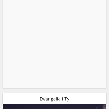
Ewangelia i Ty