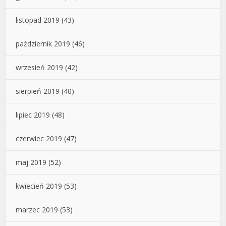
listopad 2019
(43)
październik 2019
(46)
wrzesień 2019
(42)
sierpień 2019
(40)
lipiec 2019
(48)
czerwiec 2019
(47)
maj 2019
(52)
kwiecień 2019
(53)
marzec 2019
(53)