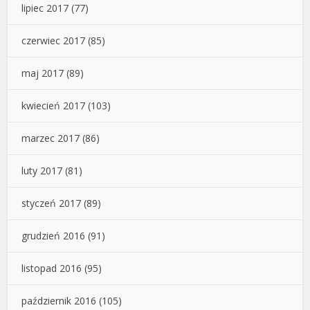
lipiec 2017
(77)
czerwiec 2017
(85)
maj 2017
(89)
kwiecień 2017
(103)
marzec 2017
(86)
luty 2017
(81)
styczeń 2017
(89)
grudzień 2016
(91)
listopad 2016
(95)
październik 2016
(105)