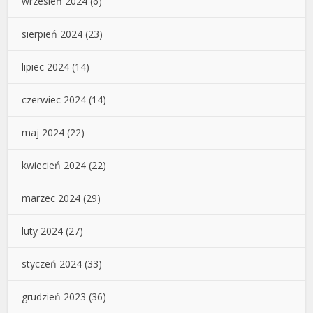
wrzesień 2024
(6)
sierpień 2024
(23)
lipiec 2024
(14)
czerwiec 2024
(14)
maj 2024
(22)
kwiecień 2024
(22)
marzec 2024
(29)
luty 2024
(27)
styczeń 2024
(33)
grudzień 2023
(36)