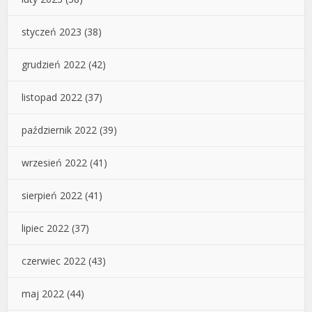
styczeń 2023
(38)
grudzień 2022
(42)
listopad 2022
(37)
październik 2022
(39)
wrzesień 2022
(41)
sierpień 2022
(41)
lipiec 2022
(37)
czerwiec 2022
(43)
maj 2022
(44)