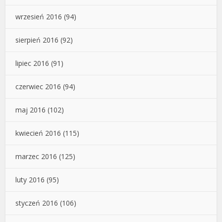
wrzesień 2016
(94)
sierpień 2016
(92)
lipiec 2016
(91)
czerwiec 2016
(94)
maj 2016
(102)
kwiecień 2016
(115)
marzec 2016
(125)
luty 2016
(95)
styczeń 2016
(106)