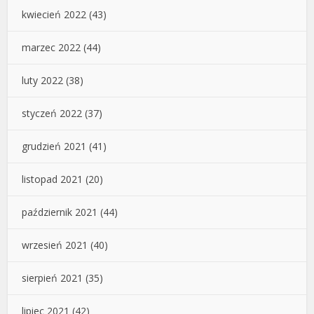
kwiecień 2022
(43)
marzec 2022
(44)
luty 2022
(38)
styczeń 2022
(37)
grudzień 2021
(41)
listopad 2021
(20)
październik 2021
(44)
wrzesień 2021
(40)
sierpień 2021
(35)
lipiec 2021
(42)