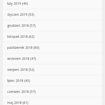
luty 2019
(49)
styczeń 2019
(53)
grudzień 2018
(57)
listopad 2018
(62)
październik 2018
(60)
wrzesień 2018
(47)
sierpień 2018
(52)
lipiec 2018
(43)
czerwiec 2018
(57)
maj 2018
(61)