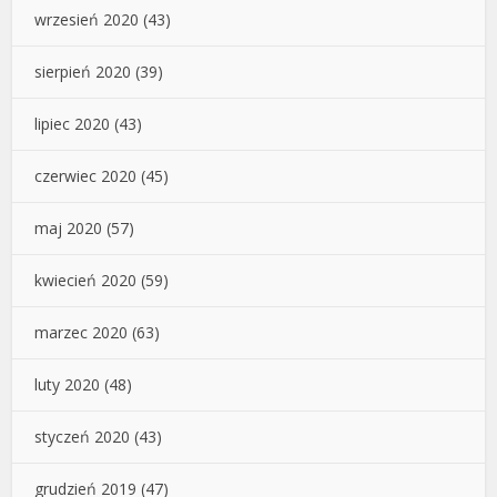
wrzesień 2020
(43)
sierpień 2020
(39)
lipiec 2020
(43)
czerwiec 2020
(45)
maj 2020
(57)
kwiecień 2020
(59)
marzec 2020
(63)
luty 2020
(48)
styczeń 2020
(43)
grudzień 2019
(47)