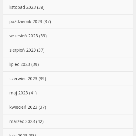
listopad 2023
(38)
październik 2023
(37)
wrzesień 2023
(39)
sierpień 2023
(37)
lipiec 2023
(39)
czerwiec 2023
(39)
maj 2023
(41)
kwiecień 2023
(37)
marzec 2023
(42)
luty 2023
(38)