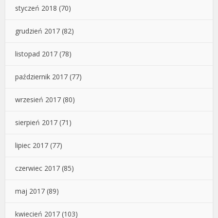
styczeń 2018
(70)
grudzień 2017
(82)
listopad 2017
(78)
październik 2017
(77)
wrzesień 2017
(80)
sierpień 2017
(71)
lipiec 2017
(77)
czerwiec 2017
(85)
maj 2017
(89)
kwiecień 2017
(103)