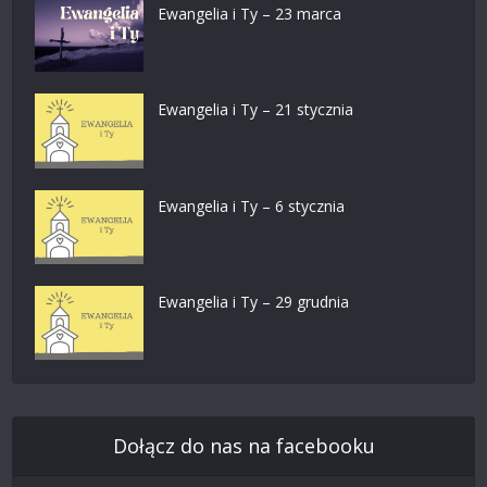
Ewangelia i Ty – 23 marca
Ewangelia i Ty – 21 stycznia
Ewangelia i Ty – 6 stycznia
Ewangelia i Ty – 29 grudnia
Dołącz do nas na facebooku