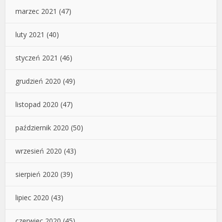
marzec 2021
(47)
luty 2021
(40)
styczeń 2021
(46)
grudzień 2020
(49)
listopad 2020
(47)
październik 2020
(50)
wrzesień 2020
(43)
sierpień 2020
(39)
lipiec 2020
(43)
czerwiec 2020
(45)