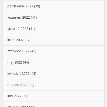
październik 2022
(39)
wrzesień 2022
(41)
sierpień 2022
(41)
lipiec 2022
(37)
czerwiec 2022
(43)
maj 2022
(44)
kwiecień 2022
(43)
marzec 2022
(44)
luty 2022
(38)