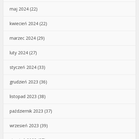
maj 2024
(22)
kwiecień 2024
(22)
marzec 2024
(29)
luty 2024
(27)
styczeń 2024
(33)
grudzień 2023
(36)
listopad 2023
(38)
październik 2023
(37)
wrzesień 2023
(39)