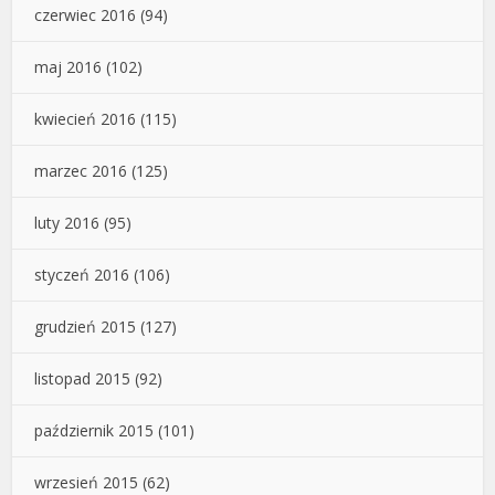
czerwiec 2016
(94)
maj 2016
(102)
kwiecień 2016
(115)
marzec 2016
(125)
luty 2016
(95)
styczeń 2016
(106)
grudzień 2015
(127)
listopad 2015
(92)
październik 2015
(101)
wrzesień 2015
(62)