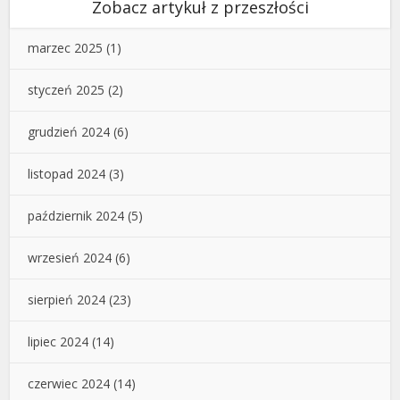
Zobacz artykuł z przeszłości
marzec 2025
(1)
styczeń 2025
(2)
grudzień 2024
(6)
listopad 2024
(3)
październik 2024
(5)
wrzesień 2024
(6)
sierpień 2024
(23)
lipiec 2024
(14)
czerwiec 2024
(14)