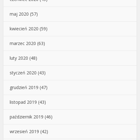
maj 2020
(57)
kwiecień 2020
(59)
marzec 2020
(63)
luty 2020
(48)
styczeń 2020
(43)
grudzień 2019
(47)
listopad 2019
(43)
październik 2019
(46)
wrzesień 2019
(42)