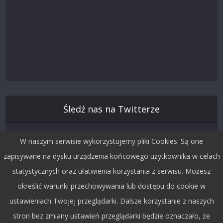
Śledź nas na Twitterze
W naszym serwisie wykorzystujemy pliki Cookies. Są one
zapisywane na dysku urządzenia końcowego użytkownika w celach
statystycznych oraz ułatwienia korzystania z serwisu. Możesz
określić warunki przechowywania lub dostępu do cookie w
ustawieniach Twojej przeglądarki. Dalsze korzystanie z naszych
stron bez zmiany ustawień przeglądarki będzie oznaczało, że