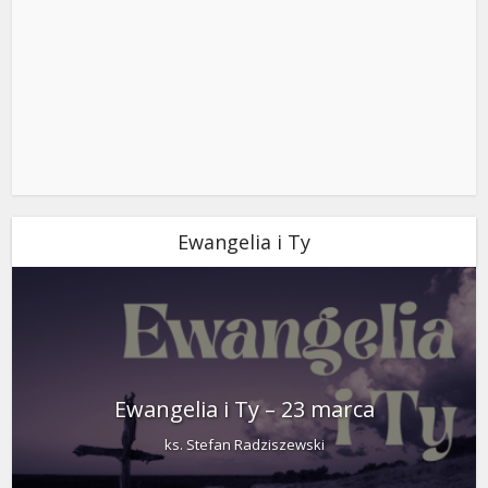
Ewangelia i Ty
Ewangelia i Ty – 23 marca
ks. Stefan Radziszewski