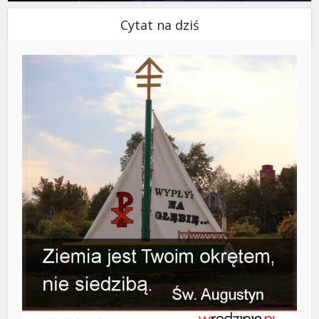
Cytat na dziś