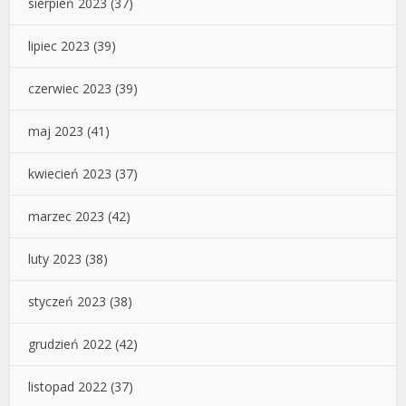
sierpień 2023
(37)
lipiec 2023
(39)
czerwiec 2023
(39)
maj 2023
(41)
kwiecień 2023
(37)
marzec 2023
(42)
luty 2023
(38)
styczeń 2023
(38)
grudzień 2022
(42)
listopad 2022
(37)