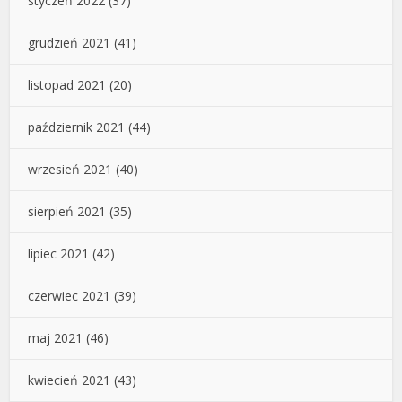
styczeń 2022
(37)
grudzień 2021
(41)
listopad 2021
(20)
październik 2021
(44)
wrzesień 2021
(40)
sierpień 2021
(35)
lipiec 2021
(42)
czerwiec 2021
(39)
maj 2021
(46)
kwiecień 2021
(43)