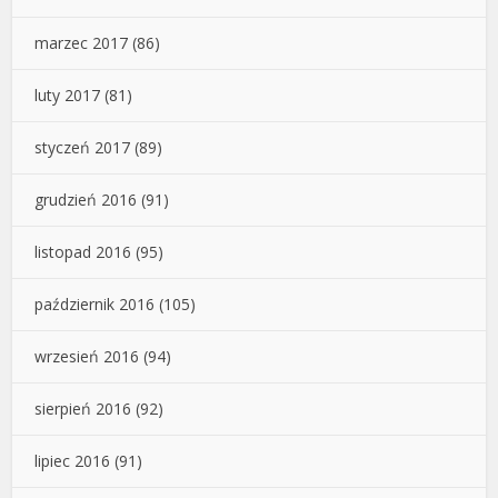
marzec 2017
(86)
luty 2017
(81)
styczeń 2017
(89)
grudzień 2016
(91)
listopad 2016
(95)
październik 2016
(105)
wrzesień 2016
(94)
sierpień 2016
(92)
lipiec 2016
(91)