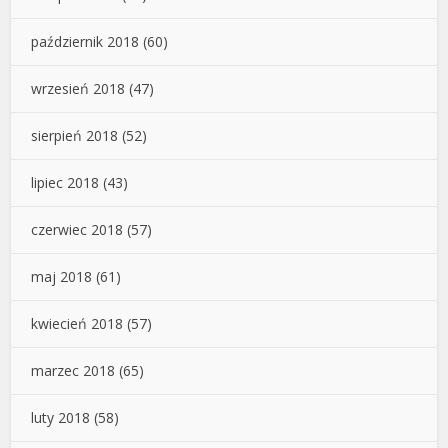
październik 2018
(60)
wrzesień 2018
(47)
sierpień 2018
(52)
lipiec 2018
(43)
czerwiec 2018
(57)
maj 2018
(61)
kwiecień 2018
(57)
marzec 2018
(65)
luty 2018
(58)