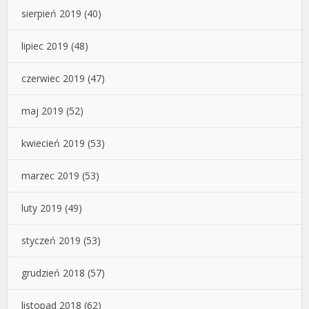
sierpień 2019
(40)
lipiec 2019
(48)
czerwiec 2019
(47)
maj 2019
(52)
kwiecień 2019
(53)
marzec 2019
(53)
luty 2019
(49)
styczeń 2019
(53)
grudzień 2018
(57)
listopad 2018
(62)