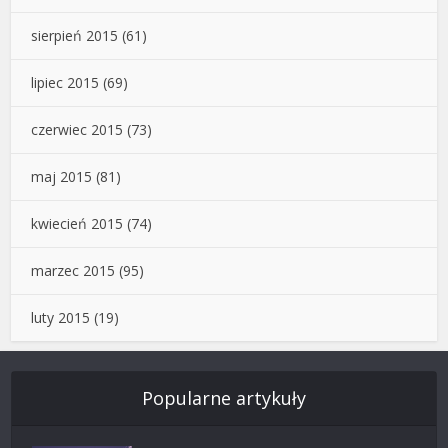
sierpień 2015
(61)
lipiec 2015
(69)
czerwiec 2015
(73)
maj 2015
(81)
kwiecień 2015
(74)
marzec 2015
(95)
luty 2015
(19)
Popularne artykuły