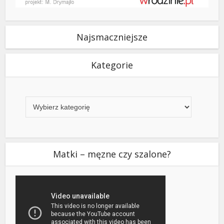
Najsmaczniejsze
Kategorie
Kategorie
Matki – męzne czy szalone?