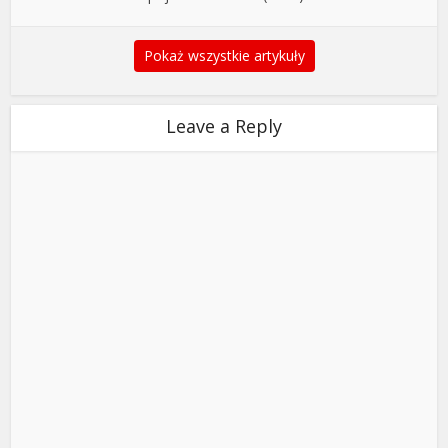
Pokaż wszystkie artykuły
Leave a Reply