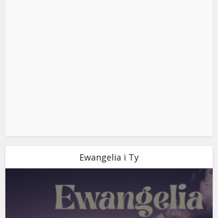
Ewangelia i Ty