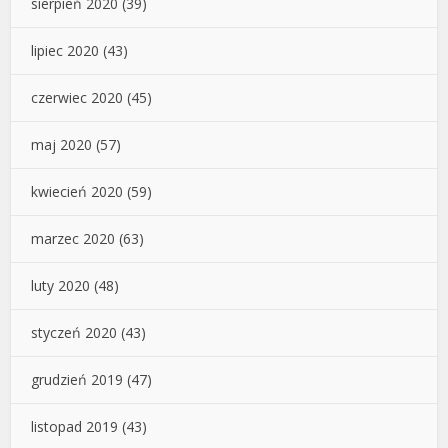
sierpień 2020
(39)
lipiec 2020
(43)
czerwiec 2020
(45)
maj 2020
(57)
kwiecień 2020
(59)
marzec 2020
(63)
luty 2020
(48)
styczeń 2020
(43)
grudzień 2019
(47)
listopad 2019
(43)