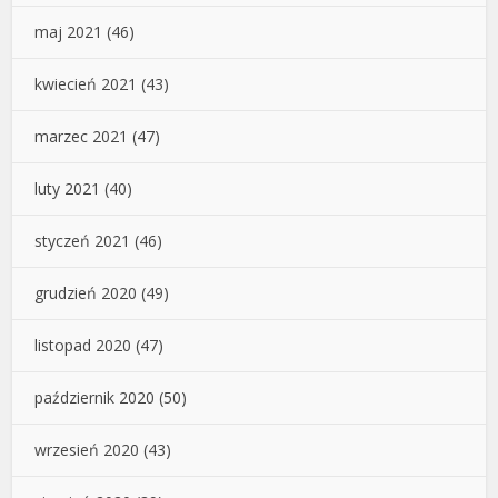
maj 2021
(46)
kwiecień 2021
(43)
marzec 2021
(47)
luty 2021
(40)
styczeń 2021
(46)
grudzień 2020
(49)
listopad 2020
(47)
październik 2020
(50)
wrzesień 2020
(43)