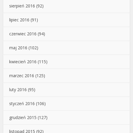
sierpień 2016
(92)
lipiec 2016
(91)
czerwiec 2016
(94)
maj 2016
(102)
kwiecień 2016
(115)
marzec 2016
(125)
luty 2016
(95)
styczeń 2016
(106)
grudzień 2015
(127)
listopad 2015
(92)