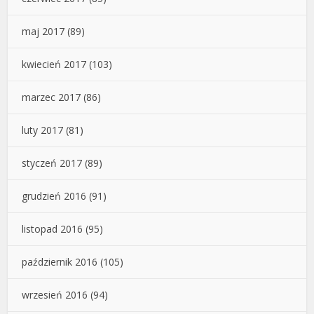
maj 2017
(89)
kwiecień 2017
(103)
marzec 2017
(86)
luty 2017
(81)
styczeń 2017
(89)
grudzień 2016
(91)
listopad 2016
(95)
październik 2016
(105)
wrzesień 2016
(94)