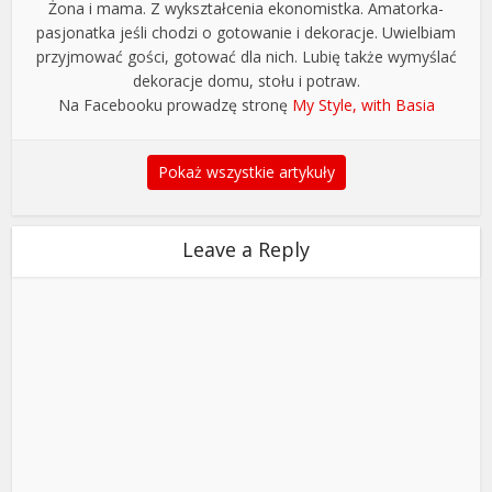
Żona i mama. Z wykształcenia ekonomistka. Amatorka-
pasjonatka jeśli chodzi o gotowanie i dekoracje. Uwielbiam
przyjmować gości, gotować dla nich. Lubię także wymyślać
dekoracje domu, stołu i potraw.
Na Facebooku prowadzę stronę
My Style, with Basia
Pokaż wszystkie artykuły
Leave a Reply