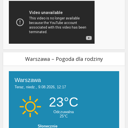
Warszawa – Pogoda dla rodziny