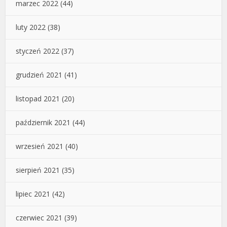
marzec 2022
(44)
luty 2022
(38)
styczeń 2022
(37)
grudzień 2021
(41)
listopad 2021
(20)
październik 2021
(44)
wrzesień 2021
(40)
sierpień 2021
(35)
lipiec 2021
(42)
czerwiec 2021
(39)