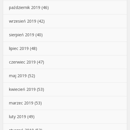
październik 2019
(46)
wrzesień 2019
(42)
sierpień 2019
(40)
lipiec 2019
(48)
czerwiec 2019
(47)
maj 2019
(52)
kwiecień 2019
(53)
marzec 2019
(53)
luty 2019
(49)