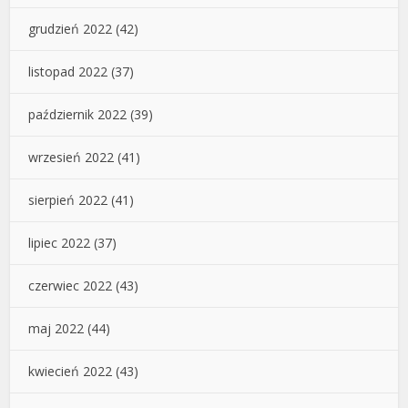
grudzień 2022
(42)
listopad 2022
(37)
październik 2022
(39)
wrzesień 2022
(41)
sierpień 2022
(41)
lipiec 2022
(37)
czerwiec 2022
(43)
maj 2022
(44)
kwiecień 2022
(43)