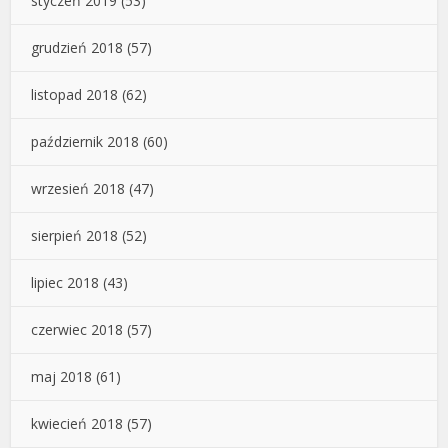
styczeń 2019
(53)
grudzień 2018
(57)
listopad 2018
(62)
październik 2018
(60)
wrzesień 2018
(47)
sierpień 2018
(52)
lipiec 2018
(43)
czerwiec 2018
(57)
maj 2018
(61)
kwiecień 2018
(57)