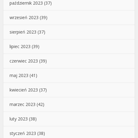
październik 2023
(37)
wrzesień 2023
(39)
sierpień 2023
(37)
lipiec 2023
(39)
czerwiec 2023
(39)
maj 2023
(41)
kwiecień 2023
(37)
marzec 2023
(42)
luty 2023
(38)
styczeń 2023
(38)