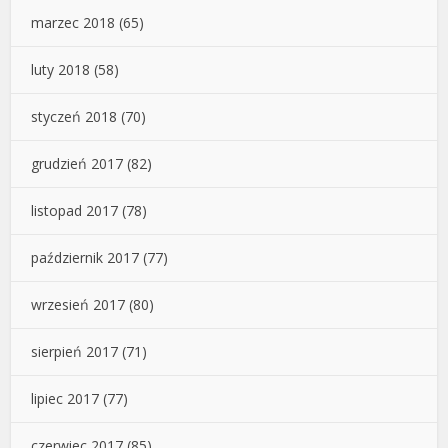
marzec 2018
(65)
luty 2018
(58)
styczeń 2018
(70)
grudzień 2017
(82)
listopad 2017
(78)
październik 2017
(77)
wrzesień 2017
(80)
sierpień 2017
(71)
lipiec 2017
(77)
czerwiec 2017
(85)