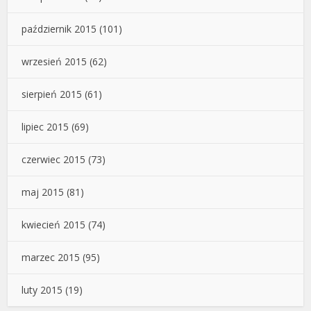
październik 2015
(101)
wrzesień 2015
(62)
sierpień 2015
(61)
lipiec 2015
(69)
czerwiec 2015
(73)
maj 2015
(81)
kwiecień 2015
(74)
marzec 2015
(95)
luty 2015
(19)