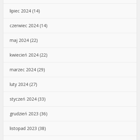
lipiec 2024
(14)
czerwiec 2024
(14)
maj 2024
(22)
kwiecień 2024
(22)
marzec 2024
(29)
luty 2024
(27)
styczeń 2024
(33)
grudzień 2023
(36)
listopad 2023
(38)