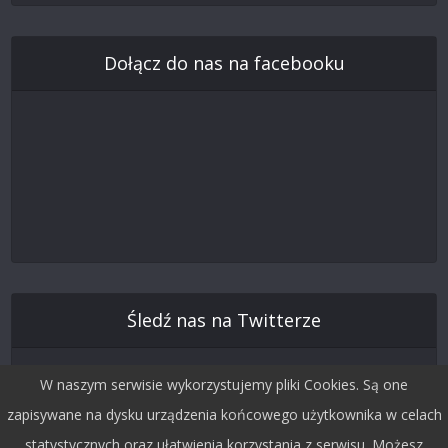
Dołącz do nas na facebooku
Śledź nas na Twitterze
W naszym serwisie wykorzystujemy pliki Cookies. Są one
zapisywane na dysku urządzenia końcowego użytkownika w celach
statystycznych oraz ułatwienia korzystania z serwisu. Możesz