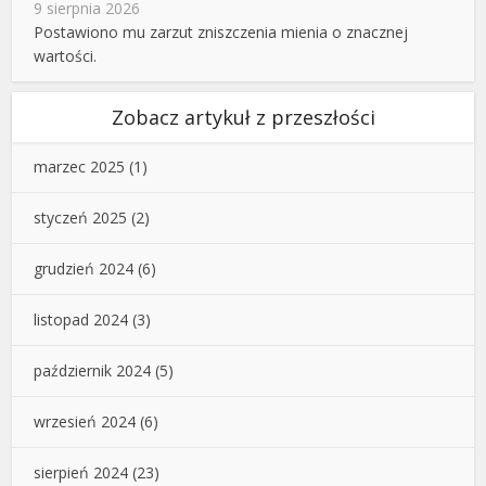
9 sierpnia 2026
Postawiono mu zarzut zniszczenia mienia o znacznej
wartości.
Zobacz artykuł z przeszłości
marzec 2025
(1)
styczeń 2025
(2)
grudzień 2024
(6)
listopad 2024
(3)
październik 2024
(5)
wrzesień 2024
(6)
sierpień 2024
(23)