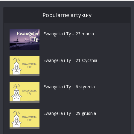
Popularne artykuły
Ewangelia i Ty – 23 marca
Ewangelia i Ty – 21 stycznia
Ewangelia i Ty – 6 stycznia
Ewangelia i Ty – 29 grudnia