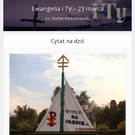
Ewangelia i Ty – 23 marca
ks. Stefan Radziszewski
Cytat na dziś