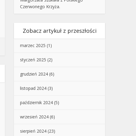
Czerwonego Krzyża.
Zobacz artykuł z przeszłości
marzec 2025
(1)
styczeń 2025
(2)
grudzień 2024
(6)
listopad 2024
(3)
październik 2024
(5)
wrzesień 2024
(6)
sierpień 2024
(23)