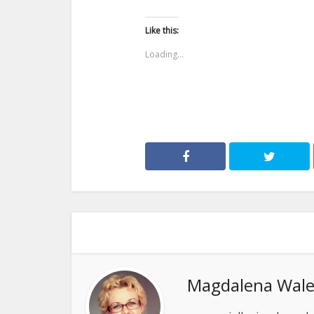
Like this:
Loading...
Magdalena Wale