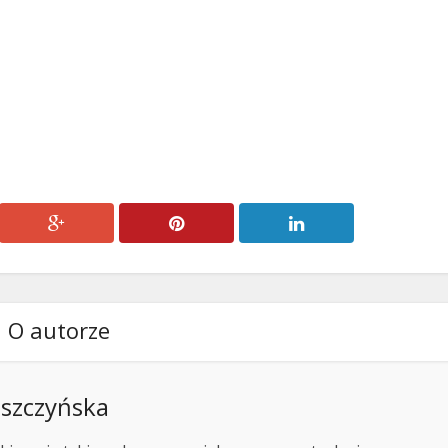
O autorze
szczyńska