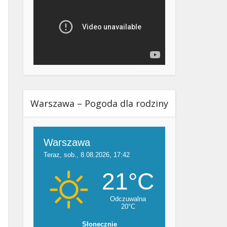
Warszawa – Pogoda dla rodziny