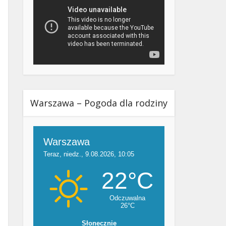
Warszawa – Pogoda dla rodziny