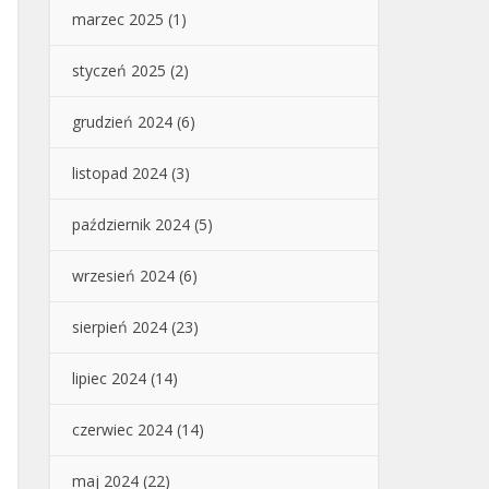
marzec 2025
(1)
styczeń 2025
(2)
grudzień 2024
(6)
listopad 2024
(3)
październik 2024
(5)
wrzesień 2024
(6)
sierpień 2024
(23)
lipiec 2024
(14)
czerwiec 2024
(14)
maj 2024
(22)