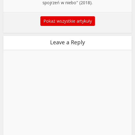
spojrzeń w niebo" (2018).
Pokaż wszystkie artykuły
Leave a Reply