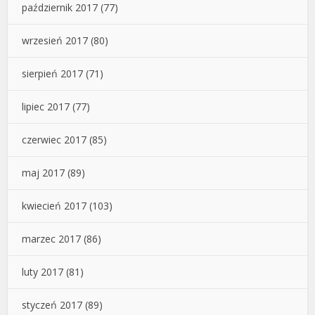
październik 2017
(77)
wrzesień 2017
(80)
sierpień 2017
(71)
lipiec 2017
(77)
czerwiec 2017
(85)
maj 2017
(89)
kwiecień 2017
(103)
marzec 2017
(86)
luty 2017
(81)
styczeń 2017
(89)