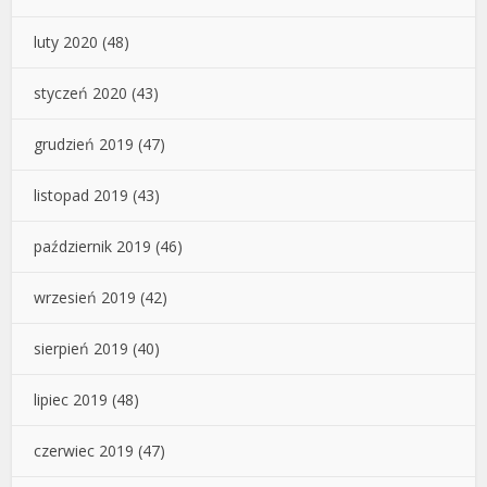
luty 2020
(48)
styczeń 2020
(43)
grudzień 2019
(47)
listopad 2019
(43)
październik 2019
(46)
wrzesień 2019
(42)
sierpień 2019
(40)
lipiec 2019
(48)
czerwiec 2019
(47)