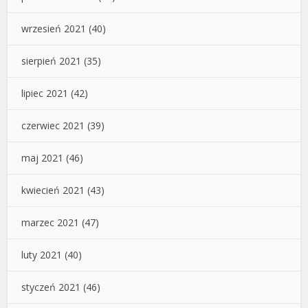
wrzesień 2021
(40)
sierpień 2021
(35)
lipiec 2021
(42)
czerwiec 2021
(39)
maj 2021
(46)
kwiecień 2021
(43)
marzec 2021
(47)
luty 2021
(40)
styczeń 2021
(46)