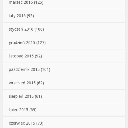
marzec 2016
(125)
luty 2016
(95)
styczeń 2016
(106)
grudzień 2015
(127)
listopad 2015
(92)
październik 2015
(101)
wrzesień 2015
(62)
sierpień 2015
(61)
lipiec 2015
(69)
czerwiec 2015
(73)