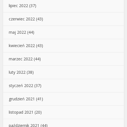
lipiec 2022
(37)
czerwiec 2022
(43)
maj 2022
(44)
kwiecień 2022
(43)
marzec 2022
(44)
luty 2022
(38)
styczeń 2022
(37)
grudzień 2021
(41)
listopad 2021
(20)
październik 2021
(44)