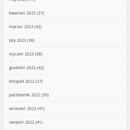
kwiecień 2023
(37)
marzec 2023
(42)
luty 2023
(38)
styczeń 2023
(38)
grudzień 2022
(42)
listopad 2022
(37)
październik 2022
(39)
wrzesień 2022
(41)
sierpień 2022
(41)