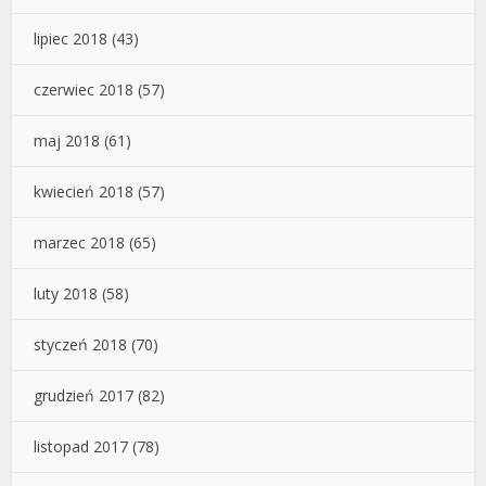
lipiec 2018
(43)
czerwiec 2018
(57)
maj 2018
(61)
kwiecień 2018
(57)
marzec 2018
(65)
luty 2018
(58)
styczeń 2018
(70)
grudzień 2017
(82)
listopad 2017
(78)