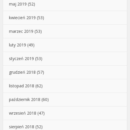
maj 2019
(52)
kwiecień 2019
(53)
marzec 2019
(53)
luty 2019
(49)
styczeń 2019
(53)
grudzień 2018
(57)
listopad 2018
(62)
październik 2018
(60)
wrzesień 2018
(47)
sierpień 2018
(52)