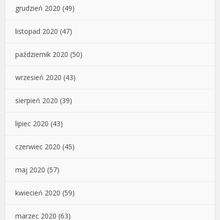
grudzień 2020
(49)
listopad 2020
(47)
październik 2020
(50)
wrzesień 2020
(43)
sierpień 2020
(39)
lipiec 2020
(43)
czerwiec 2020
(45)
maj 2020
(57)
kwiecień 2020
(59)
marzec 2020
(63)