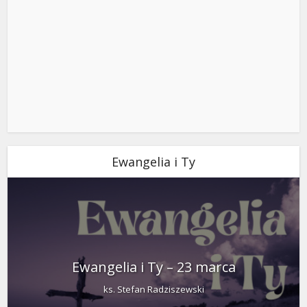
Ewangelia i Ty
Ewangelia i Ty – 23 marca
ks. Stefan Radziszewski