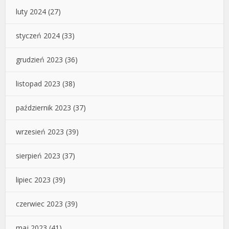
luty 2024
(27)
styczeń 2024
(33)
grudzień 2023
(36)
listopad 2023
(38)
październik 2023
(37)
wrzesień 2023
(39)
sierpień 2023
(37)
lipiec 2023
(39)
czerwiec 2023
(39)
maj 2023
(41)