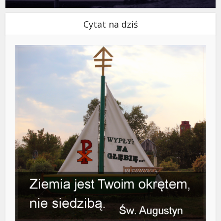
Cytat na dziś