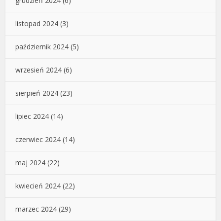
grudzień 2024
(6)
listopad 2024
(3)
październik 2024
(5)
wrzesień 2024
(6)
sierpień 2024
(23)
lipiec 2024
(14)
czerwiec 2024
(14)
maj 2024
(22)
kwiecień 2024
(22)
marzec 2024
(29)