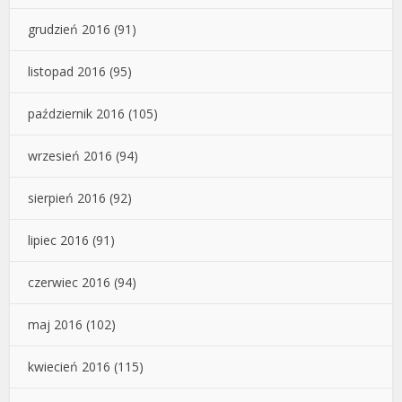
grudzień 2016
(91)
listopad 2016
(95)
październik 2016
(105)
wrzesień 2016
(94)
sierpień 2016
(92)
lipiec 2016
(91)
czerwiec 2016
(94)
maj 2016
(102)
kwiecień 2016
(115)