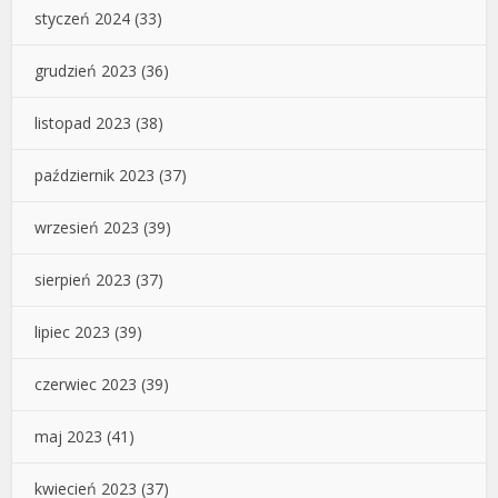
styczeń 2024
(33)
grudzień 2023
(36)
listopad 2023
(38)
październik 2023
(37)
wrzesień 2023
(39)
sierpień 2023
(37)
lipiec 2023
(39)
czerwiec 2023
(39)
maj 2023
(41)
kwiecień 2023
(37)