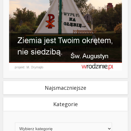
Najsmaczniejsze
Kategorie
Kategorie