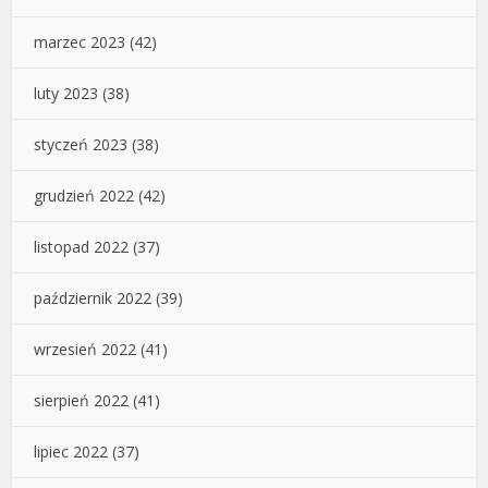
marzec 2023
(42)
luty 2023
(38)
styczeń 2023
(38)
grudzień 2022
(42)
listopad 2022
(37)
październik 2022
(39)
wrzesień 2022
(41)
sierpień 2022
(41)
lipiec 2022
(37)