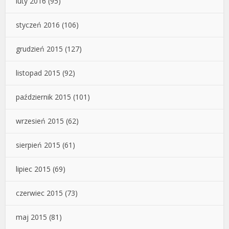
luty 2016
(95)
styczeń 2016
(106)
grudzień 2015
(127)
listopad 2015
(92)
październik 2015
(101)
wrzesień 2015
(62)
sierpień 2015
(61)
lipiec 2015
(69)
czerwiec 2015
(73)
maj 2015
(81)