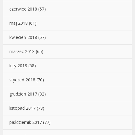
czerwiec 2018
(57)
maj 2018
(61)
kwiecień 2018
(57)
marzec 2018
(65)
luty 2018
(58)
styczeń 2018
(70)
grudzień 2017
(82)
listopad 2017
(78)
październik 2017
(77)