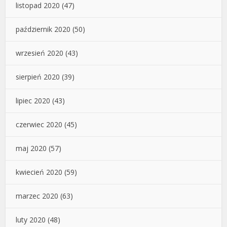
listopad 2020
(47)
październik 2020
(50)
wrzesień 2020
(43)
sierpień 2020
(39)
lipiec 2020
(43)
czerwiec 2020
(45)
maj 2020
(57)
kwiecień 2020
(59)
marzec 2020
(63)
luty 2020
(48)