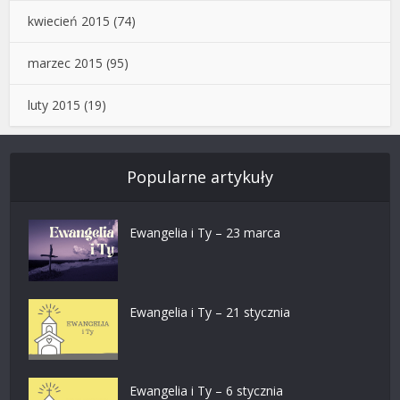
kwiecień 2015
(74)
marzec 2015
(95)
luty 2015
(19)
Popularne artykuły
Ewangelia i Ty – 23 marca
Ewangelia i Ty – 21 stycznia
Ewangelia i Ty – 6 stycznia