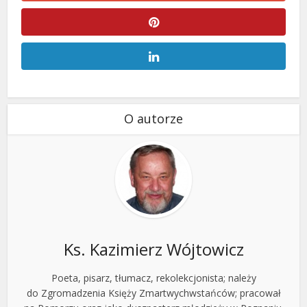
O autorze
Ks. Kazimierz Wójtowicz
Poeta, pisarz, tłumacz, rekolekcjonista; należy
do Zgromadzenia Księży Zmartwychwstańców; pracował