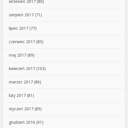
wrzesień 2017
(80)
sierpień 2017
(71)
lipiec 2017
(77)
czerwiec 2017
(85)
maj 2017
(89)
kwiecień 2017
(103)
marzec 2017
(86)
luty 2017
(81)
styczeń 2017
(89)
grudzień 2016
(91)