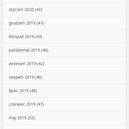
styczeń 2020
(43)
grudzień 2019
(47)
listopad 2019
(43)
październik 2019
(46)
wrzesień 2019
(42)
sierpień 2019
(40)
lipiec 2019
(48)
czerwiec 2019
(47)
maj 2019
(52)