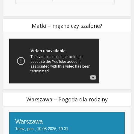
Matki – męzne czy szalone?
Warszawa – Pogoda dla rodziny