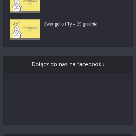
Ewangelia i Ty – 29 grudnia
Dołącz do nas na facebooku