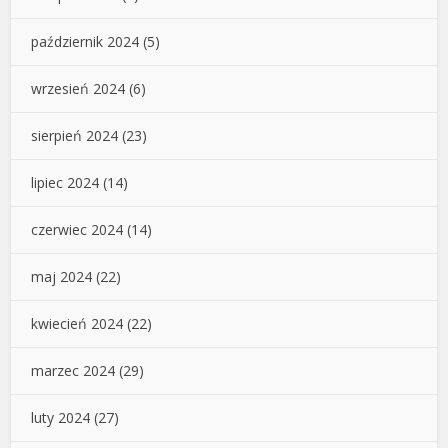
październik 2024
(5)
wrzesień 2024
(6)
sierpień 2024
(23)
lipiec 2024
(14)
czerwiec 2024
(14)
maj 2024
(22)
kwiecień 2024
(22)
marzec 2024
(29)
luty 2024
(27)