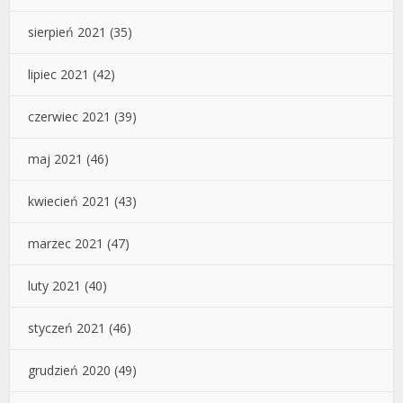
sierpień 2021
(35)
lipiec 2021
(42)
czerwiec 2021
(39)
maj 2021
(46)
kwiecień 2021
(43)
marzec 2021
(47)
luty 2021
(40)
styczeń 2021
(46)
grudzień 2020
(49)