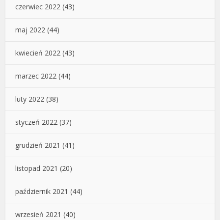
czerwiec 2022
(43)
maj 2022
(44)
kwiecień 2022
(43)
marzec 2022
(44)
luty 2022
(38)
styczeń 2022
(37)
grudzień 2021
(41)
listopad 2021
(20)
październik 2021
(44)
wrzesień 2021
(40)