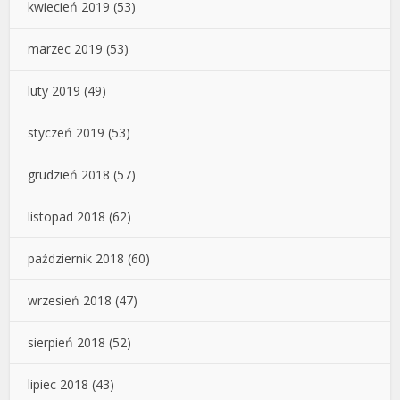
kwiecień 2019
(53)
marzec 2019
(53)
luty 2019
(49)
styczeń 2019
(53)
grudzień 2018
(57)
listopad 2018
(62)
październik 2018
(60)
wrzesień 2018
(47)
sierpień 2018
(52)
lipiec 2018
(43)