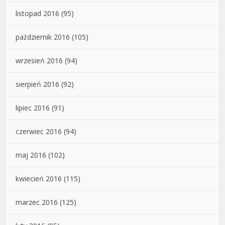
listopad 2016
(95)
październik 2016
(105)
wrzesień 2016
(94)
sierpień 2016
(92)
lipiec 2016
(91)
czerwiec 2016
(94)
maj 2016
(102)
kwiecień 2016
(115)
marzec 2016
(125)