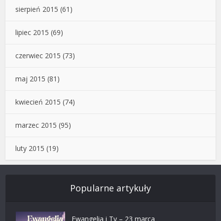
sierpień 2015
(61)
lipiec 2015
(69)
czerwiec 2015
(73)
maj 2015
(81)
kwiecień 2015
(74)
marzec 2015
(95)
luty 2015
(19)
Popularne artykuły
Ewangelia i Ty – 23 marca