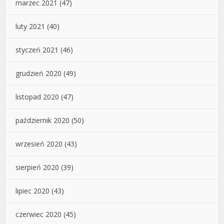
marzec 2021
(47)
luty 2021
(40)
styczeń 2021
(46)
grudzień 2020
(49)
listopad 2020
(47)
październik 2020
(50)
wrzesień 2020
(43)
sierpień 2020
(39)
lipiec 2020
(43)
czerwiec 2020
(45)