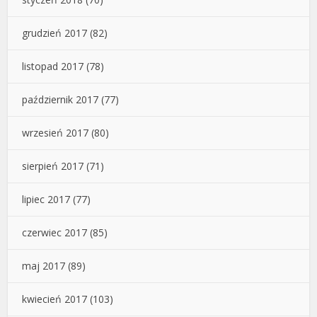
grudzień 2017
(82)
listopad 2017
(78)
październik 2017
(77)
wrzesień 2017
(80)
sierpień 2017
(71)
lipiec 2017
(77)
czerwiec 2017
(85)
maj 2017
(89)
kwiecień 2017
(103)