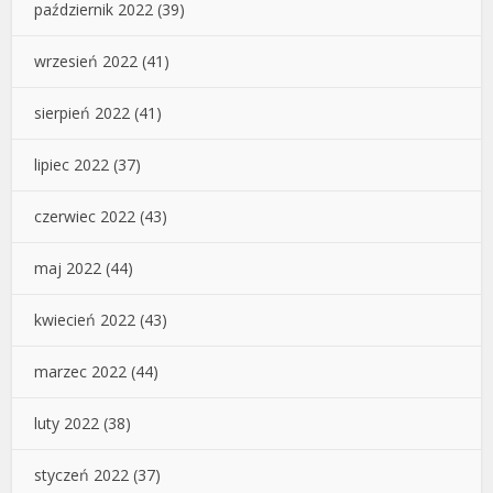
październik 2022
(39)
wrzesień 2022
(41)
sierpień 2022
(41)
lipiec 2022
(37)
czerwiec 2022
(43)
maj 2022
(44)
kwiecień 2022
(43)
marzec 2022
(44)
luty 2022
(38)
styczeń 2022
(37)