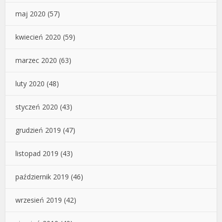
maj 2020
(57)
kwiecień 2020
(59)
marzec 2020
(63)
luty 2020
(48)
styczeń 2020
(43)
grudzień 2019
(47)
listopad 2019
(43)
październik 2019
(46)
wrzesień 2019
(42)