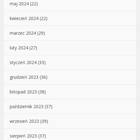
maj 2024
(22)
kwiecień 2024
(22)
marzec 2024
(29)
luty 2024
(27)
styczeń 2024
(33)
grudzień 2023
(36)
listopad 2023
(38)
październik 2023
(37)
wrzesień 2023
(39)
sierpień 2023
(37)