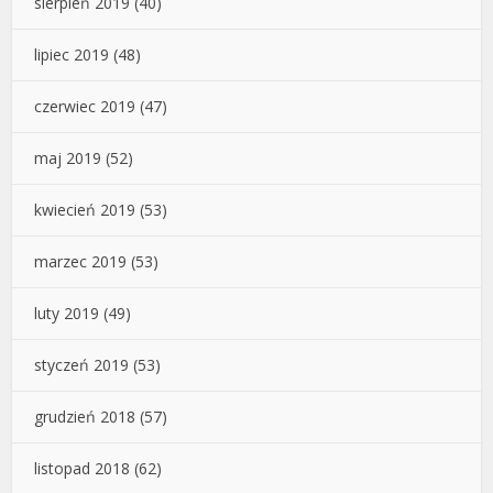
sierpień 2019
(40)
lipiec 2019
(48)
czerwiec 2019
(47)
maj 2019
(52)
kwiecień 2019
(53)
marzec 2019
(53)
luty 2019
(49)
styczeń 2019
(53)
grudzień 2018
(57)
listopad 2018
(62)