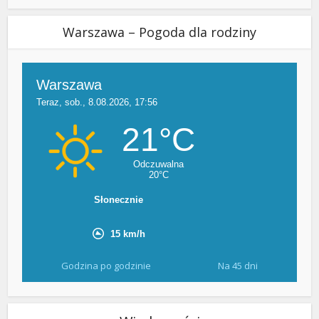
Warszawa – Pogoda dla rodziny
Godzina po godzinie
Na 45 dni