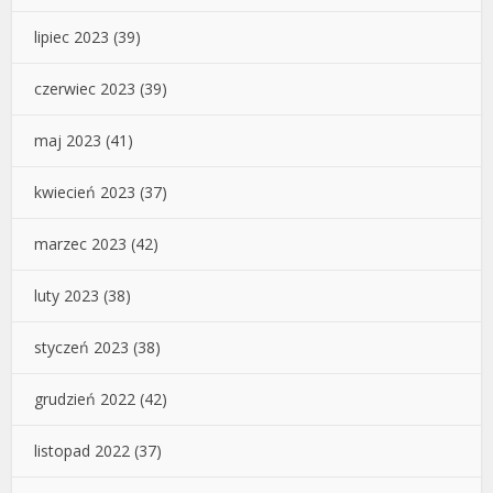
lipiec 2023
(39)
czerwiec 2023
(39)
maj 2023
(41)
kwiecień 2023
(37)
marzec 2023
(42)
luty 2023
(38)
styczeń 2023
(38)
grudzień 2022
(42)
listopad 2022
(37)