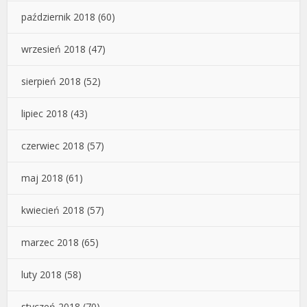
październik 2018
(60)
wrzesień 2018
(47)
sierpień 2018
(52)
lipiec 2018
(43)
czerwiec 2018
(57)
maj 2018
(61)
kwiecień 2018
(57)
marzec 2018
(65)
luty 2018
(58)
styczeń 2018
(70)