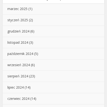
marzec 2025
(1)
styczeń 2025
(2)
grudzień 2024
(6)
listopad 2024
(3)
październik 2024
(5)
wrzesień 2024
(6)
sierpień 2024
(23)
lipiec 2024
(14)
czerwiec 2024
(14)