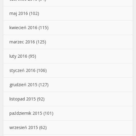
maj 2016
(102)
kwiecień 2016
(115)
marzec 2016
(125)
luty 2016
(95)
styczeń 2016
(106)
grudzień 2015
(127)
listopad 2015
(92)
październik 2015
(101)
wrzesień 2015
(62)