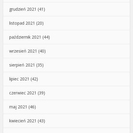
grudzień 2021
(41)
listopad 2021
(20)
październik 2021
(44)
wrzesień 2021
(40)
sierpień 2021
(35)
lipiec 2021
(42)
czerwiec 2021
(39)
maj 2021
(46)
kwiecień 2021
(43)