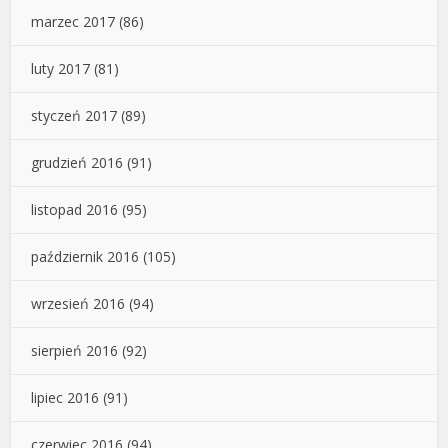
marzec 2017
(86)
luty 2017
(81)
styczeń 2017
(89)
grudzień 2016
(91)
listopad 2016
(95)
październik 2016
(105)
wrzesień 2016
(94)
sierpień 2016
(92)
lipiec 2016
(91)
czerwiec 2016
(94)