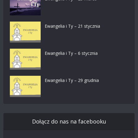
Ewangelia i Ty – 21 stycznia
Ewangelia i Ty – 6 stycznia
Ewangelia i Ty – 29 grudnia
Dołącz do nas na facebooku