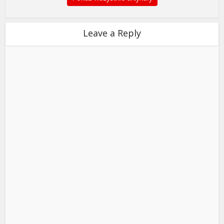
Leave a Reply