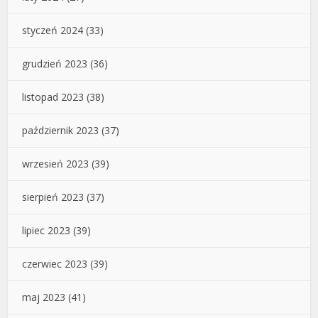
styczeń 2024
(33)
grudzień 2023
(36)
listopad 2023
(38)
październik 2023
(37)
wrzesień 2023
(39)
sierpień 2023
(37)
lipiec 2023
(39)
czerwiec 2023
(39)
maj 2023
(41)