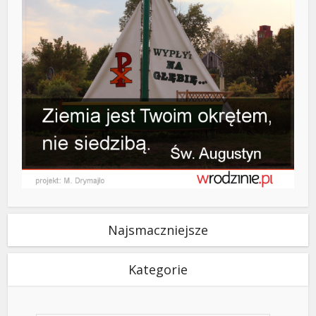
Najsmaczniejsze
Kategorie
Kategorie