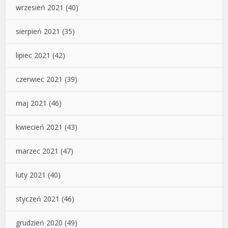
wrzesień 2021
(40)
sierpień 2021
(35)
lipiec 2021
(42)
czerwiec 2021
(39)
maj 2021
(46)
kwiecień 2021
(43)
marzec 2021
(47)
luty 2021
(40)
styczeń 2021
(46)
grudzień 2020
(49)