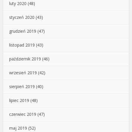
luty 2020
(48)
styczeń 2020
(43)
grudzień 2019
(47)
listopad 2019
(43)
październik 2019
(46)
wrzesień 2019
(42)
sierpień 2019
(40)
lipiec 2019
(48)
czerwiec 2019
(47)
maj 2019
(52)