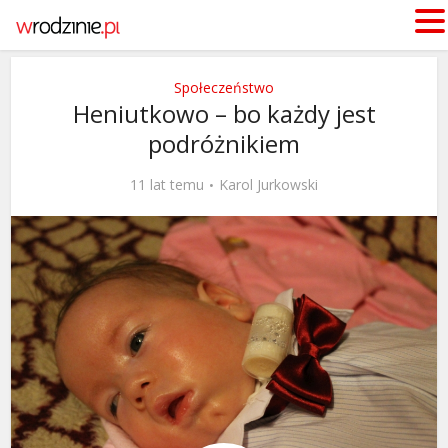
Społeczeństwo
Heniutkowo – bo każdy jest
podróżnikiem
11 lat temu
Karol Jurkowski