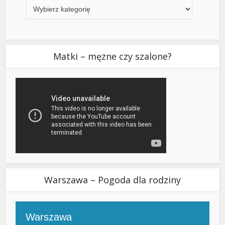
Matki – męzne czy szalone?
Warszawa – Pogoda dla rodziny