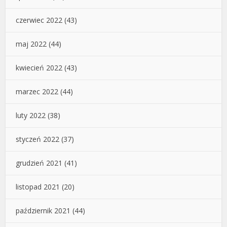
czerwiec 2022
(43)
maj 2022
(44)
kwiecień 2022
(43)
marzec 2022
(44)
luty 2022
(38)
styczeń 2022
(37)
grudzień 2021
(41)
listopad 2021
(20)
październik 2021
(44)