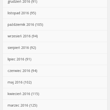
grudzień 2016
(91)
listopad 2016
(95)
październik 2016
(105)
wrzesień 2016
(94)
sierpień 2016
(92)
lipiec 2016
(91)
czerwiec 2016
(94)
maj 2016
(102)
kwiecień 2016
(115)
marzec 2016
(125)