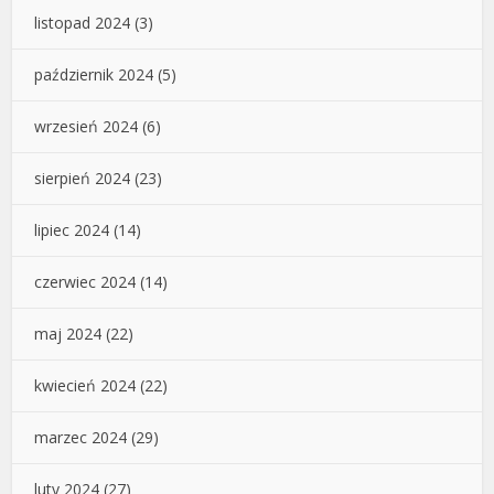
listopad 2024
(3)
październik 2024
(5)
wrzesień 2024
(6)
sierpień 2024
(23)
lipiec 2024
(14)
czerwiec 2024
(14)
maj 2024
(22)
kwiecień 2024
(22)
marzec 2024
(29)
luty 2024
(27)