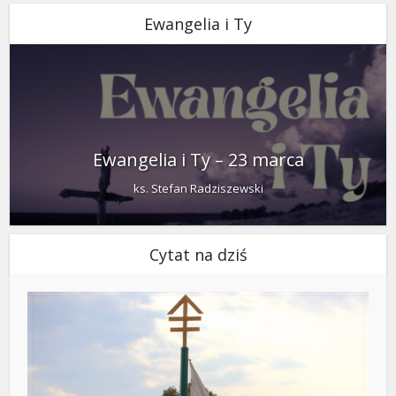
Ewangelia i Ty
Ewangelia i Ty – 23 marca
ks. Stefan Radziszewski
Cytat na dziś