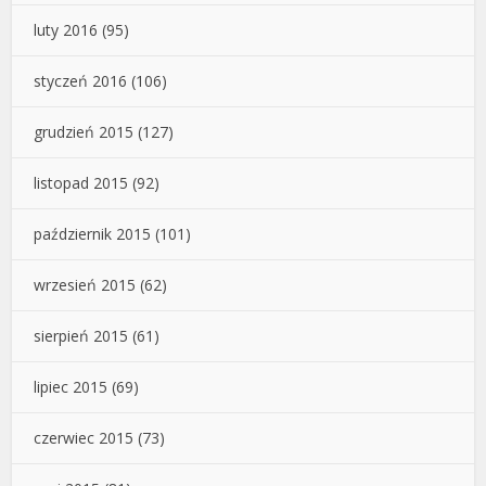
luty 2016
(95)
styczeń 2016
(106)
grudzień 2015
(127)
listopad 2015
(92)
październik 2015
(101)
wrzesień 2015
(62)
sierpień 2015
(61)
lipiec 2015
(69)
czerwiec 2015
(73)