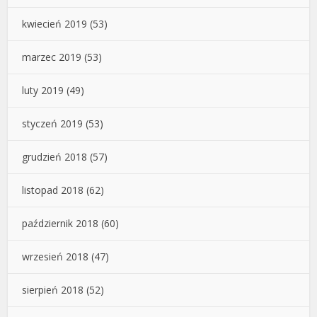
kwiecień 2019
(53)
marzec 2019
(53)
luty 2019
(49)
styczeń 2019
(53)
grudzień 2018
(57)
listopad 2018
(62)
październik 2018
(60)
wrzesień 2018
(47)
sierpień 2018
(52)