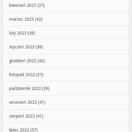
kwiecień 2023
(37)
marzec 2023
(42)
luty 2023
(38)
styczeń 2023
(38)
grudzień 2022
(42)
listopad 2022
(37)
październik 2022
(39)
wrzesień 2022
(41)
sierpień 2022
(41)
lipiec 2022
(37)