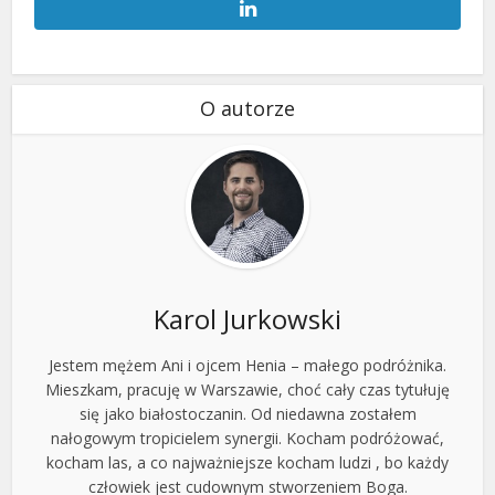
O autorze
Karol Jurkowski
Jestem mężem Ani i ojcem Henia – małego podróżnika.
Mieszkam, pracuję w Warszawie, choć cały czas tytułuję
się jako białostoczanin. Od niedawna zostałem
nałogowym tropicielem synergii. Kocham podróżować,
kocham las, a co najważniejsze kocham ludzi , bo każdy
człowiek jest cudownym stworzeniem Boga.