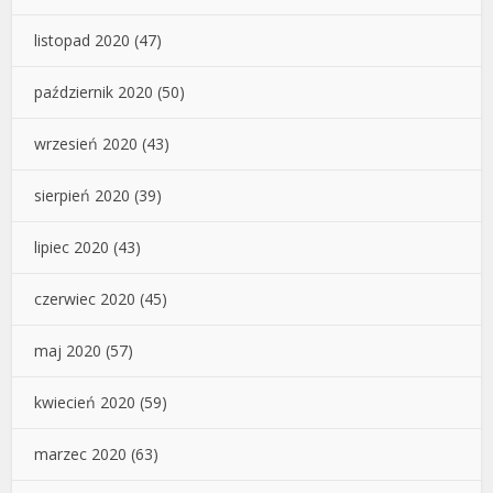
listopad 2020
(47)
październik 2020
(50)
wrzesień 2020
(43)
sierpień 2020
(39)
lipiec 2020
(43)
czerwiec 2020
(45)
maj 2020
(57)
kwiecień 2020
(59)
marzec 2020
(63)