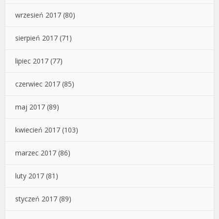
wrzesień 2017
(80)
sierpień 2017
(71)
lipiec 2017
(77)
czerwiec 2017
(85)
maj 2017
(89)
kwiecień 2017
(103)
marzec 2017
(86)
luty 2017
(81)
styczeń 2017
(89)