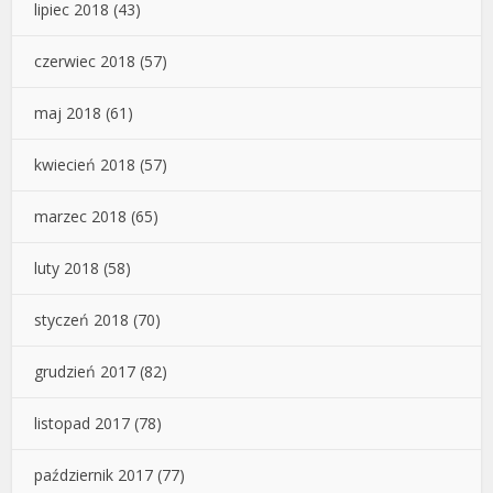
lipiec 2018
(43)
czerwiec 2018
(57)
maj 2018
(61)
kwiecień 2018
(57)
marzec 2018
(65)
luty 2018
(58)
styczeń 2018
(70)
grudzień 2017
(82)
listopad 2017
(78)
październik 2017
(77)