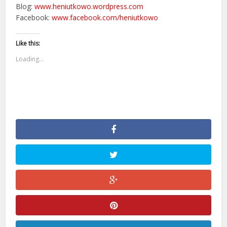
Blog:
www.heniutkowo.wordpress.com
Facebook:
www.facebook.com/heniutkowo
Like this:
Loading...