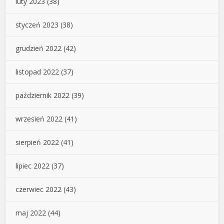
luty 2023
(38)
styczeń 2023
(38)
grudzień 2022
(42)
listopad 2022
(37)
październik 2022
(39)
wrzesień 2022
(41)
sierpień 2022
(41)
lipiec 2022
(37)
czerwiec 2022
(43)
maj 2022
(44)