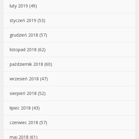
luty 2019
(49)
styczeń 2019
(53)
grudzień 2018
(57)
listopad 2018
(62)
październik 2018
(60)
wrzesień 2018
(47)
sierpień 2018
(52)
lipiec 2018
(43)
czerwiec 2018
(57)
maj 2018
(61)