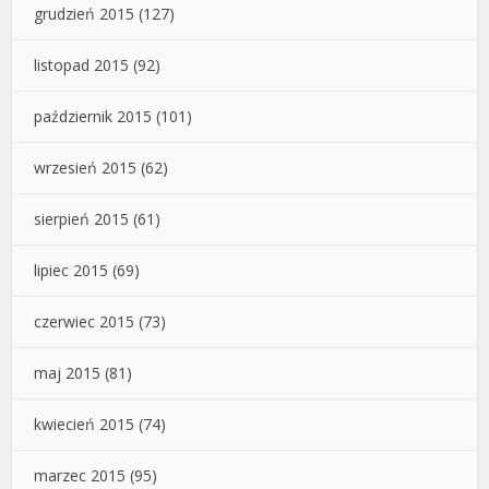
grudzień 2015
(127)
listopad 2015
(92)
październik 2015
(101)
wrzesień 2015
(62)
sierpień 2015
(61)
lipiec 2015
(69)
czerwiec 2015
(73)
maj 2015
(81)
kwiecień 2015
(74)
marzec 2015
(95)