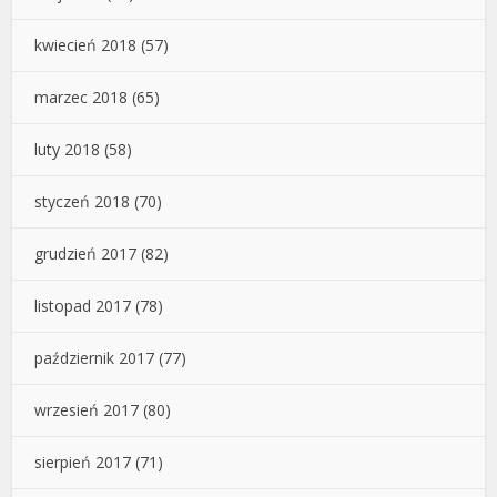
kwiecień 2018
(57)
marzec 2018
(65)
luty 2018
(58)
styczeń 2018
(70)
grudzień 2017
(82)
listopad 2017
(78)
październik 2017
(77)
wrzesień 2017
(80)
sierpień 2017
(71)