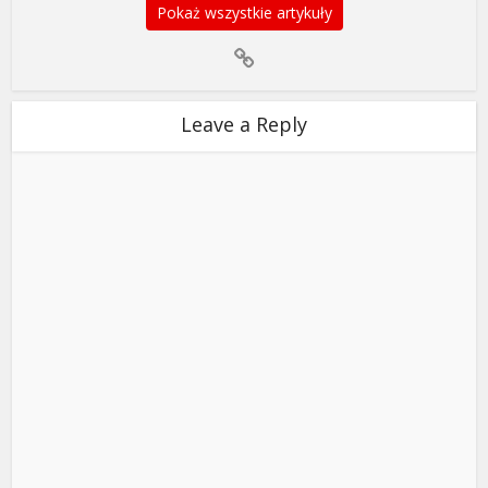
Pokaż wszystkie artykuły
Leave a Reply