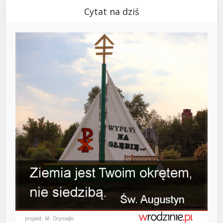
Cytat na dziś