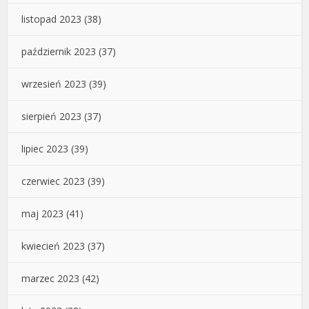
listopad 2023
(38)
październik 2023
(37)
wrzesień 2023
(39)
sierpień 2023
(37)
lipiec 2023
(39)
czerwiec 2023
(39)
maj 2023
(41)
kwiecień 2023
(37)
marzec 2023
(42)