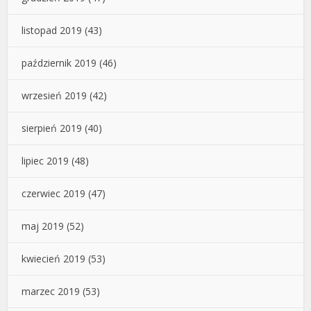
listopad 2019
(43)
październik 2019
(46)
wrzesień 2019
(42)
sierpień 2019
(40)
lipiec 2019
(48)
czerwiec 2019
(47)
maj 2019
(52)
kwiecień 2019
(53)
marzec 2019
(53)