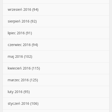
wrzesień 2016
(94)
sierpień 2016
(92)
lipiec 2016
(91)
czerwiec 2016
(94)
maj 2016
(102)
kwiecień 2016
(115)
marzec 2016
(125)
luty 2016
(95)
styczeń 2016
(106)