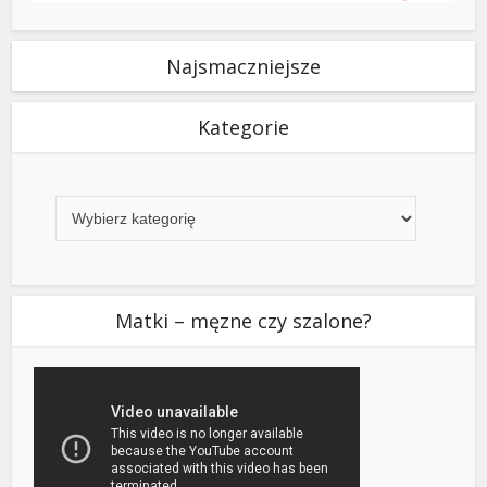
Najsmaczniejsze
Kategorie
Kategorie
Matki – męzne czy szalone?