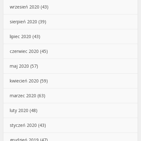
wrzesień 2020
(43)
sierpień 2020
(39)
lipiec 2020
(43)
czerwiec 2020
(45)
maj 2020
(57)
kwiecień 2020
(59)
marzec 2020
(63)
luty 2020
(48)
styczeń 2020
(43)
grudzień 2019
(47)