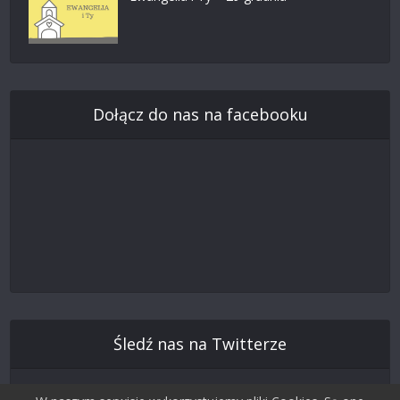
Dołącz do nas na facebooku
Śledź nas na Twitterze