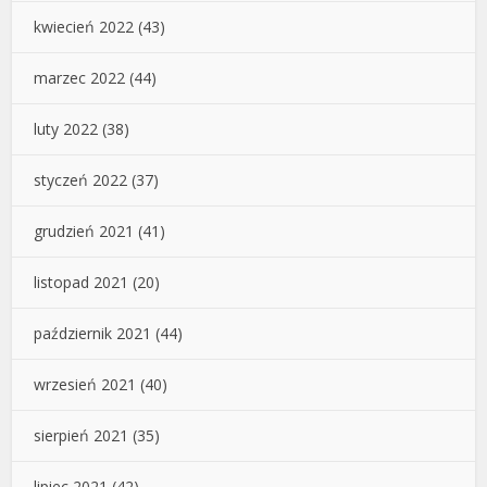
kwiecień 2022
(43)
marzec 2022
(44)
luty 2022
(38)
styczeń 2022
(37)
grudzień 2021
(41)
listopad 2021
(20)
październik 2021
(44)
wrzesień 2021
(40)
sierpień 2021
(35)
lipiec 2021
(42)