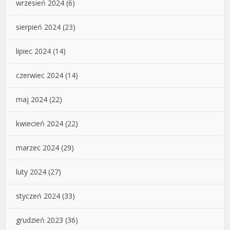
wrzesień 2024
(6)
sierpień 2024
(23)
lipiec 2024
(14)
czerwiec 2024
(14)
maj 2024
(22)
kwiecień 2024
(22)
marzec 2024
(29)
luty 2024
(27)
styczeń 2024
(33)
grudzień 2023
(36)