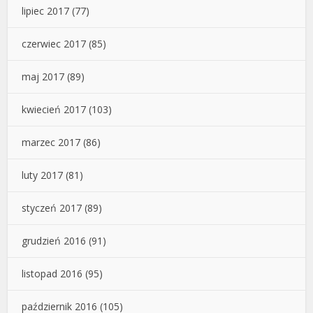
lipiec 2017
(77)
czerwiec 2017
(85)
maj 2017
(89)
kwiecień 2017
(103)
marzec 2017
(86)
luty 2017
(81)
styczeń 2017
(89)
grudzień 2016
(91)
listopad 2016
(95)
październik 2016
(105)