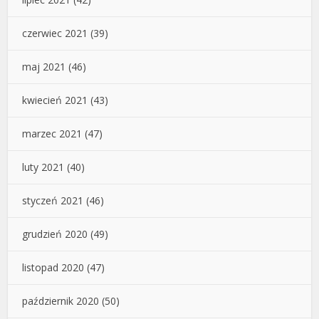
czerwiec 2021
(39)
maj 2021
(46)
kwiecień 2021
(43)
marzec 2021
(47)
luty 2021
(40)
styczeń 2021
(46)
grudzień 2020
(49)
listopad 2020
(47)
październik 2020
(50)