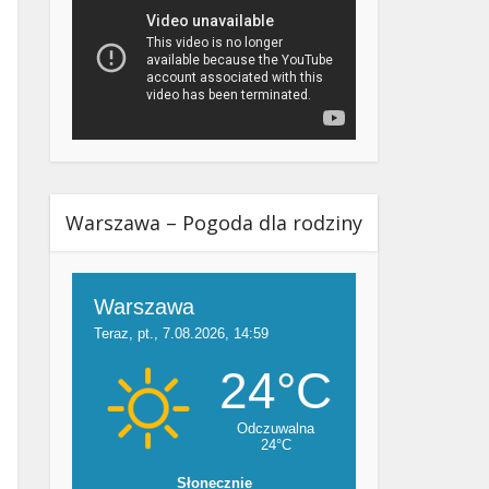
Warszawa – Pogoda dla rodziny