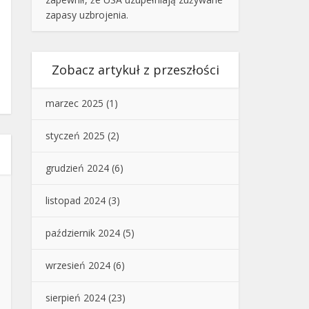
zapasy uzbrojenia.
Zobacz artykuł z przeszłości
marzec 2025
(1)
styczeń 2025
(2)
grudzień 2024
(6)
listopad 2024
(3)
październik 2024
(5)
wrzesień 2024
(6)
sierpień 2024
(23)