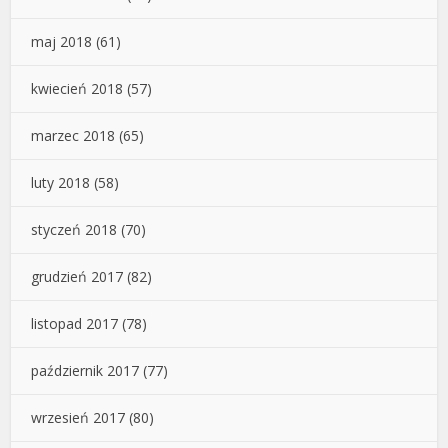
maj 2018
(61)
kwiecień 2018
(57)
marzec 2018
(65)
luty 2018
(58)
styczeń 2018
(70)
grudzień 2017
(82)
listopad 2017
(78)
październik 2017
(77)
wrzesień 2017
(80)