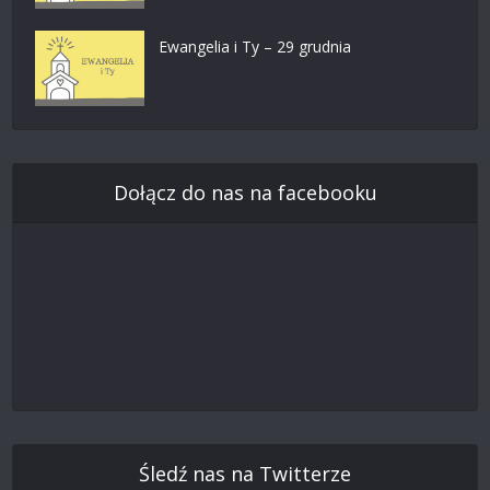
Ewangelia i Ty – 29 grudnia
Dołącz do nas na facebooku
Śledź nas na Twitterze