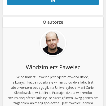
O autorze
Włodzimierz Pawelec
Włodzimierz Pawelec jest ojcem czwórki dzieci,
z których każde rodziło się w marcu co dwa lata. Jest
absolwentem pedagogiki na Uniwersytecie Marii Curie-
Skłodowskiej w Lublinie. Pracuje i działa w szeroko
rozumianej sferze kultury, ze szczególnym uwzględnieniem
zagadnień animacji społecznej. Jest również jednym