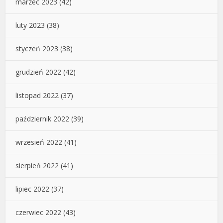
marzec 2023
(42)
luty 2023
(38)
styczeń 2023
(38)
grudzień 2022
(42)
listopad 2022
(37)
październik 2022
(39)
wrzesień 2022
(41)
sierpień 2022
(41)
lipiec 2022
(37)
czerwiec 2022
(43)