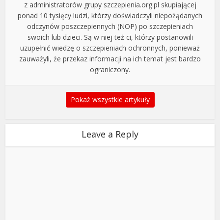
z administratorów grupy szczepienia.org.pl skupiającej
ponad 10 tysięcy ludzi, którzy doświadczyli niepożądanych
odczynów poszczepiennych (NOP) po szczepieniach
swoich lub dzieci. Są w niej też ci, którzy postanowili
uzupełnić wiedzę o szczepieniach ochronnych, ponieważ
zauważyli, że przekaz informacji na ich temat jest bardzo
ograniczony.
Pokaż wszystkie artykuły
Leave a Reply