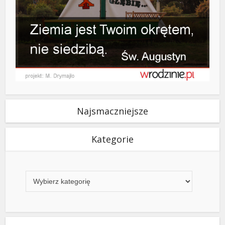
Najsmaczniejsze
Kategorie
Kategorie