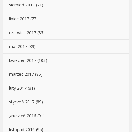
sierpień 2017
(71)
lipiec 2017
(77)
czerwiec 2017
(85)
maj 2017
(89)
kwiecień 2017
(103)
marzec 2017
(86)
luty 2017
(81)
styczeń 2017
(89)
grudzień 2016
(91)
listopad 2016
(95)