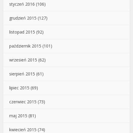
styczeń 2016
(106)
grudzień 2015
(127)
listopad 2015
(92)
październik 2015
(101)
wrzesień 2015
(62)
sierpień 2015
(61)
lipiec 2015
(69)
czerwiec 2015
(73)
maj 2015
(81)
kwiecień 2015
(74)