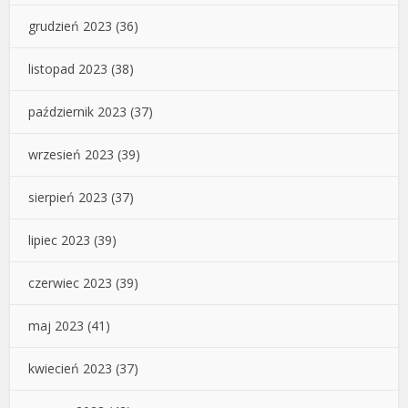
grudzień 2023
(36)
listopad 2023
(38)
październik 2023
(37)
wrzesień 2023
(39)
sierpień 2023
(37)
lipiec 2023
(39)
czerwiec 2023
(39)
maj 2023
(41)
kwiecień 2023
(37)