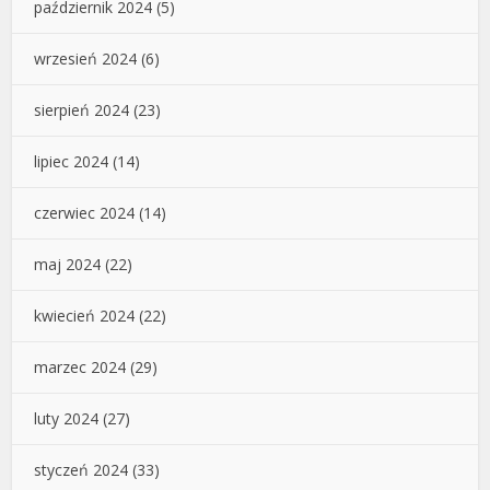
październik 2024
(5)
wrzesień 2024
(6)
sierpień 2024
(23)
lipiec 2024
(14)
czerwiec 2024
(14)
maj 2024
(22)
kwiecień 2024
(22)
marzec 2024
(29)
luty 2024
(27)
styczeń 2024
(33)