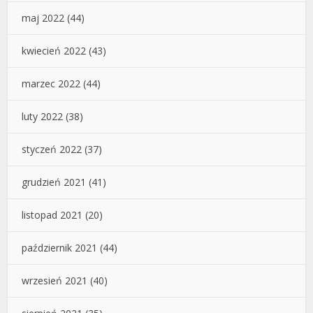
maj 2022
(44)
kwiecień 2022
(43)
marzec 2022
(44)
luty 2022
(38)
styczeń 2022
(37)
grudzień 2021
(41)
listopad 2021
(20)
październik 2021
(44)
wrzesień 2021
(40)