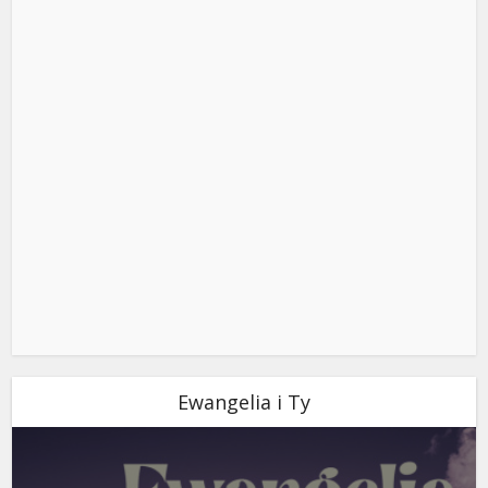
Ewangelia i Ty