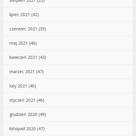
sierpień 2021
(35)
lipiec 2021
(42)
czerwiec 2021
(39)
maj 2021
(46)
kwiecień 2021
(43)
marzec 2021
(47)
luty 2021
(40)
styczeń 2021
(46)
grudzień 2020
(49)
listopad 2020
(47)