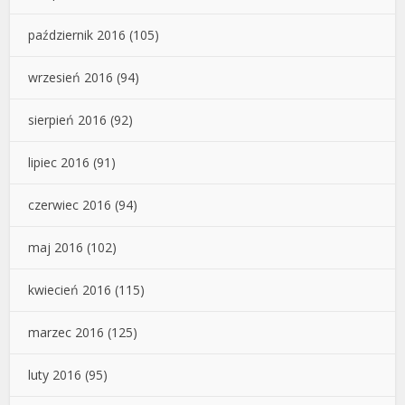
październik 2016
(105)
wrzesień 2016
(94)
sierpień 2016
(92)
lipiec 2016
(91)
czerwiec 2016
(94)
maj 2016
(102)
kwiecień 2016
(115)
marzec 2016
(125)
luty 2016
(95)