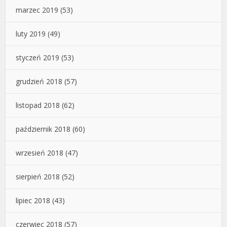
marzec 2019
(53)
luty 2019
(49)
styczeń 2019
(53)
grudzień 2018
(57)
listopad 2018
(62)
październik 2018
(60)
wrzesień 2018
(47)
sierpień 2018
(52)
lipiec 2018
(43)
czerwiec 2018
(57)