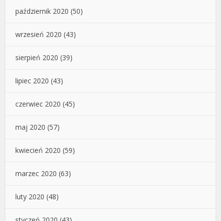
październik 2020
(50)
wrzesień 2020
(43)
sierpień 2020
(39)
lipiec 2020
(43)
czerwiec 2020
(45)
maj 2020
(57)
kwiecień 2020
(59)
marzec 2020
(63)
luty 2020
(48)
styczeń 2020
(43)