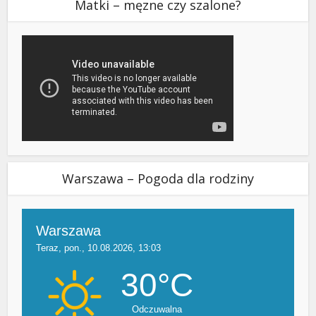
Matki – męzne czy szalone?
Warszawa – Pogoda dla rodziny