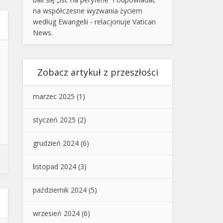
na współczesne wyzwania życiem
według Ewangelii - relacjonuje Vatican
News.
Zobacz artykuł z przeszłości
marzec 2025
(1)
styczeń 2025
(2)
grudzień 2024
(6)
listopad 2024
(3)
październik 2024
(5)
wrzesień 2024
(6)