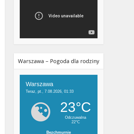
Warszawa – Pogoda dla rodziny