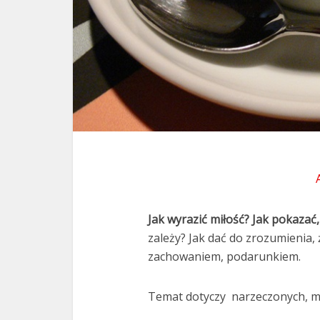
Jak wyrazić miłość?
Jak pokazać
zależy? Jak dać do zrozumienia,
zachowaniem, podarunkiem.
Temat dotyczy narzeczonych, ma