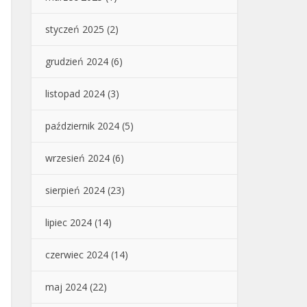
styczeń 2025
(2)
grudzień 2024
(6)
listopad 2024
(3)
październik 2024
(5)
wrzesień 2024
(6)
sierpień 2024
(23)
lipiec 2024
(14)
czerwiec 2024
(14)
maj 2024
(22)