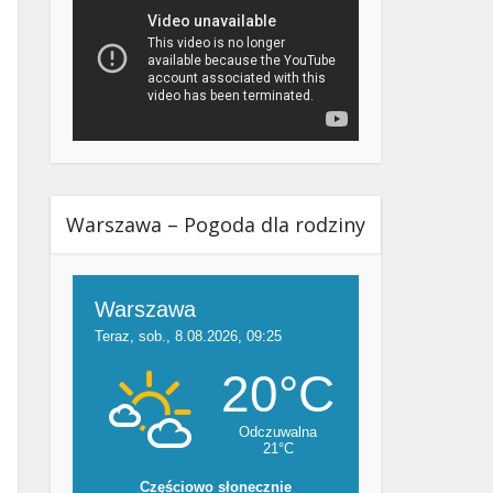
Warszawa – Pogoda dla rodziny