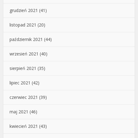
grudzień 2021
(41)
listopad 2021
(20)
październik 2021
(44)
wrzesień 2021
(40)
sierpień 2021
(35)
lipiec 2021
(42)
czerwiec 2021
(39)
maj 2021
(46)
kwiecień 2021
(43)