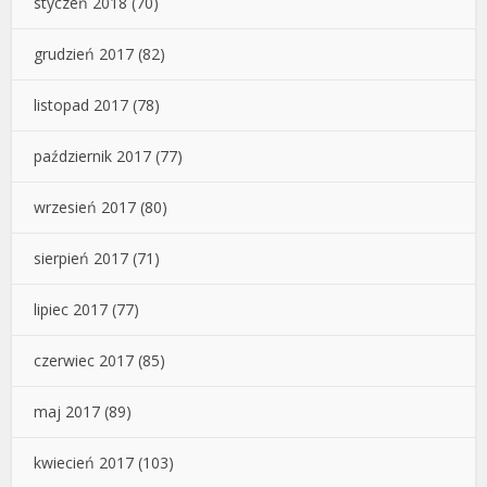
styczeń 2018
(70)
grudzień 2017
(82)
listopad 2017
(78)
październik 2017
(77)
wrzesień 2017
(80)
sierpień 2017
(71)
lipiec 2017
(77)
czerwiec 2017
(85)
maj 2017
(89)
kwiecień 2017
(103)