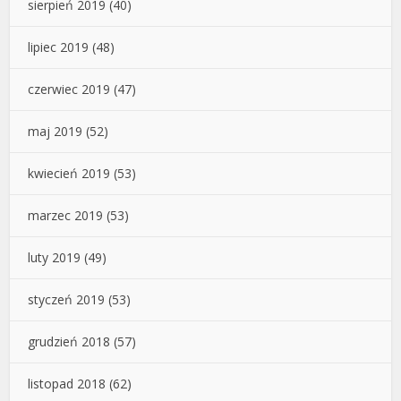
sierpień 2019
(40)
lipiec 2019
(48)
czerwiec 2019
(47)
maj 2019
(52)
kwiecień 2019
(53)
marzec 2019
(53)
luty 2019
(49)
styczeń 2019
(53)
grudzień 2018
(57)
listopad 2018
(62)