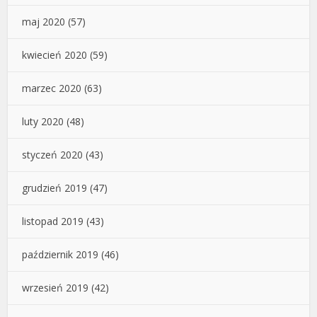
maj 2020
(57)
kwiecień 2020
(59)
marzec 2020
(63)
luty 2020
(48)
styczeń 2020
(43)
grudzień 2019
(47)
listopad 2019
(43)
październik 2019
(46)
wrzesień 2019
(42)