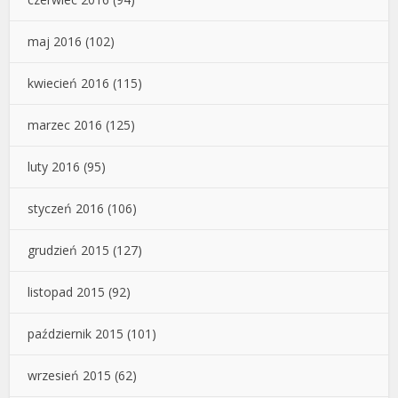
maj 2016
(102)
kwiecień 2016
(115)
marzec 2016
(125)
luty 2016
(95)
styczeń 2016
(106)
grudzień 2015
(127)
listopad 2015
(92)
październik 2015
(101)
wrzesień 2015
(62)