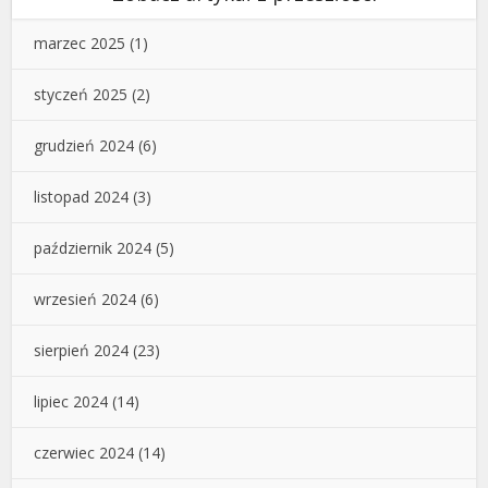
marzec 2025
(1)
styczeń 2025
(2)
grudzień 2024
(6)
listopad 2024
(3)
październik 2024
(5)
wrzesień 2024
(6)
sierpień 2024
(23)
lipiec 2024
(14)
czerwiec 2024
(14)