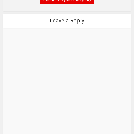
Leave a Reply