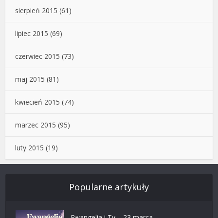
sierpień 2015
(61)
lipiec 2015
(69)
czerwiec 2015
(73)
maj 2015
(81)
kwiecień 2015
(74)
marzec 2015
(95)
luty 2015
(19)
Popularne artykuły
Ewangelia i Ty – 23 marca