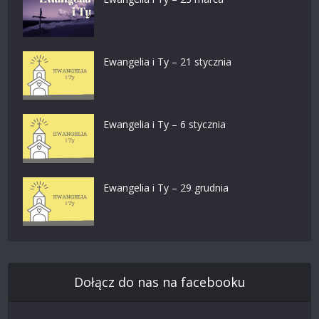
Ewangelia i Ty – 21 stycznia
Ewangelia i Ty – 6 stycznia
Ewangelia i Ty – 29 grudnia
Dołącz do nas na facebooku