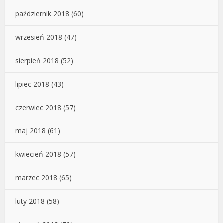
październik 2018
(60)
wrzesień 2018
(47)
sierpień 2018
(52)
lipiec 2018
(43)
czerwiec 2018
(57)
maj 2018
(61)
kwiecień 2018
(57)
marzec 2018
(65)
luty 2018
(58)