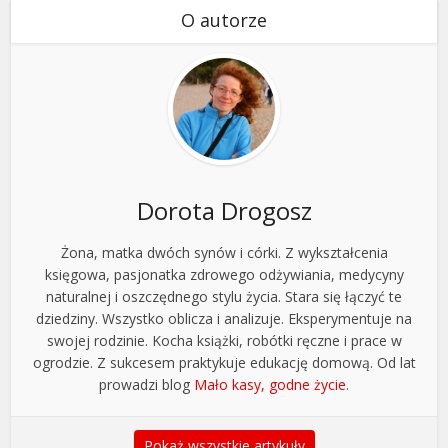
O autorze
Dorota Drogosz
Żona, matka dwóch synów i córki. Z wykształcenia
księgowa, pasjonatka zdrowego odżywiania, medycyny
naturalnej i oszczędnego stylu życia. Stara się łączyć te
dziedziny. Wszystko oblicza i analizuje. Eksperymentuje na
swojej rodzinie. Kocha książki, robótki ręczne i prace w
ogrodzie. Z sukcesem praktykuje edukację domową. Od lat
prowadzi blog
Mało kasy, godne życie
.
Pokaż wszystkie artykuły