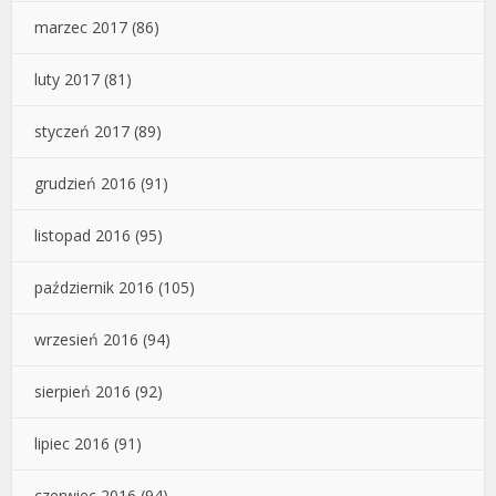
marzec 2017
(86)
luty 2017
(81)
styczeń 2017
(89)
grudzień 2016
(91)
listopad 2016
(95)
październik 2016
(105)
wrzesień 2016
(94)
sierpień 2016
(92)
lipiec 2016
(91)
czerwiec 2016
(94)