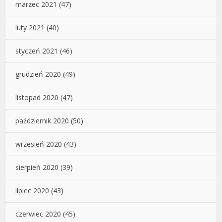
marzec 2021
(47)
luty 2021
(40)
styczeń 2021
(46)
grudzień 2020
(49)
listopad 2020
(47)
październik 2020
(50)
wrzesień 2020
(43)
sierpień 2020
(39)
lipiec 2020
(43)
czerwiec 2020
(45)