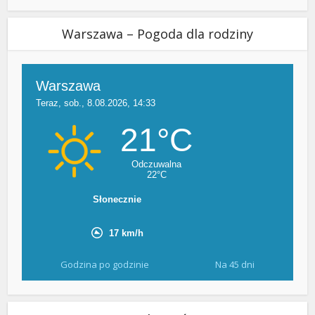
Warszawa – Pogoda dla rodziny
Godzina po godzinie
Na 45 dni