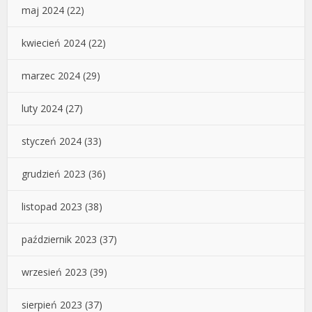
maj 2024
(22)
kwiecień 2024
(22)
marzec 2024
(29)
luty 2024
(27)
styczeń 2024
(33)
grudzień 2023
(36)
listopad 2023
(38)
październik 2023
(37)
wrzesień 2023
(39)
sierpień 2023
(37)