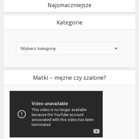
Najsmaczniejsze
Kategorie
Kategorie
Matki – męzne czy szalone?