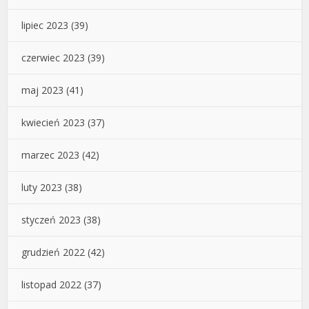
lipiec 2023
(39)
czerwiec 2023
(39)
maj 2023
(41)
kwiecień 2023
(37)
marzec 2023
(42)
luty 2023
(38)
styczeń 2023
(38)
grudzień 2022
(42)
listopad 2022
(37)