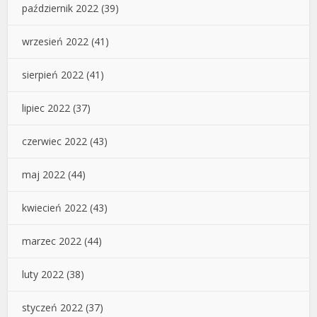
październik 2022
(39)
wrzesień 2022
(41)
sierpień 2022
(41)
lipiec 2022
(37)
czerwiec 2022
(43)
maj 2022
(44)
kwiecień 2022
(43)
marzec 2022
(44)
luty 2022
(38)
styczeń 2022
(37)