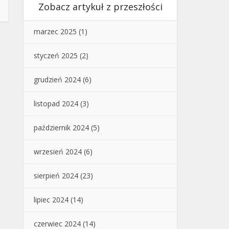
Zobacz artykuł z przeszłości
marzec 2025
(1)
styczeń 2025
(2)
grudzień 2024
(6)
listopad 2024
(3)
październik 2024
(5)
wrzesień 2024
(6)
sierpień 2024
(23)
lipiec 2024
(14)
czerwiec 2024
(14)