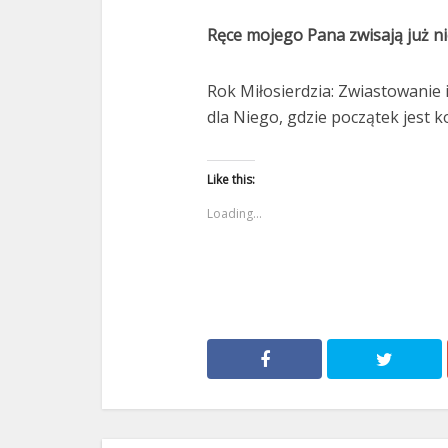
Ręce mojego Pana zwisają już n
Rok Miłosierdzia: Zwiastowanie 
dla Niego, gdzie początek jest 
Like this:
Loading...