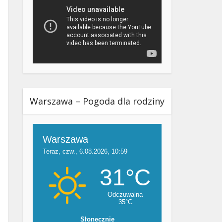
Warszawa – Pogoda dla rodziny