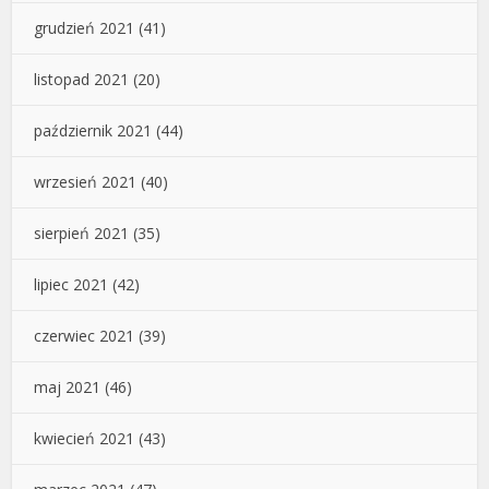
grudzień 2021
(41)
listopad 2021
(20)
październik 2021
(44)
wrzesień 2021
(40)
sierpień 2021
(35)
lipiec 2021
(42)
czerwiec 2021
(39)
maj 2021
(46)
kwiecień 2021
(43)