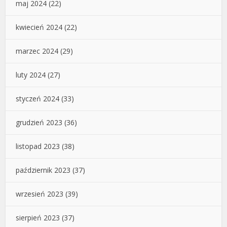
maj 2024
(22)
kwiecień 2024
(22)
marzec 2024
(29)
luty 2024
(27)
styczeń 2024
(33)
grudzień 2023
(36)
listopad 2023
(38)
październik 2023
(37)
wrzesień 2023
(39)
sierpień 2023
(37)