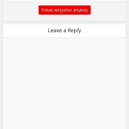
Pokaż wszystkie artykuły
Leave a Reply