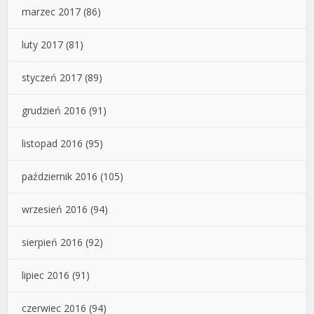
marzec 2017
(86)
luty 2017
(81)
styczeń 2017
(89)
grudzień 2016
(91)
listopad 2016
(95)
październik 2016
(105)
wrzesień 2016
(94)
sierpień 2016
(92)
lipiec 2016
(91)
czerwiec 2016
(94)