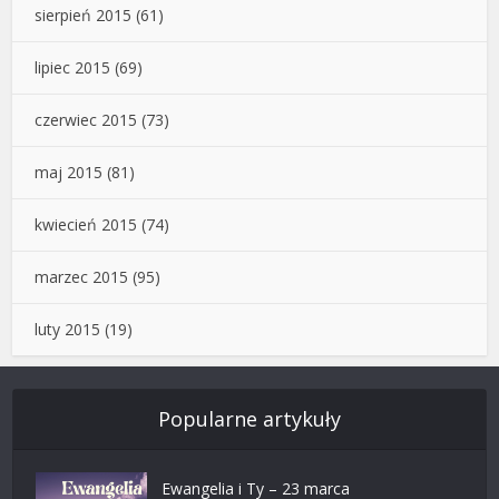
sierpień 2015
(61)
lipiec 2015
(69)
czerwiec 2015
(73)
maj 2015
(81)
kwiecień 2015
(74)
marzec 2015
(95)
luty 2015
(19)
Popularne artykuły
Ewangelia i Ty – 23 marca