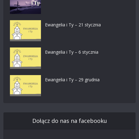
Ewangelia i Ty – 21 stycznia
Ewangelia i Ty – 6 stycznia
Ewangelia i Ty – 29 grudnia
Dołącz do nas na facebooku