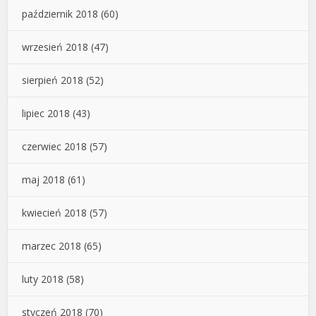
październik 2018
(60)
wrzesień 2018
(47)
sierpień 2018
(52)
lipiec 2018
(43)
czerwiec 2018
(57)
maj 2018
(61)
kwiecień 2018
(57)
marzec 2018
(65)
luty 2018
(58)
styczeń 2018
(70)