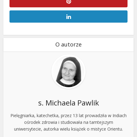
O autorze
s. Michaela Pawlik
Pielęgniarka, katechetka, przez 13 lat prowadziła w Indiach
ośrodek zdrowia i studiowała na tamtejszym
uniwersytecie, autorka wielu książek o mistyce Orientu.