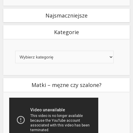
Najsmaczniejsze
Kategorie
Kategorie
Matki – męzne czy szalone?