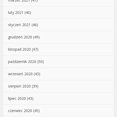
marzec 2021
(47)
luty 2021
(40)
styczeń 2021
(46)
grudzień 2020
(49)
listopad 2020
(47)
październik 2020
(50)
wrzesień 2020
(43)
sierpień 2020
(39)
lipiec 2020
(43)
czerwiec 2020
(45)