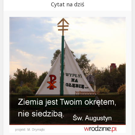
Cytat na dziś