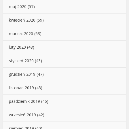
maj 2020
(57)
kwiecień 2020
(59)
marzec 2020
(63)
luty 2020
(48)
styczeń 2020
(43)
grudzień 2019
(47)
listopad 2019
(43)
październik 2019
(46)
wrzesień 2019
(42)
sierpień 2019
(40)