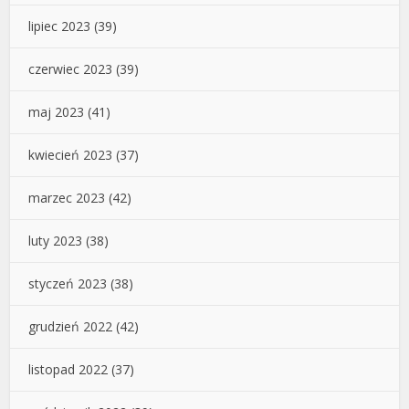
lipiec 2023
(39)
czerwiec 2023
(39)
maj 2023
(41)
kwiecień 2023
(37)
marzec 2023
(42)
luty 2023
(38)
styczeń 2023
(38)
grudzień 2022
(42)
listopad 2022
(37)