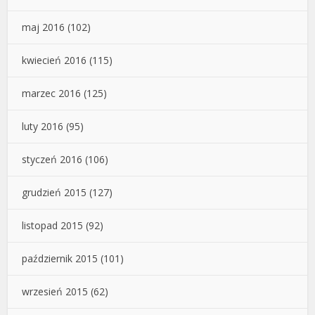
maj 2016
(102)
kwiecień 2016
(115)
marzec 2016
(125)
luty 2016
(95)
styczeń 2016
(106)
grudzień 2015
(127)
listopad 2015
(92)
październik 2015
(101)
wrzesień 2015
(62)