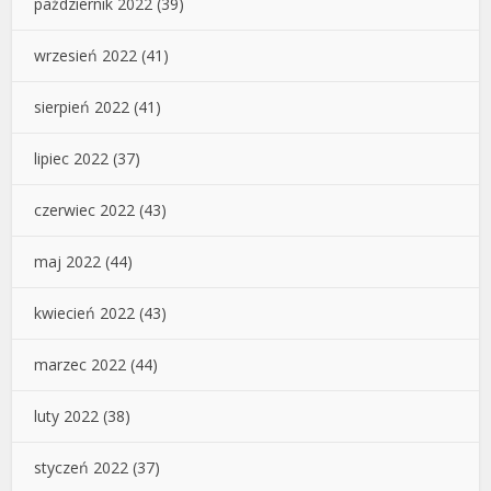
październik 2022
(39)
wrzesień 2022
(41)
sierpień 2022
(41)
lipiec 2022
(37)
czerwiec 2022
(43)
maj 2022
(44)
kwiecień 2022
(43)
marzec 2022
(44)
luty 2022
(38)
styczeń 2022
(37)