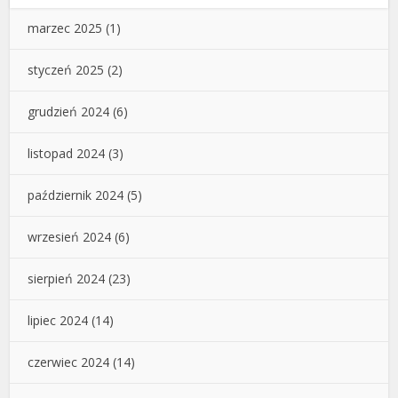
marzec 2025
(1)
styczeń 2025
(2)
grudzień 2024
(6)
listopad 2024
(3)
październik 2024
(5)
wrzesień 2024
(6)
sierpień 2024
(23)
lipiec 2024
(14)
czerwiec 2024
(14)