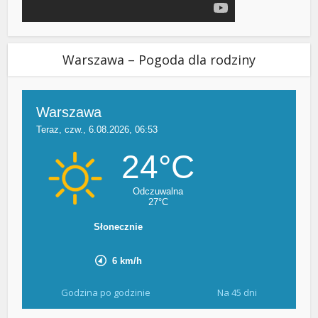
Warszawa – Pogoda dla rodziny
Godzina po godzinie
Na 45 dni