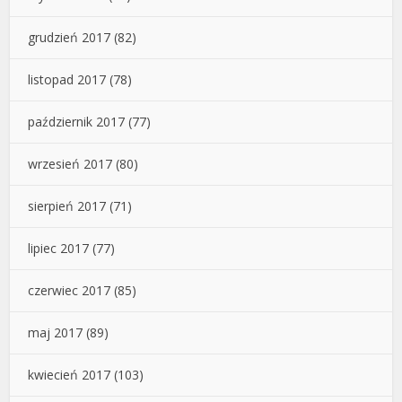
grudzień 2017
(82)
listopad 2017
(78)
październik 2017
(77)
wrzesień 2017
(80)
sierpień 2017
(71)
lipiec 2017
(77)
czerwiec 2017
(85)
maj 2017
(89)
kwiecień 2017
(103)