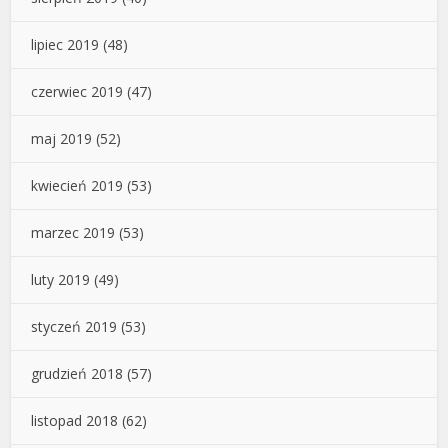
lipiec 2019
(48)
czerwiec 2019
(47)
maj 2019
(52)
kwiecień 2019
(53)
marzec 2019
(53)
luty 2019
(49)
styczeń 2019
(53)
grudzień 2018
(57)
listopad 2018
(62)