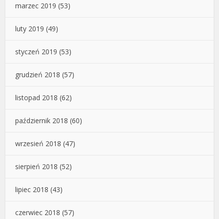
marzec 2019
(53)
luty 2019
(49)
styczeń 2019
(53)
grudzień 2018
(57)
listopad 2018
(62)
październik 2018
(60)
wrzesień 2018
(47)
sierpień 2018
(52)
lipiec 2018
(43)
czerwiec 2018
(57)