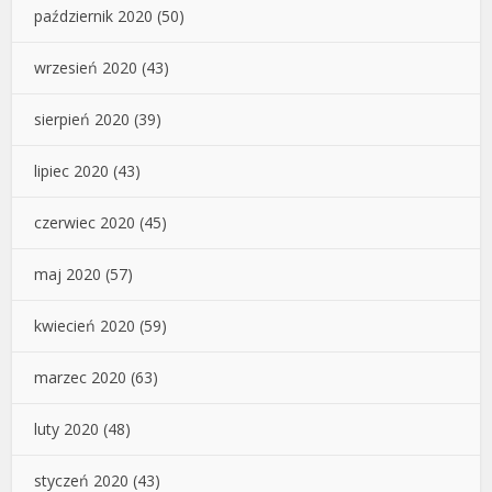
październik 2020
(50)
wrzesień 2020
(43)
sierpień 2020
(39)
lipiec 2020
(43)
czerwiec 2020
(45)
maj 2020
(57)
kwiecień 2020
(59)
marzec 2020
(63)
luty 2020
(48)
styczeń 2020
(43)