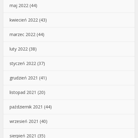
maj 2022
(44)
kwiecień 2022
(43)
marzec 2022
(44)
luty 2022
(38)
styczeń 2022
(37)
grudzień 2021
(41)
listopad 2021
(20)
październik 2021
(44)
wrzesień 2021
(40)
sierpień 2021
(35)