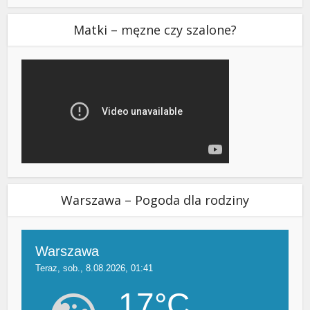
Matki – męzne czy szalone?
Warszawa – Pogoda dla rodziny