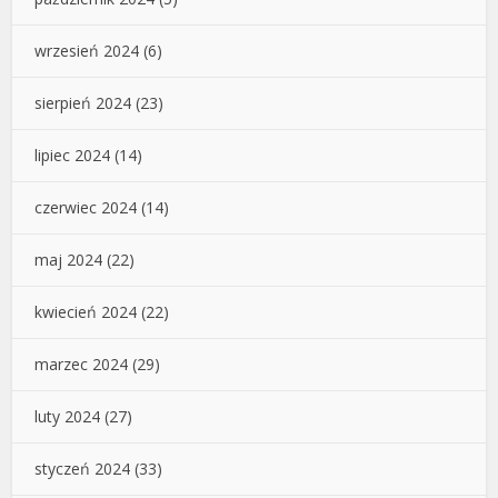
wrzesień 2024
(6)
sierpień 2024
(23)
lipiec 2024
(14)
czerwiec 2024
(14)
maj 2024
(22)
kwiecień 2024
(22)
marzec 2024
(29)
luty 2024
(27)
styczeń 2024
(33)