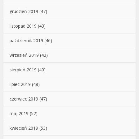
grudzień 2019
(47)
listopad 2019
(43)
październik 2019
(46)
wrzesień 2019
(42)
sierpień 2019
(40)
lipiec 2019
(48)
czerwiec 2019
(47)
maj 2019
(52)
kwiecień 2019
(53)