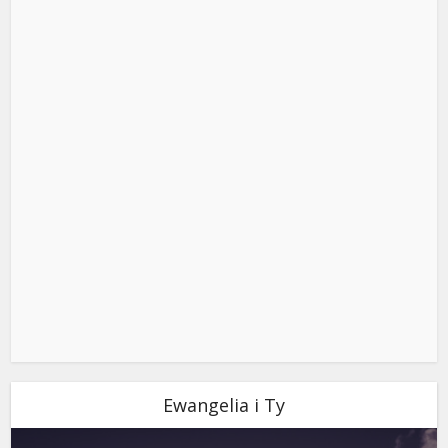
Ewangelia i Ty