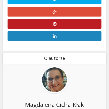
O autorze
Magdalena Cicha-Kłak