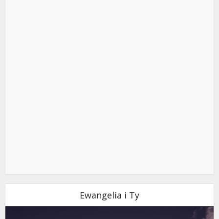
Ewangelia i Ty