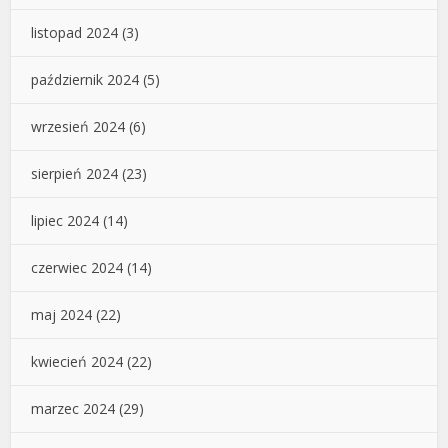
listopad 2024
(3)
październik 2024
(5)
wrzesień 2024
(6)
sierpień 2024
(23)
lipiec 2024
(14)
czerwiec 2024
(14)
maj 2024
(22)
kwiecień 2024
(22)
marzec 2024
(29)