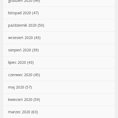
grudzień 2020
(49)
listopad 2020
(47)
październik 2020
(50)
wrzesień 2020
(43)
sierpień 2020
(39)
lipiec 2020
(43)
czerwiec 2020
(45)
maj 2020
(57)
kwiecień 2020
(59)
marzec 2020
(63)