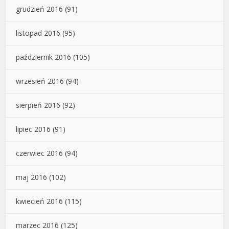
grudzień 2016
(91)
listopad 2016
(95)
październik 2016
(105)
wrzesień 2016
(94)
sierpień 2016
(92)
lipiec 2016
(91)
czerwiec 2016
(94)
maj 2016
(102)
kwiecień 2016
(115)
marzec 2016
(125)