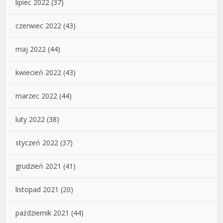
lipiec 2022
(37)
czerwiec 2022
(43)
maj 2022
(44)
kwiecień 2022
(43)
marzec 2022
(44)
luty 2022
(38)
styczeń 2022
(37)
grudzień 2021
(41)
listopad 2021
(20)
październik 2021
(44)