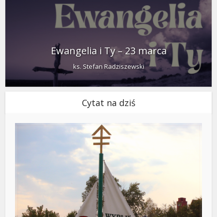
Ewangelia i Ty – 23 marca
ks. Stefan Radziszewski
Cytat na dziś