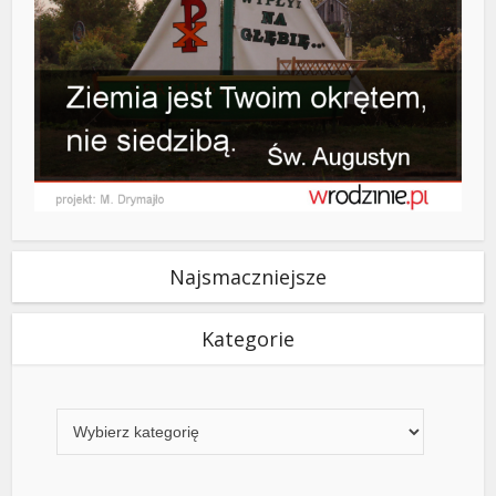
Najsmaczniejsze
Kategorie
Kategorie