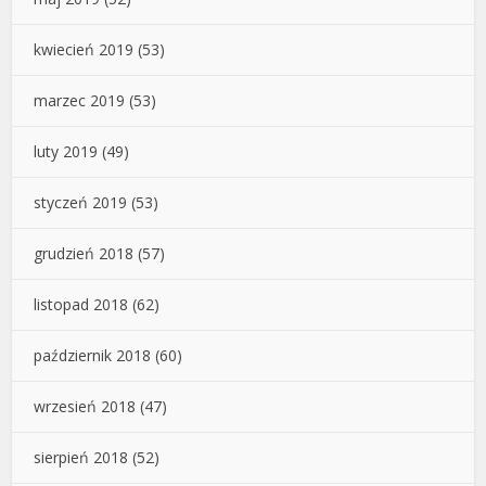
kwiecień 2019
(53)
marzec 2019
(53)
luty 2019
(49)
styczeń 2019
(53)
grudzień 2018
(57)
listopad 2018
(62)
październik 2018
(60)
wrzesień 2018
(47)
sierpień 2018
(52)