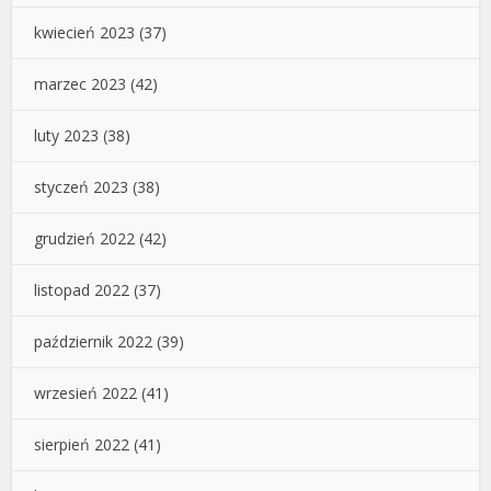
kwiecień 2023
(37)
marzec 2023
(42)
luty 2023
(38)
styczeń 2023
(38)
grudzień 2022
(42)
listopad 2022
(37)
październik 2022
(39)
wrzesień 2022
(41)
sierpień 2022
(41)