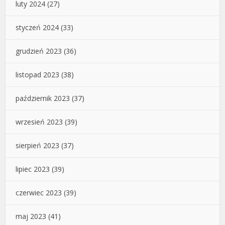
luty 2024
(27)
styczeń 2024
(33)
grudzień 2023
(36)
listopad 2023
(38)
październik 2023
(37)
wrzesień 2023
(39)
sierpień 2023
(37)
lipiec 2023
(39)
czerwiec 2023
(39)
maj 2023
(41)