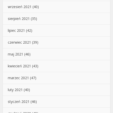
wrzesień 2021
(40)
sierpień 2021
(35)
lipiec 2021
(42)
czerwiec 2021
(39)
maj 2021
(46)
kwiecień 2021
(43)
marzec 2021
(47)
luty 2021
(40)
styczeń 2021
(46)