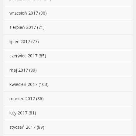
wrzesień 2017
(80)
sierpień 2017
(71)
lipiec 2017
(77)
czerwiec 2017
(85)
maj 2017
(89)
kwiecień 2017
(103)
marzec 2017
(86)
luty 2017
(81)
styczeń 2017
(89)