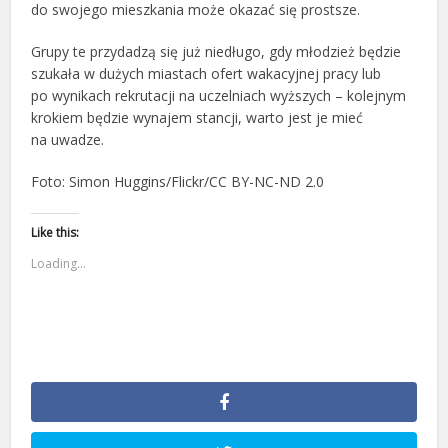
do swojego mieszkania może okazać się prostsze.
Grupy te przydadzą się już niedługo, gdy młodzież będzie
szukała w dużych miastach ofert wakacyjnej pracy lub
po wynikach rekrutacji na uczelniach wyższych – kolejnym
krokiem będzie wynajem stancji, warto jest je mieć
na uwadze.
Foto: Simon Huggins/Flickr/CC BY-NC-ND 2.0
Like this:
Loading...