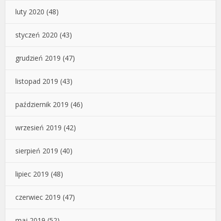
luty 2020
(48)
styczeń 2020
(43)
grudzień 2019
(47)
listopad 2019
(43)
październik 2019
(46)
wrzesień 2019
(42)
sierpień 2019
(40)
lipiec 2019
(48)
czerwiec 2019
(47)
maj 2019
(52)