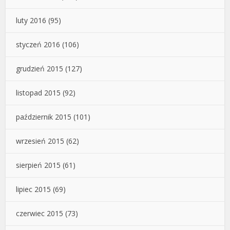
luty 2016
(95)
styczeń 2016
(106)
grudzień 2015
(127)
listopad 2015
(92)
październik 2015
(101)
wrzesień 2015
(62)
sierpień 2015
(61)
lipiec 2015
(69)
czerwiec 2015
(73)