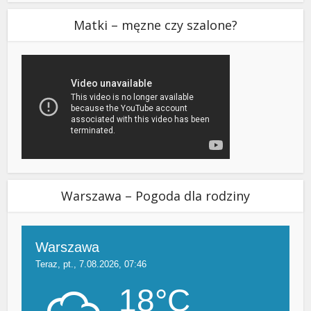
Matki – męzne czy szalone?
Warszawa – Pogoda dla rodziny