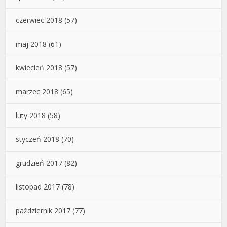
czerwiec 2018
(57)
maj 2018
(61)
kwiecień 2018
(57)
marzec 2018
(65)
luty 2018
(58)
styczeń 2018
(70)
grudzień 2017
(82)
listopad 2017
(78)
październik 2017
(77)