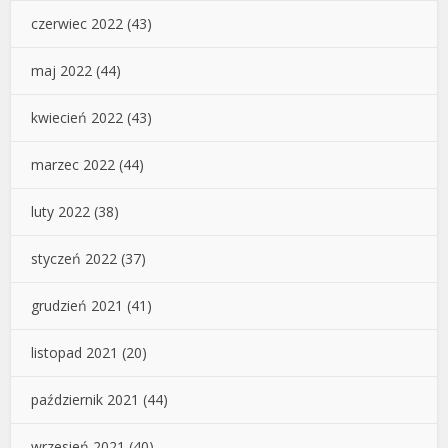
czerwiec 2022
(43)
maj 2022
(44)
kwiecień 2022
(43)
marzec 2022
(44)
luty 2022
(38)
styczeń 2022
(37)
grudzień 2021
(41)
listopad 2021
(20)
październik 2021
(44)
wrzesień 2021
(40)