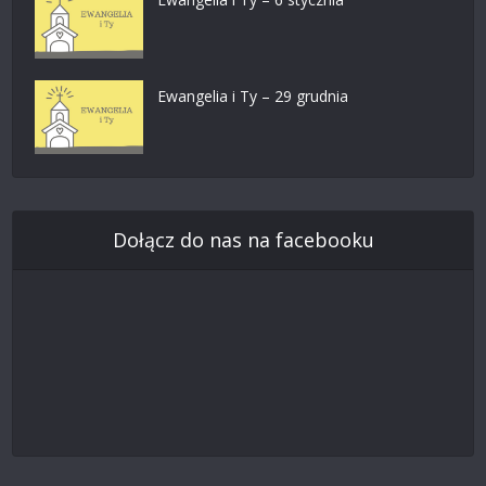
Ewangelia i Ty – 29 grudnia
Dołącz do nas na facebooku