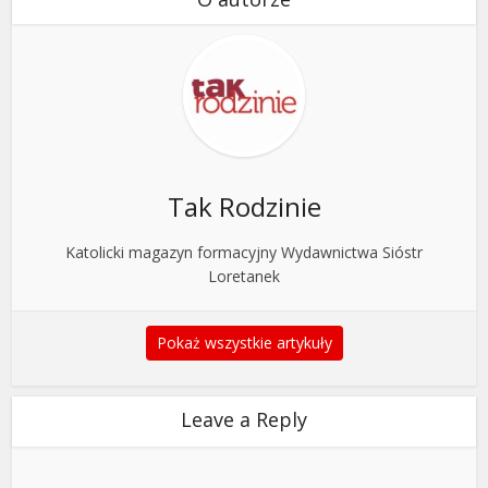
Tak Rodzinie
Katolicki magazyn formacyjny Wydawnictwa Sióstr
Loretanek
Pokaż wszystkie artykuły
Leave a Reply