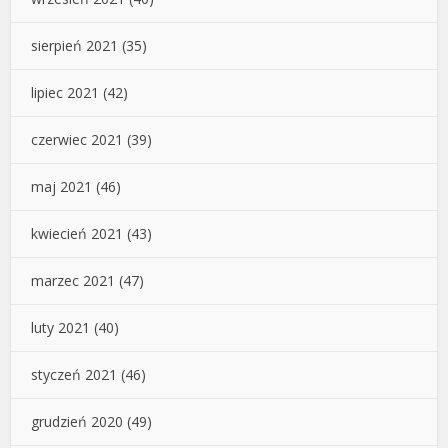
sierpień 2021
(35)
lipiec 2021
(42)
czerwiec 2021
(39)
maj 2021
(46)
kwiecień 2021
(43)
marzec 2021
(47)
luty 2021
(40)
styczeń 2021
(46)
grudzień 2020
(49)