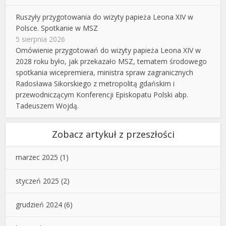
Ruszyły przygotowania do wizyty papieża Leona XIV w
Polsce. Spotkanie w MSZ
5 sierpnia 2026
Omówienie przygotowań do wizyty papieża Leona XIV w
2028 roku było, jak przekazało MSZ, tematem środowego
spotkania wicepremiera, ministra spraw zagranicznych
Radosława Sikorskiego z metropolitą gdańskim i
przewodniczącym Konferencji Episkopatu Polski abp.
Tadeuszem Wojdą.
Zobacz artykuł z przeszłości
marzec 2025
(1)
styczeń 2025
(2)
grudzień 2024
(6)