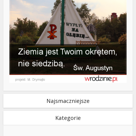
Najsmaczniejsze
Kategorie
Kategorie