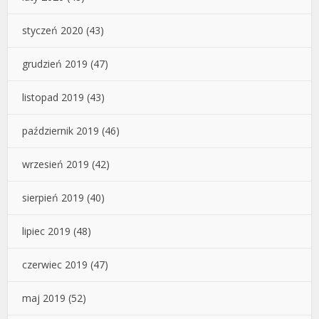
styczeń 2020
(43)
grudzień 2019
(47)
listopad 2019
(43)
październik 2019
(46)
wrzesień 2019
(42)
sierpień 2019
(40)
lipiec 2019
(48)
czerwiec 2019
(47)
maj 2019
(52)