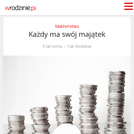
Małżeństwo
Każdy ma swój majątek
5 lat temu
Tak Rodzinie