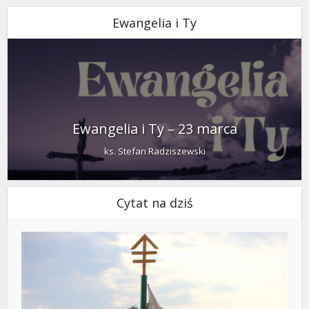
Ewangelia i Ty
Ewangelia i Ty – 23 marca
ks. Stefan Radziszewski
Cytat na dziś