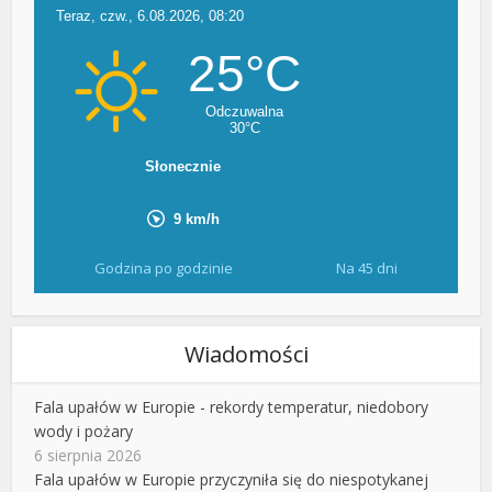
Godzina po godzinie
Na 45 dni
Wiadomości
Fala upałów w Europie - rekordy temperatur, niedobory
wody i pożary
6 sierpnia 2026
Fala upałów w Europie przyczyniła się do niespotykanej