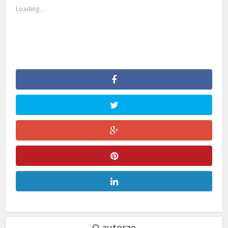
Loading...
O autorze