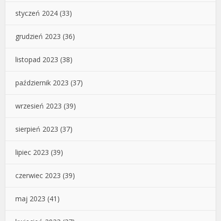
styczeń 2024
(33)
grudzień 2023
(36)
listopad 2023
(38)
październik 2023
(37)
wrzesień 2023
(39)
sierpień 2023
(37)
lipiec 2023
(39)
czerwiec 2023
(39)
maj 2023
(41)