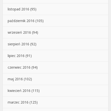
listopad 2016
(95)
październik 2016
(105)
wrzesień 2016
(94)
sierpień 2016
(92)
lipiec 2016
(91)
czerwiec 2016
(94)
maj 2016
(102)
kwiecień 2016
(115)
marzec 2016
(125)