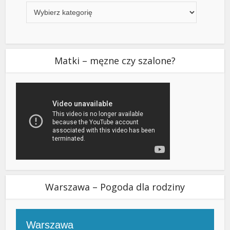
Matki – męzne czy szalone?
Warszawa – Pogoda dla rodziny