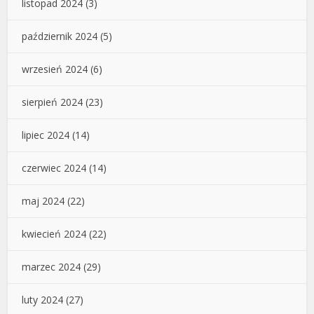
listopad 2024
(3)
październik 2024
(5)
wrzesień 2024
(6)
sierpień 2024
(23)
lipiec 2024
(14)
czerwiec 2024
(14)
maj 2024
(22)
kwiecień 2024
(22)
marzec 2024
(29)
luty 2024
(27)