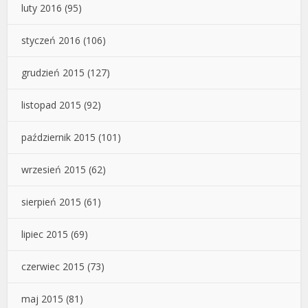
luty 2016
(95)
styczeń 2016
(106)
grudzień 2015
(127)
listopad 2015
(92)
październik 2015
(101)
wrzesień 2015
(62)
sierpień 2015
(61)
lipiec 2015
(69)
czerwiec 2015
(73)
maj 2015
(81)