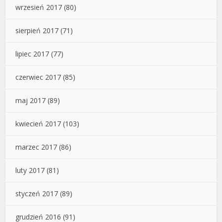
wrzesień 2017
(80)
sierpień 2017
(71)
lipiec 2017
(77)
czerwiec 2017
(85)
maj 2017
(89)
kwiecień 2017
(103)
marzec 2017
(86)
luty 2017
(81)
styczeń 2017
(89)
grudzień 2016
(91)