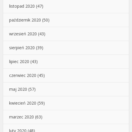
listopad 2020
(47)
październik 2020
(50)
wrzesień 2020
(43)
sierpień 2020
(39)
lipiec 2020
(43)
czerwiec 2020
(45)
maj 2020
(57)
kwiecień 2020
(59)
marzec 2020
(63)
luty 2020
(48)