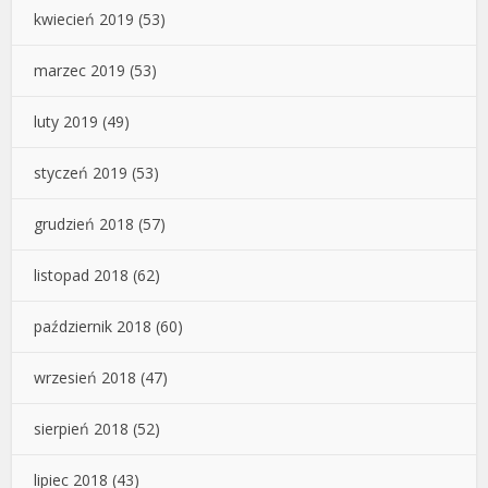
kwiecień 2019
(53)
marzec 2019
(53)
luty 2019
(49)
styczeń 2019
(53)
grudzień 2018
(57)
listopad 2018
(62)
październik 2018
(60)
wrzesień 2018
(47)
sierpień 2018
(52)
lipiec 2018
(43)