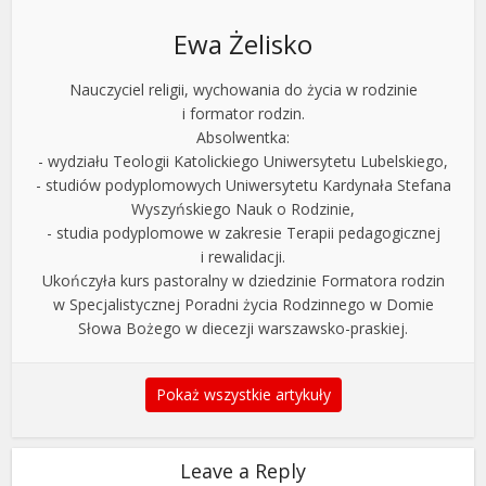
Ewa Żelisko
Nauczyciel religii, wychowania do życia w rodzinie
i formator rodzin.
Absolwentka:
- wydziału Teologii Katolickiego Uniwersytetu Lubelskiego,
- studiów podyplomowych Uniwersytetu Kardynała Stefana
Wyszyńskiego Nauk o Rodzinie,
- studia podyplomowe w zakresie Terapii pedagogicznej
i rewalidacji.
Ukończyła kurs pastoralny w dziedzinie Formatora rodzin
w Specjalistycznej Poradni życia Rodzinnego w Domie
Słowa Bożego w diecezji warszawsko-praskiej.
Pokaż wszystkie artykuły
Leave a Reply