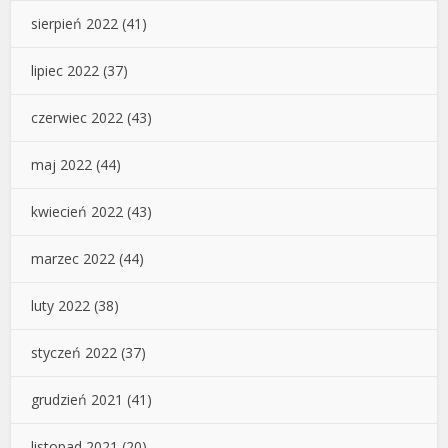
sierpień 2022
(41)
lipiec 2022
(37)
czerwiec 2022
(43)
maj 2022
(44)
kwiecień 2022
(43)
marzec 2022
(44)
luty 2022
(38)
styczeń 2022
(37)
grudzień 2021
(41)
listopad 2021
(20)