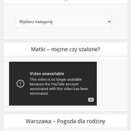
Kategorie
Matki – męzne czy szalone?
Warszawa – Pogoda dla rodziny