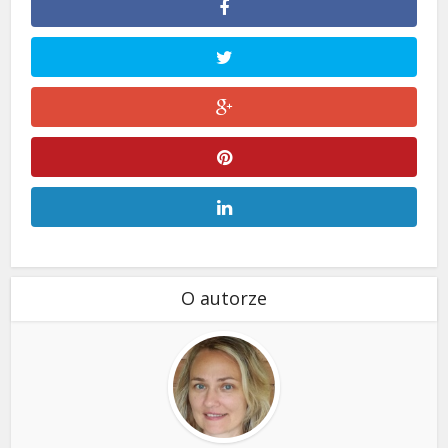
O autorze