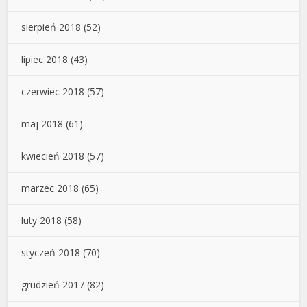
sierpień 2018
(52)
lipiec 2018
(43)
czerwiec 2018
(57)
maj 2018
(61)
kwiecień 2018
(57)
marzec 2018
(65)
luty 2018
(58)
styczeń 2018
(70)
grudzień 2017
(82)