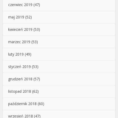
czerwiec 2019
(47)
maj 2019
(52)
kwiecień 2019
(53)
marzec 2019
(53)
luty 2019
(49)
styczeń 2019
(53)
grudzień 2018
(57)
listopad 2018
(62)
październik 2018
(60)
wrzesień 2018
(47)