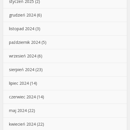
styczeń 2025
(2)
grudzień 2024
(6)
listopad 2024
(3)
październik 2024
(5)
wrzesień 2024
(6)
sierpień 2024
(23)
lipiec 2024
(14)
czerwiec 2024
(14)
maj 2024
(22)
kwiecień 2024
(22)