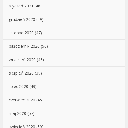
styczeń 2021
(46)
grudzień 2020
(49)
listopad 2020
(47)
październik 2020
(50)
wrzesień 2020
(43)
sierpień 2020
(39)
lipiec 2020
(43)
czerwiec 2020
(45)
maj 2020
(57)
kwiecień 2020
(59)