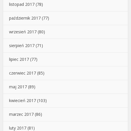
listopad 2017
(78)
październik 2017
(77)
wrzesień 2017
(80)
sierpień 2017
(71)
lipiec 2017
(77)
czerwiec 2017
(85)
maj 2017
(89)
kwiecień 2017
(103)
marzec 2017
(86)
luty 2017
(81)