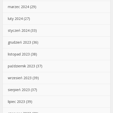
marzec 2024
(29)
luty 2024
(27)
styczeń 2024
(33)
grudzień 2023
(36)
listopad 2023
(38)
październik 2023
(37)
wrzesień 2023
(39)
sierpień 2023
(37)
lipiec 2023
(39)