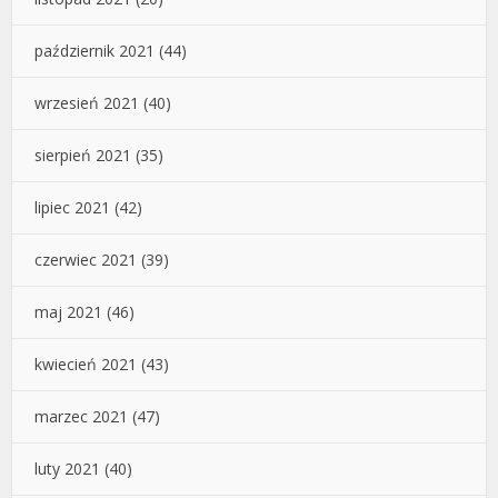
październik 2021
(44)
wrzesień 2021
(40)
sierpień 2021
(35)
lipiec 2021
(42)
czerwiec 2021
(39)
maj 2021
(46)
kwiecień 2021
(43)
marzec 2021
(47)
luty 2021
(40)