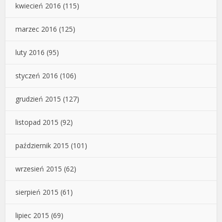
kwiecień 2016
(115)
marzec 2016
(125)
luty 2016
(95)
styczeń 2016
(106)
grudzień 2015
(127)
listopad 2015
(92)
październik 2015
(101)
wrzesień 2015
(62)
sierpień 2015
(61)
lipiec 2015
(69)