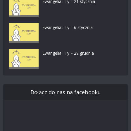
Ewangelia i Ty – 21 stycznia
Ewangelia i Ty – 6 stycznia
Ewangelia i Ty – 29 grudnia
Dołącz do nas na facebooku