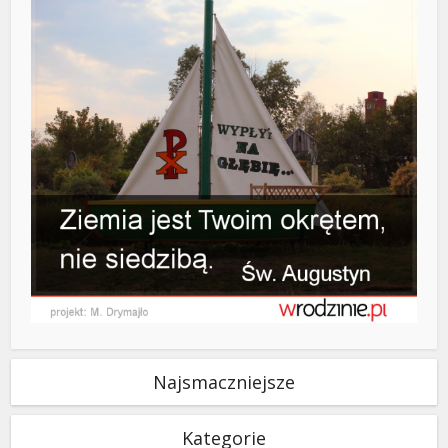
Najsmaczniejsze
Kategorie