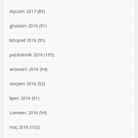
styczeń 2017
(89)
grudzień 2016
(91)
listopad 2016
(95)
październik 2016
(105)
wrzesień 2016
(94)
sierpień 2016
(92)
lipiec 2016
(91)
czerwiec 2016
(94)
maj 2016
(102)