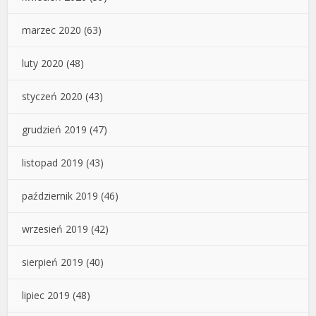
marzec 2020
(63)
luty 2020
(48)
styczeń 2020
(43)
grudzień 2019
(47)
listopad 2019
(43)
październik 2019
(46)
wrzesień 2019
(42)
sierpień 2019
(40)
lipiec 2019
(48)