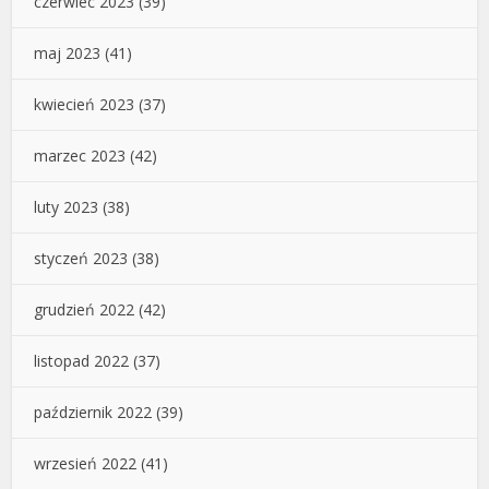
czerwiec 2023
(39)
maj 2023
(41)
kwiecień 2023
(37)
marzec 2023
(42)
luty 2023
(38)
styczeń 2023
(38)
grudzień 2022
(42)
listopad 2022
(37)
październik 2022
(39)
wrzesień 2022
(41)