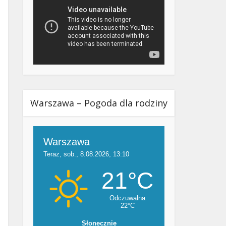
Warszawa – Pogoda dla rodziny