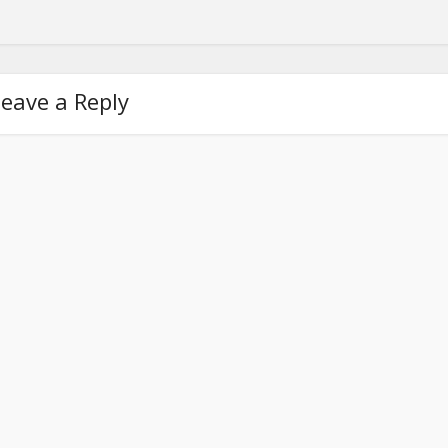
eave a Reply