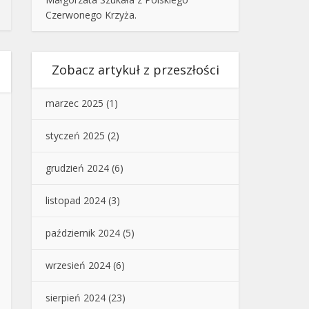
Czerwonego Krzyża.
Zobacz artykuł z przeszłości
marzec 2025
(1)
styczeń 2025
(2)
grudzień 2024
(6)
listopad 2024
(3)
październik 2024
(5)
wrzesień 2024
(6)
sierpień 2024
(23)