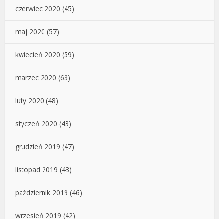
czerwiec 2020
(45)
maj 2020
(57)
kwiecień 2020
(59)
marzec 2020
(63)
luty 2020
(48)
styczeń 2020
(43)
grudzień 2019
(47)
listopad 2019
(43)
październik 2019
(46)
wrzesień 2019
(42)