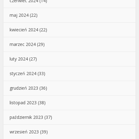
czerwiec 2024
(14)
maj 2024
(22)
kwiecień 2024
(22)
marzec 2024
(29)
luty 2024
(27)
styczeń 2024
(33)
grudzień 2023
(36)
listopad 2023
(38)
październik 2023
(37)
wrzesień 2023
(39)