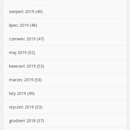
sierpień 2019
(40)
lipiec 2019
(48)
czerwiec 2019
(47)
maj 2019
(52)
kwiecień 2019
(53)
marzec 2019
(53)
luty 2019
(49)
styczeń 2019
(53)
grudzień 2018
(57)