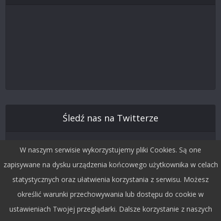
Śledź nas na Twitterze
W naszym serwisie wykorzystujemy pliki Cookies. Są one
zapisywane na dysku urządzenia końcowego użytkownika w celach
statystycznych oraz ułatwienia korzystania z serwisu. Możesz
określić warunki przechowywania lub dostępu do cookie w
ustawieniach Twojej przeglądarki. Dalsze korzystanie z naszych