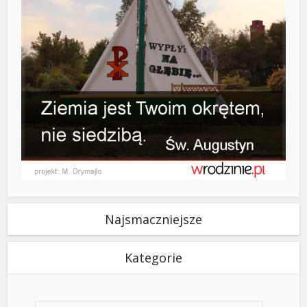
Najsmaczniejsze
Kategorie
Kategorie