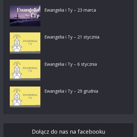
Ewangelia i Ty – 23 marca
Ewangelia i Ty – 21 stycznia
Ewangelia i Ty – 6 stycznia
Ewangelia i Ty – 29 grudnia
Dołącz do nas na facebooku