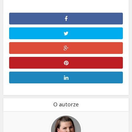
O autorze