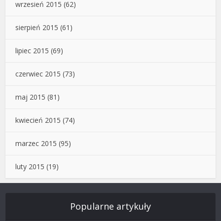
wrzesień 2015
(62)
sierpień 2015
(61)
lipiec 2015
(69)
czerwiec 2015
(73)
maj 2015
(81)
kwiecień 2015
(74)
marzec 2015
(95)
luty 2015
(19)
Popularne artykuły