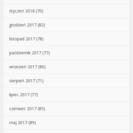
styczeń 2018
(70)
grudzień 2017
(82)
listopad 2017
(78)
październik 2017
(77)
wrzesień 2017
(80)
sierpień 2017
(71)
lipiec 2017
(77)
czerwiec 2017
(85)
maj 2017
(89)