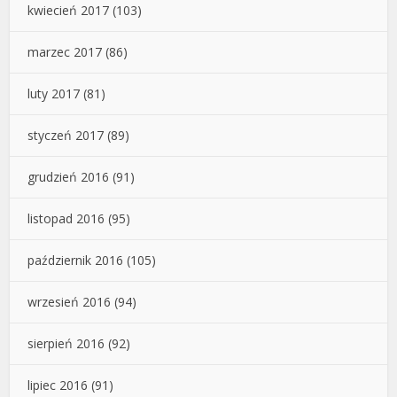
kwiecień 2017
(103)
marzec 2017
(86)
luty 2017
(81)
styczeń 2017
(89)
grudzień 2016
(91)
listopad 2016
(95)
październik 2016
(105)
wrzesień 2016
(94)
sierpień 2016
(92)
lipiec 2016
(91)