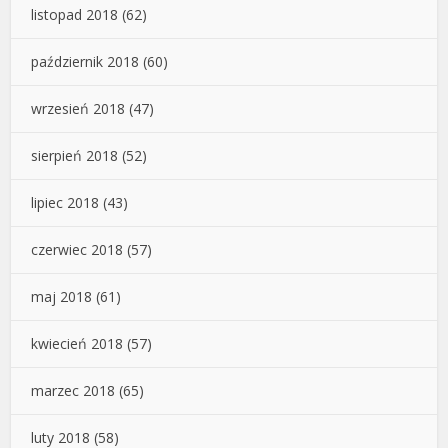
listopad 2018
(62)
październik 2018
(60)
wrzesień 2018
(47)
sierpień 2018
(52)
lipiec 2018
(43)
czerwiec 2018
(57)
maj 2018
(61)
kwiecień 2018
(57)
marzec 2018
(65)
luty 2018
(58)