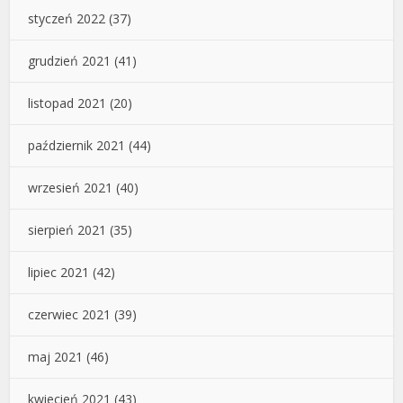
styczeń 2022
(37)
grudzień 2021
(41)
listopad 2021
(20)
październik 2021
(44)
wrzesień 2021
(40)
sierpień 2021
(35)
lipiec 2021
(42)
czerwiec 2021
(39)
maj 2021
(46)
kwiecień 2021
(43)