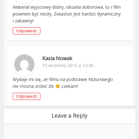
Material wyjsciowy dobry, obsada doborowa, to i film
powinien być niezły. Zwiastun jest bardzo dynamiczny
i zabawny!
Odpowiedz
Kasia Nowak
15 września 2015 o 12:30
Wydaje mi się, ze filmu na podstawie Niziurskiego
nie można zrobić źle
czekam!
Odpowiedz
Leave a Reply