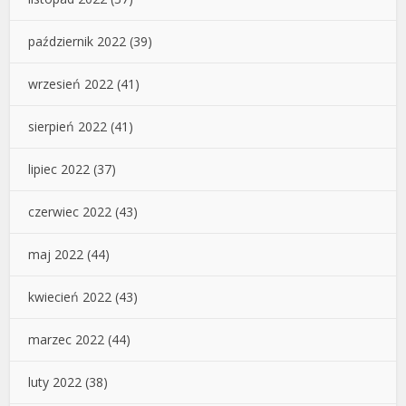
październik 2022
(39)
wrzesień 2022
(41)
sierpień 2022
(41)
lipiec 2022
(37)
czerwiec 2022
(43)
maj 2022
(44)
kwiecień 2022
(43)
marzec 2022
(44)
luty 2022
(38)