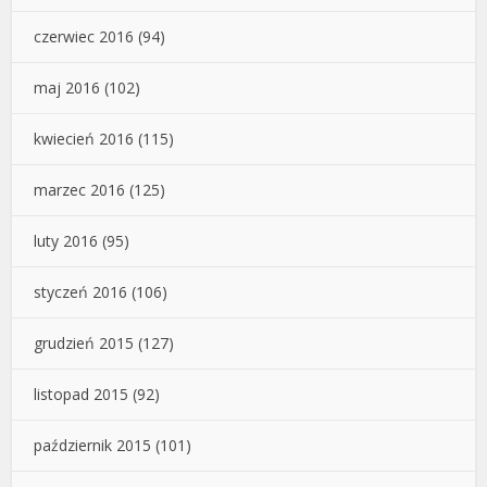
czerwiec 2016
(94)
maj 2016
(102)
kwiecień 2016
(115)
marzec 2016
(125)
luty 2016
(95)
styczeń 2016
(106)
grudzień 2015
(127)
listopad 2015
(92)
październik 2015
(101)