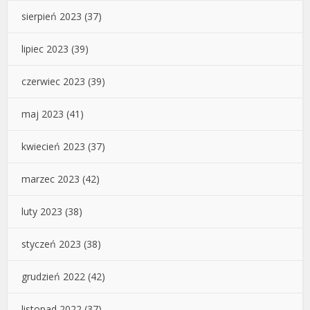
sierpień 2023
(37)
lipiec 2023
(39)
czerwiec 2023
(39)
maj 2023
(41)
kwiecień 2023
(37)
marzec 2023
(42)
luty 2023
(38)
styczeń 2023
(38)
grudzień 2022
(42)
listopad 2022
(37)