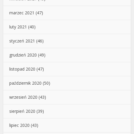
marzec 2021
(47)
luty 2021
(40)
styczeń 2021
(46)
grudzień 2020
(49)
listopad 2020
(47)
październik 2020
(50)
wrzesień 2020
(43)
sierpień 2020
(39)
lipiec 2020
(43)