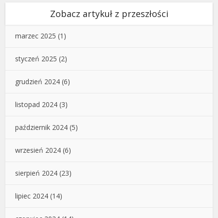
Zobacz artykuł z przeszłości
marzec 2025
(1)
styczeń 2025
(2)
grudzień 2024
(6)
listopad 2024
(3)
październik 2024
(5)
wrzesień 2024
(6)
sierpień 2024
(23)
lipiec 2024
(14)