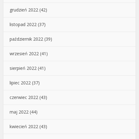
grudzień 2022
(42)
listopad 2022
(37)
październik 2022
(39)
wrzesień 2022
(41)
sierpień 2022
(41)
lipiec 2022
(37)
czerwiec 2022
(43)
maj 2022
(44)
kwiecień 2022
(43)