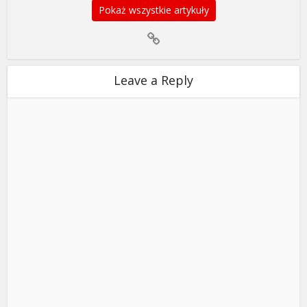
Pokaż wszystkie artykuły
Leave a Reply