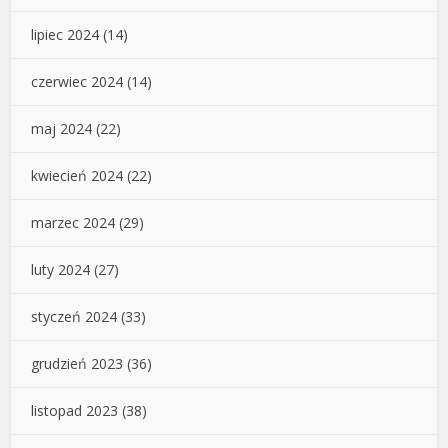
lipiec 2024
(14)
czerwiec 2024
(14)
maj 2024
(22)
kwiecień 2024
(22)
marzec 2024
(29)
luty 2024
(27)
styczeń 2024
(33)
grudzień 2023
(36)
listopad 2023
(38)