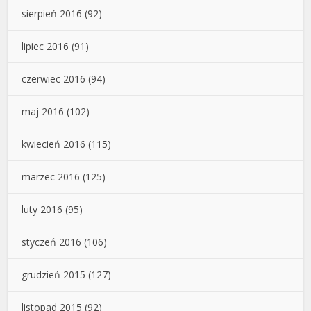
sierpień 2016
(92)
lipiec 2016
(91)
czerwiec 2016
(94)
maj 2016
(102)
kwiecień 2016
(115)
marzec 2016
(125)
luty 2016
(95)
styczeń 2016
(106)
grudzień 2015
(127)
listopad 2015
(92)