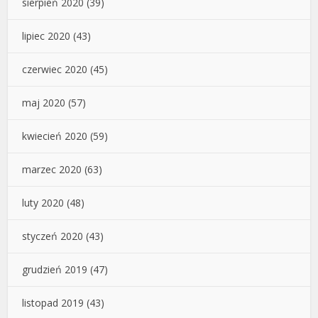
sierpień 2020
(39)
lipiec 2020
(43)
czerwiec 2020
(45)
maj 2020
(57)
kwiecień 2020
(59)
marzec 2020
(63)
luty 2020
(48)
styczeń 2020
(43)
grudzień 2019
(47)
listopad 2019
(43)