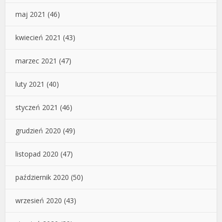
maj 2021
(46)
kwiecień 2021
(43)
marzec 2021
(47)
luty 2021
(40)
styczeń 2021
(46)
grudzień 2020
(49)
listopad 2020
(47)
październik 2020
(50)
wrzesień 2020
(43)