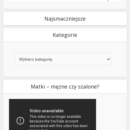
Najsmaczniejsze
Kategorie
Kategorie
Matki – męzne czy szalone?