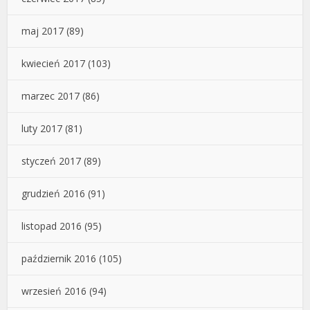
maj 2017
(89)
kwiecień 2017
(103)
marzec 2017
(86)
luty 2017
(81)
styczeń 2017
(89)
grudzień 2016
(91)
listopad 2016
(95)
październik 2016
(105)
wrzesień 2016
(94)