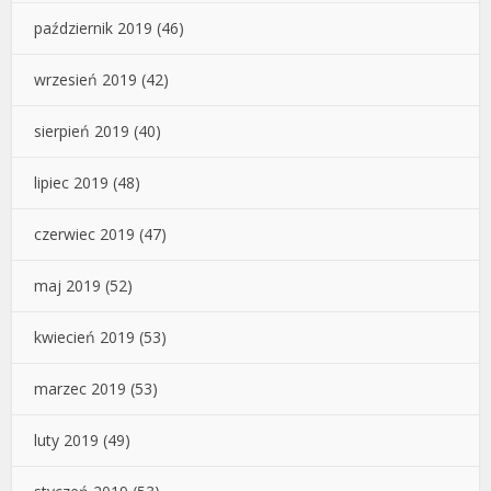
październik 2019
(46)
wrzesień 2019
(42)
sierpień 2019
(40)
lipiec 2019
(48)
czerwiec 2019
(47)
maj 2019
(52)
kwiecień 2019
(53)
marzec 2019
(53)
luty 2019
(49)