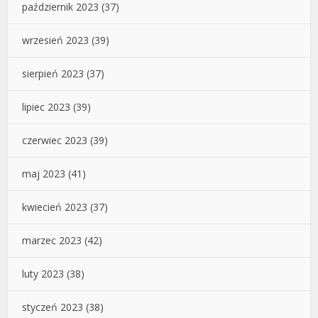
październik 2023
(37)
wrzesień 2023
(39)
sierpień 2023
(37)
lipiec 2023
(39)
czerwiec 2023
(39)
maj 2023
(41)
kwiecień 2023
(37)
marzec 2023
(42)
luty 2023
(38)
styczeń 2023
(38)