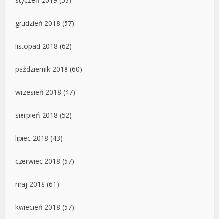
styczeń 2019
(53)
grudzień 2018
(57)
listopad 2018
(62)
październik 2018
(60)
wrzesień 2018
(47)
sierpień 2018
(52)
lipiec 2018
(43)
czerwiec 2018
(57)
maj 2018
(61)
kwiecień 2018
(57)