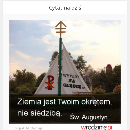
Cytat na dziś