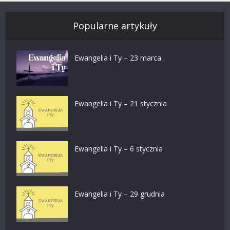
Popularne artykuły
Ewangelia i Ty – 23 marca
Ewangelia i Ty – 21 stycznia
Ewangelia i Ty – 6 stycznia
Ewangelia i Ty – 29 grudnia