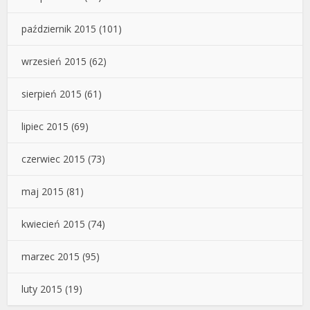
październik 2015
(101)
wrzesień 2015
(62)
sierpień 2015
(61)
lipiec 2015
(69)
czerwiec 2015
(73)
maj 2015
(81)
kwiecień 2015
(74)
marzec 2015
(95)
luty 2015
(19)