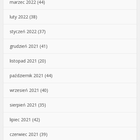
marzec 2022
(44)
luty 2022
(38)
styczeń 2022
(37)
grudzień 2021
(41)
listopad 2021
(20)
październik 2021
(44)
wrzesień 2021
(40)
sierpień 2021
(35)
lipiec 2021
(42)
czerwiec 2021
(39)