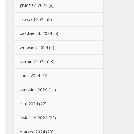
grudzień 2024
(6)
listopad 2024
(3)
październik 2024
(5)
wrzesień 2024
(6)
sierpień 2024
(23)
lipiec 2024
(14)
czerwiec 2024
(14)
maj 2024
(22)
kwiecień 2024
(22)
marzec 2024
(29)