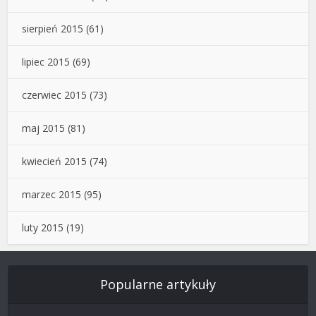
sierpień 2015
(61)
lipiec 2015
(69)
czerwiec 2015
(73)
maj 2015
(81)
kwiecień 2015
(74)
marzec 2015
(95)
luty 2015
(19)
Popularne artykuły