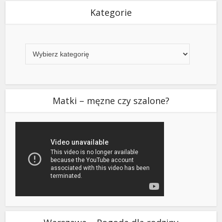
Kategorie
Kategorie
Matki – męzne czy szalone?