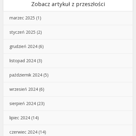
Zobacz artykuł z przeszłości
marzec 2025
(1)
styczeń 2025
(2)
grudzień 2024
(6)
listopad 2024
(3)
październik 2024
(5)
wrzesień 2024
(6)
sierpień 2024
(23)
lipiec 2024
(14)
czerwiec 2024
(14)