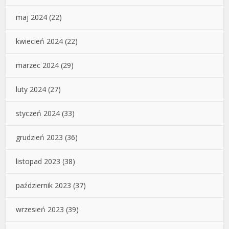
maj 2024
(22)
kwiecień 2024
(22)
marzec 2024
(29)
luty 2024
(27)
styczeń 2024
(33)
grudzień 2023
(36)
listopad 2023
(38)
październik 2023
(37)
wrzesień 2023
(39)