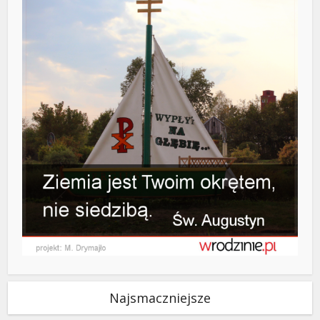
Najsmaczniejsze