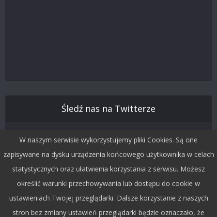
Śledź nas na Twitterze
W naszym serwisie wykorzystujemy pliki Cookies. Są one
zapisywane na dysku urządzenia końcowego użytkownika w celach
statystycznych oraz ułatwienia korzystania z serwisu. Możesz
określić warunki przechowywania lub dostępu do cookie w
ustawieniach Twojej przeglądarki. Dalsze korzystanie z naszych
stron bez zmiany ustawień przeglądarki będzie oznaczało, że