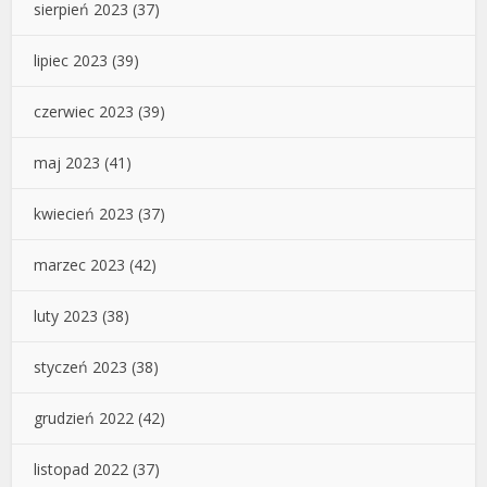
sierpień 2023
(37)
lipiec 2023
(39)
czerwiec 2023
(39)
maj 2023
(41)
kwiecień 2023
(37)
marzec 2023
(42)
luty 2023
(38)
styczeń 2023
(38)
grudzień 2022
(42)
listopad 2022
(37)