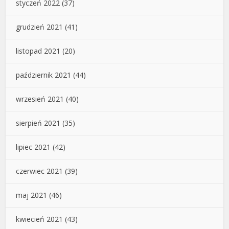
styczeń 2022
(37)
grudzień 2021
(41)
listopad 2021
(20)
październik 2021
(44)
wrzesień 2021
(40)
sierpień 2021
(35)
lipiec 2021
(42)
czerwiec 2021
(39)
maj 2021
(46)
kwiecień 2021
(43)