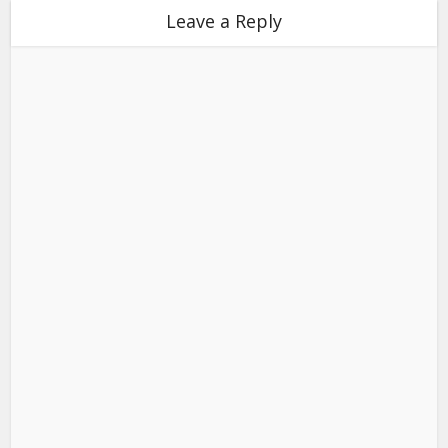
Leave a Reply