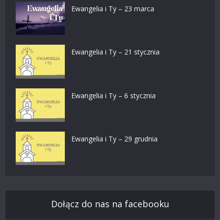
Ewangelia i Ty – 23 marca
Ewangelia i Ty – 21 stycznia
Ewangelia i Ty – 6 stycznia
Ewangelia i Ty – 29 grudnia
Dołącz do nas na facebooku