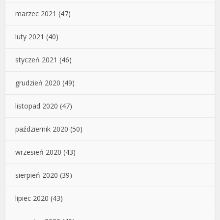
marzec 2021
(47)
luty 2021
(40)
styczeń 2021
(46)
grudzień 2020
(49)
listopad 2020
(47)
październik 2020
(50)
wrzesień 2020
(43)
sierpień 2020
(39)
lipiec 2020
(43)