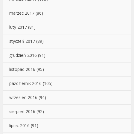
marzec 2017
(86)
luty 2017
(81)
styczeń 2017
(89)
grudzień 2016
(91)
listopad 2016
(95)
październik 2016
(105)
wrzesień 2016
(94)
sierpień 2016
(92)
lipiec 2016
(91)