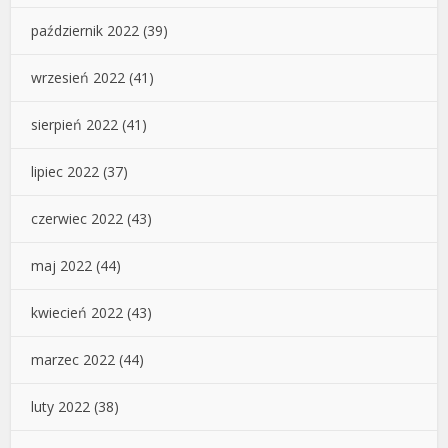
październik 2022
(39)
wrzesień 2022
(41)
sierpień 2022
(41)
lipiec 2022
(37)
czerwiec 2022
(43)
maj 2022
(44)
kwiecień 2022
(43)
marzec 2022
(44)
luty 2022
(38)