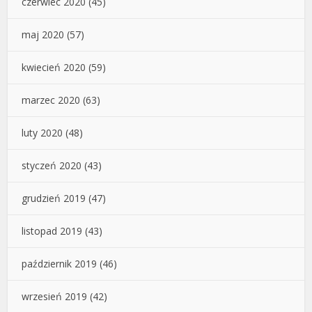
czerwiec 2020
(45)
maj 2020
(57)
kwiecień 2020
(59)
marzec 2020
(63)
luty 2020
(48)
styczeń 2020
(43)
grudzień 2019
(47)
listopad 2019
(43)
październik 2019
(46)
wrzesień 2019
(42)