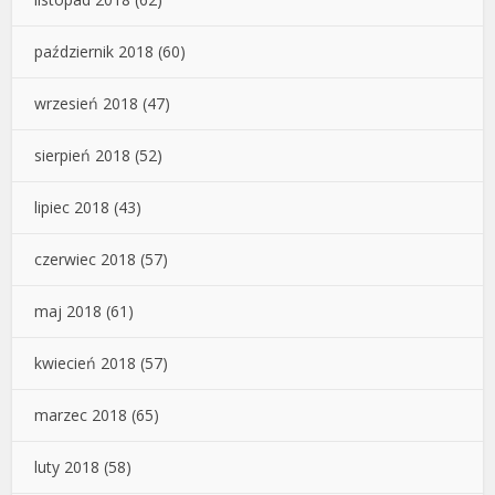
październik 2018
(60)
wrzesień 2018
(47)
sierpień 2018
(52)
lipiec 2018
(43)
czerwiec 2018
(57)
maj 2018
(61)
kwiecień 2018
(57)
marzec 2018
(65)
luty 2018
(58)