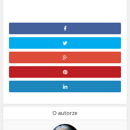
O autorze