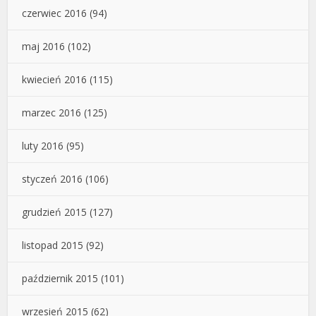
czerwiec 2016
(94)
maj 2016
(102)
kwiecień 2016
(115)
marzec 2016
(125)
luty 2016
(95)
styczeń 2016
(106)
grudzień 2015
(127)
listopad 2015
(92)
październik 2015
(101)
wrzesień 2015
(62)