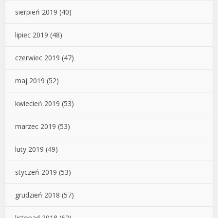
sierpień 2019
(40)
lipiec 2019
(48)
czerwiec 2019
(47)
maj 2019
(52)
kwiecień 2019
(53)
marzec 2019
(53)
luty 2019
(49)
styczeń 2019
(53)
grudzień 2018
(57)
listopad 2018
(62)