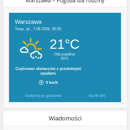
Warszawa – Pogoda dla rodziny
Godzina po godzinie
Na 45 dni
Wiadomości