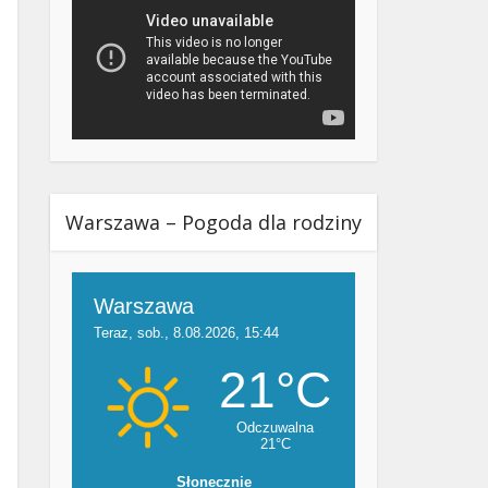
Warszawa – Pogoda dla rodziny