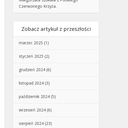
Czerwonego Krzyża.
Zobacz artykuł z przeszłości
marzec 2025
(1)
styczeń 2025
(2)
grudzień 2024
(6)
listopad 2024
(3)
październik 2024
(5)
wrzesień 2024
(6)
sierpień 2024
(23)