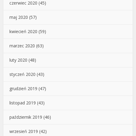
czerwiec 2020
(45)
maj 2020
(57)
kwiecień 2020
(59)
marzec 2020
(63)
luty 2020
(48)
styczeń 2020
(43)
grudzień 2019
(47)
listopad 2019
(43)
październik 2019
(46)
wrzesień 2019
(42)