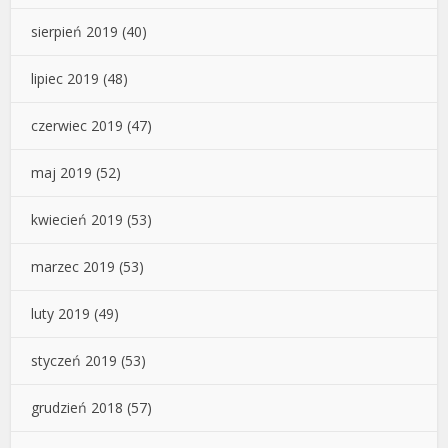
sierpień 2019
(40)
lipiec 2019
(48)
czerwiec 2019
(47)
maj 2019
(52)
kwiecień 2019
(53)
marzec 2019
(53)
luty 2019
(49)
styczeń 2019
(53)
grudzień 2018
(57)