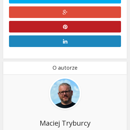
O autorze
Maciej Tryburcy