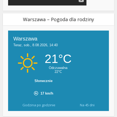
Warszawa – Pogoda dla rodziny
Godzina po godzinie
Na 45 dni