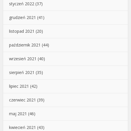
styczeń 2022
(37)
grudzień 2021
(41)
listopad 2021
(20)
październik 2021
(44)
wrzesień 2021
(40)
sierpień 2021
(35)
lipiec 2021
(42)
czerwiec 2021
(39)
maj 2021
(46)
kwiecień 2021
(43)