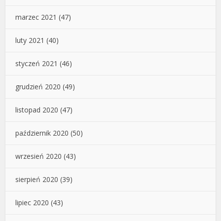
marzec 2021
(47)
luty 2021
(40)
styczeń 2021
(46)
grudzień 2020
(49)
listopad 2020
(47)
październik 2020
(50)
wrzesień 2020
(43)
sierpień 2020
(39)
lipiec 2020
(43)