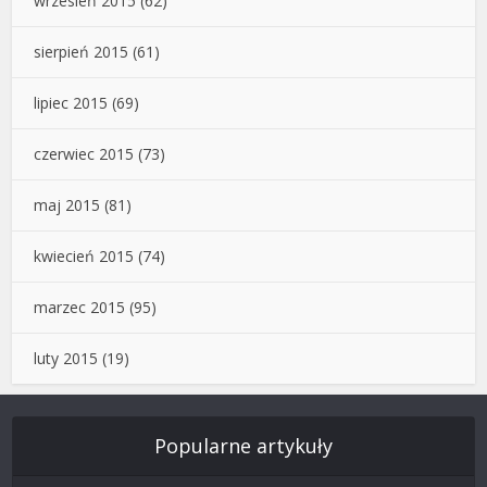
wrzesień 2015
(62)
sierpień 2015
(61)
lipiec 2015
(69)
czerwiec 2015
(73)
maj 2015
(81)
kwiecień 2015
(74)
marzec 2015
(95)
luty 2015
(19)
Popularne artykuły