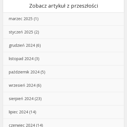
Zobacz artykuł z przeszłości
marzec 2025
(1)
styczeń 2025
(2)
grudzień 2024
(6)
listopad 2024
(3)
październik 2024
(5)
wrzesień 2024
(6)
sierpień 2024
(23)
lipiec 2024
(14)
czerwiec 2024
(14)