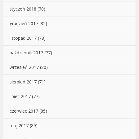
styczeń 2018
(70)
grudzień 2017
(82)
listopad 2017
(78)
październik 2017
(77)
wrzesień 2017
(80)
sierpień 2017
(71)
lipiec 2017
(77)
czerwiec 2017
(85)
maj 2017
(89)