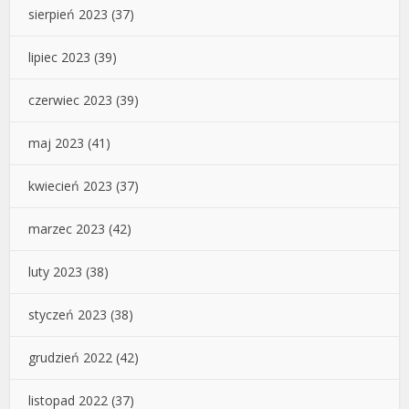
sierpień 2023
(37)
lipiec 2023
(39)
czerwiec 2023
(39)
maj 2023
(41)
kwiecień 2023
(37)
marzec 2023
(42)
luty 2023
(38)
styczeń 2023
(38)
grudzień 2022
(42)
listopad 2022
(37)