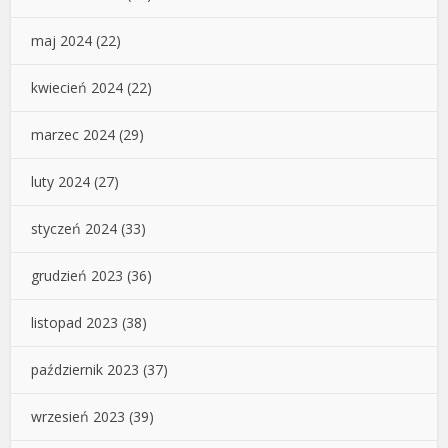
maj 2024
(22)
kwiecień 2024
(22)
marzec 2024
(29)
luty 2024
(27)
styczeń 2024
(33)
grudzień 2023
(36)
listopad 2023
(38)
październik 2023
(37)
wrzesień 2023
(39)