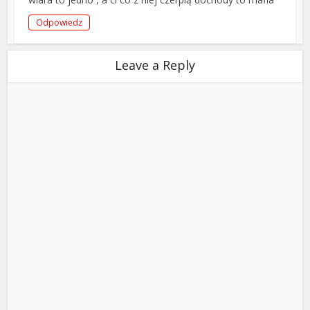
Odpowiedz
Leave a Reply