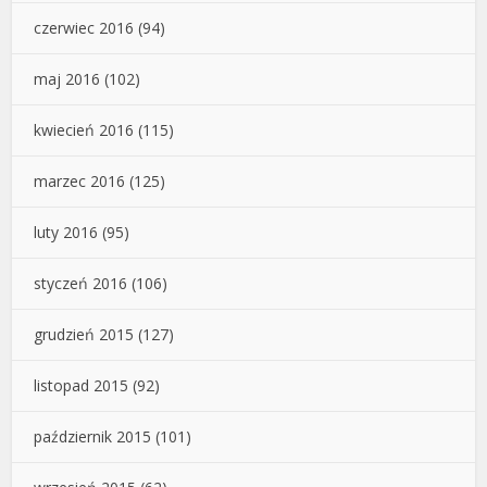
czerwiec 2016
(94)
maj 2016
(102)
kwiecień 2016
(115)
marzec 2016
(125)
luty 2016
(95)
styczeń 2016
(106)
grudzień 2015
(127)
listopad 2015
(92)
październik 2015
(101)