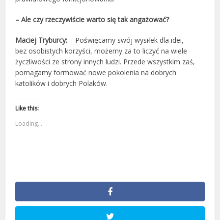
– Ale czy rzeczywiście warto się tak angażować?
Maciej Tryburcy:
– Poświęcamy swój wysiłek dla idei,
bez osobistych korzyści, możemy za to liczyć na wiele
życzliwości ze strony innych ludzi. Przede wszystkim zaś,
pomagamy formować nowe pokolenia na dobrych
katolików i dobrych Polaków.
Like this:
Loading...