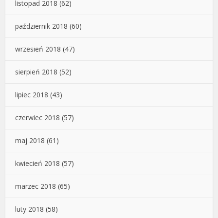
listopad 2018
(62)
październik 2018
(60)
wrzesień 2018
(47)
sierpień 2018
(52)
lipiec 2018
(43)
czerwiec 2018
(57)
maj 2018
(61)
kwiecień 2018
(57)
marzec 2018
(65)
luty 2018
(58)