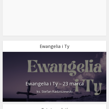
Ewangelia i Ty
Ewangelia i Ty – 23 marca
ks. Stefan Radziszewski