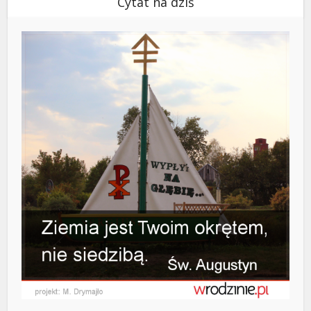
Cytat na dziś