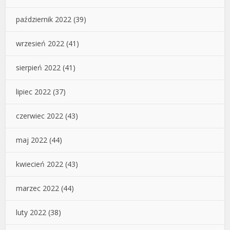
październik 2022
(39)
wrzesień 2022
(41)
sierpień 2022
(41)
lipiec 2022
(37)
czerwiec 2022
(43)
maj 2022
(44)
kwiecień 2022
(43)
marzec 2022
(44)
luty 2022
(38)