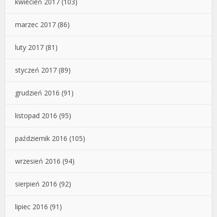
kwiecień 2017
(103)
marzec 2017
(86)
luty 2017
(81)
styczeń 2017
(89)
grudzień 2016
(91)
listopad 2016
(95)
październik 2016
(105)
wrzesień 2016
(94)
sierpień 2016
(92)
lipiec 2016
(91)