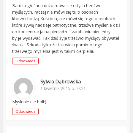
Bardzo głośno i dużo mówi się o tych trzeźwo
myślących, raczej nie mówi się tu o osobach
którzy chodzą Kościoła, nie mówi się tego o osobach
które żywią nadzieje patriotyczne, trzeźwe myślenie dziś
do koncentracja na pieniądzu i zarabianiu pieniędzy
by je wydawać. Tak dziś żyje trzeźwo myślący obywatel
świata. Szkoda tylko że tak wielu pomimo tego
trzeźwego myślenia jest w takim cierpieniu.
Odpowiedz
Sylwia Dąbrowska
1 kwietnia 2015 o 07:21
Myslenie nie boli:)
Odpowiedz