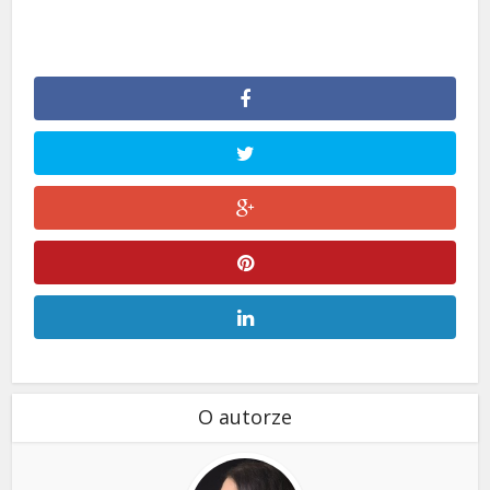
O autorze