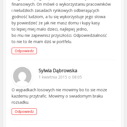
finansowych. On mówił o wykorzystaniu pracowników
i nieludzkich zasadach rynkowych odbierających
godność ludziom, a tu się wykorzystuje jego słowa
by powiedzieć że jak nie masz domu i kupy kasy
to lepiej miej mało dzieci, najlepiej jedno,
bo mu nie zapewnisz przyszłości. Odpowiedzialność
to nie to ile mam dziś w portfelu.
Odpowiedz
Sylwia Dąbrowska
1 kwietnia 2015 o 08:05
O wypadkach losowych nie mowimy bo to sie moze
kazdemu przytrafic. Mowimy o swiadomym braku
rozsadku.
Odpowiedz